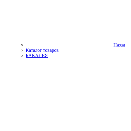
Назад
Каталог товаров
БАКАЛЕЯ