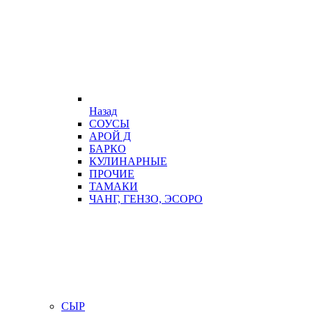
Назад
СОУСЫ
АРОЙ Д
БАРКО
КУЛИНАРНЫЕ
ПРОЧИЕ
ТАМАКИ
ЧАНГ, ГЕНЗО, ЭСОРО
СЫР