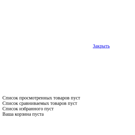
Закрыть
Список просмотренных товаров пуст
Список сравниваемых товаров пуст
Список избранного пуст
Ваша корзина пуста