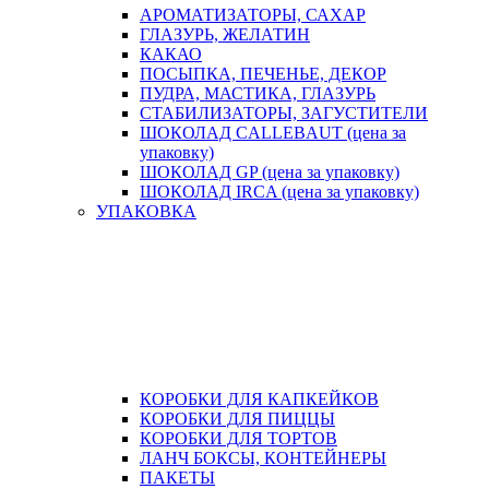
АРОМАТИЗАТОРЫ, САХАР
ГЛАЗУРЬ, ЖЕЛАТИН
КАКАО
ПОСЫПКА, ПЕЧЕНЬЕ, ДЕКОР
ПУДРА, МАСТИКА, ГЛАЗУРЬ
СТАБИЛИЗАТОРЫ, ЗАГУСТИТЕЛИ
ШОКОЛАД CALLEBAUT (цена за
упаковку)
ШОКОЛАД GP (цена за упаковку)
ШОКОЛАД IRCA (цена за упаковку)
УПАКОВКА
КОРОБКИ ДЛЯ КАПКЕЙКОВ
КОРОБКИ ДЛЯ ПИЦЦЫ
КОРОБКИ ДЛЯ ТОРТОВ
ЛАНЧ БОКСЫ, КОНТЕЙНЕРЫ
ПАКЕТЫ