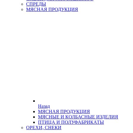
СПРЕДЫ
МЯСНАЯ ПРОДУКЦИЯ
Назад
МЯСНАЯ ПРОДУКЦИЯ
МЯСНЫЕ И КОЛБАСНЫЕ ИЗДЕЛИЯ
ПТИЦА И ПОЛУФАБРИКАТЫ
ОРЕХИ, СНЕКИ