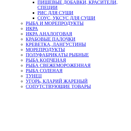
ПИЩЕВЫЕ ДОБАВКИ, КРАСИТЕЛИ,
СПЕЦИИ
РИС ДЛЯ СУШИ
СОУС, УКСУС ДЛЯ СУШИ
РЫБА И МОРЕПРОДУКТЫ
ИКРА
ИКРА АНАЛОГОВАЯ
КРАБОВЫЕ ПАЛОЧКИ
КРЕВЕТКА, ЛАНГУСТИНЫ
МОРЕПРОДУКТЫ
ПОЛУФАБРИКАТЫ РЫБНЫЕ
РЫБА КОПЧЕНАЯ
РЫБА СВЕЖЕМОРОЖЕННАЯ
РЫБА СОЛЕНАЯ
ТУНЕЦ
УГОРЬ, КЛАРИЙ ЖАРЕНЫЙ
СОПУТСТВУЮЩИЕ ТОВАРЫ