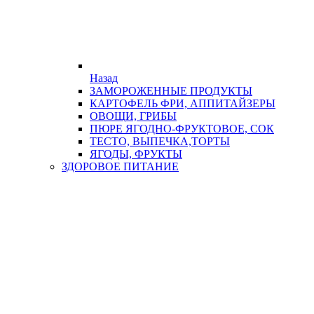
Назад
ЗАМОРОЖЕННЫЕ ПРОДУКТЫ
КАРТОФЕЛЬ ФРИ, АППИТАЙЗЕРЫ
ОВОЩИ, ГРИБЫ
ПЮРЕ ЯГОДНО-ФРУКТОВОЕ, СОК
ТЕСТО, ВЫПЕЧКА,ТОРТЫ
ЯГОДЫ, ФРУКТЫ
ЗДОРОВОЕ ПИТАНИЕ