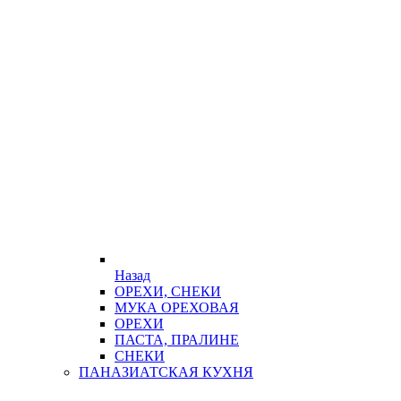
Назад
ОРЕХИ, СНЕКИ
МУКА ОРЕХОВАЯ
ОРЕХИ
ПАСТА, ПРАЛИНЕ
СНЕКИ
ПАНАЗИАТСКАЯ КУХНЯ