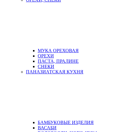
МУКА ОРЕХОВАЯ
ОРЕХИ
ПАСТА, ПРАЛИНЕ
СНЕКИ
ПАНАЗИАТСКАЯ КУХНЯ
БАМБУКОВЫЕ ИЗДЕЛИЯ
ВАСАБИ