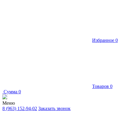
Избранное
0
Товаров
0
Сумма
0
Меню
8 (963) 152-94-02
Заказать звонок