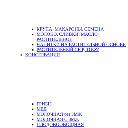
КРУПА, МАКАРОНЫ, СЕМЕНА
МОЛОКО, СЛИВКИ, МАСЛО
РАСТИТЕЛЬНОЕ
НАПИТКИ НА РАСТИТЕЛЬНОЙ ОСНОВЕ
РАСТИТЕЛЬНЫЙ СЫР, ТОФУ
КОНСЕРВАЦИЯ
ГРИБЫ
МЕД
МОЛОЧНАЯ без ЗМЖ
МОЛОЧНАЯ С ЗМЖ
ПЛОДОВООВОЩНАЯ