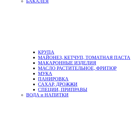
БАКАЛЕЯ
КРУПА
МАЙОНЕЗ, КЕТЧУП, ТОМАТНАЯ ПАСТА
МАКАРОННЫЕ ИЗДЕЛИЯ
МАСЛО РАСТИТЕЛЬНОЕ, ФРИТЮР
МУКА
ПАНИРОВКА
САХАР, ДРОЖЖИ
СПЕЦИИ, ПРИПРАВЫ
ВОДА и НАПИТКИ