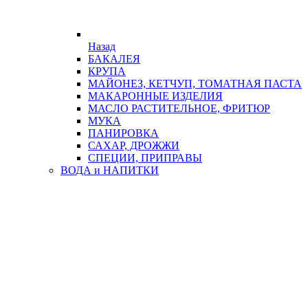
Назад
БАКАЛЕЯ
КРУПА
МАЙОНЕЗ, КЕТЧУП, ТОМАТНАЯ ПАСТА
МАКАРОННЫЕ ИЗДЕЛИЯ
МАСЛО РАСТИТЕЛЬНОЕ, ФРИТЮР
МУКА
ПАНИРОВКА
САХАР, ДРОЖЖИ
СПЕЦИИ, ПРИПРАВЫ
ВОДА и НАПИТКИ