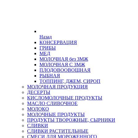
Назад
КОНСЕРВАЦИЯ
ГРИБЫ
МЕД
МОЛОЧНАЯ без ЗМЖ
МОЛОЧНАЯ С ЗМЖ
ПЛОДОВООВОЩНАЯ
РЫБНАЯ
ТОППИНГ, ДЖЕМ, СИРОП
МОЛОЧНАЯ ПРОДУКЦИЯ
ДЕСЕРТЫ
КИСЛОМОЛОЧНЫЕ ПРОДУКТЫ
МАСЛО СЛИВОЧНОЕ
МОЛОКО
МОЛОЧНЫЕ ПРОДУКТЫ
ПРОДУКТЫ ТВОРОЖНЫЕ, СЫРНИКИ
СЛИВКИ
СЛИВКИ РАСТИТЕЛЬНЫЕ
СМЕСИ ДЛЯ МОРОЖЕННОГО