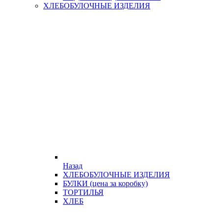
ХЛЕБОБУЛОЧНЫЕ ИЗДЕЛИЯ
Назад
ХЛЕБОБУЛОЧНЫЕ ИЗДЕЛИЯ
БУЛКИ (цена за коробку)
ТОРТИЛЬЯ
ХЛЕБ