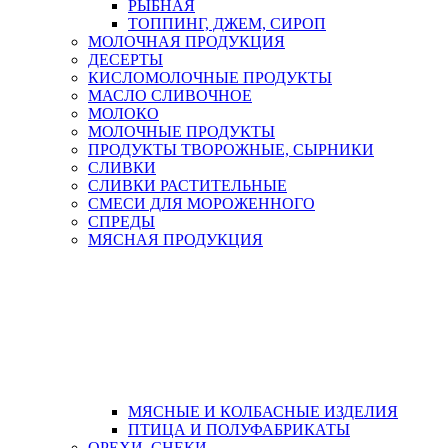
РЫБНАЯ
ТОППИНГ, ДЖЕМ, СИРОП
МОЛОЧНАЯ ПРОДУКЦИЯ
ДЕСЕРТЫ
КИСЛОМОЛОЧНЫЕ ПРОДУКТЫ
МАСЛО СЛИВОЧНОЕ
МОЛОКО
МОЛОЧНЫЕ ПРОДУКТЫ
ПРОДУКТЫ ТВОРОЖНЫЕ, СЫРНИКИ
СЛИВКИ
СЛИВКИ РАСТИТЕЛЬНЫЕ
СМЕСИ ДЛЯ МОРОЖЕННОГО
СПРЕДЫ
МЯСНАЯ ПРОДУКЦИЯ
МЯСНЫЕ И КОЛБАСНЫЕ ИЗДЕЛИЯ
ПТИЦА И ПОЛУФАБРИКАТЫ
ОРЕХИ, СНЕКИ