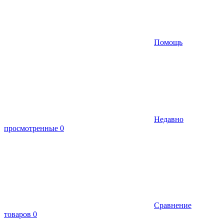
Помощь
Недавно
просмотренные
0
Сравнение
товаров
0