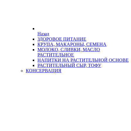
Назад
ЗДОРОВОЕ ПИТАНИЕ
КРУПА, МАКАРОНЫ, СЕМЕНА
МОЛОКО, СЛИВКИ, МАСЛО
РАСТИТЕЛЬНОЕ
НАПИТКИ НА РАСТИТЕЛЬНОЙ ОСНОВЕ
РАСТИТЕЛЬНЫЙ СЫР, ТОФУ
КОНСЕРВАЦИЯ