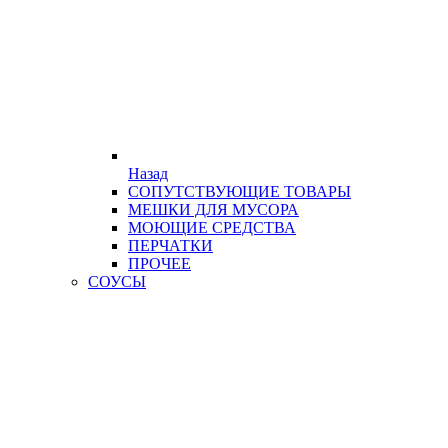
Назад
СОПУТСТВУЮЩИЕ ТОВАРЫ
МЕШКИ ДЛЯ МУСОРА
МОЮЩИЕ СРЕДСТВА
ПЕРЧАТКИ
ПРОЧЕЕ
СОУСЫ