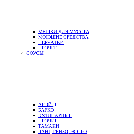
МЕШКИ ДЛЯ МУСОРА
МОЮЩИЕ СРЕДСТВА
ПЕРЧАТКИ
ПРОЧЕЕ
СОУСЫ
АРОЙ Д
БАРКО
КУЛИНАРНЫЕ
ПРОЧИЕ
ТАМАКИ
ЧАНГ, ГЕНЗО, ЭСОРО