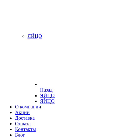
ЯЙЦО
Назад
ЯЙЦО
ЯЙЦО
О компании
Акции
Доставка
Оплата
Контакты
Блог