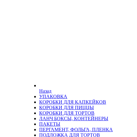
Назад
УПАКОВКА
КОРОБКИ ДЛЯ КАПКЕЙКОВ
КОРОБКИ ДЛЯ ПИЦЦЫ
КОРОБКИ ДЛЯ ТОРТОВ
ЛАНЧ БОКСЫ, КОНТЕЙНЕРЫ
ПАКЕТЫ
ПЕРГАМЕНТ, ФОЛЬГА, ПЛЕНКА
ПОДЛОЖКА ДЛЯ ТОРТОВ