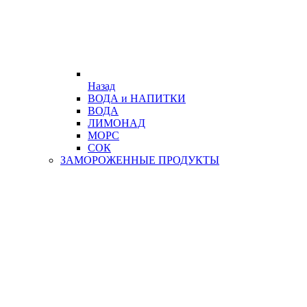
Назад
ВОДА и НАПИТКИ
ВОДА
ЛИМОНАД
МОРС
СОК
ЗАМОРОЖЕННЫЕ ПРОДУКТЫ