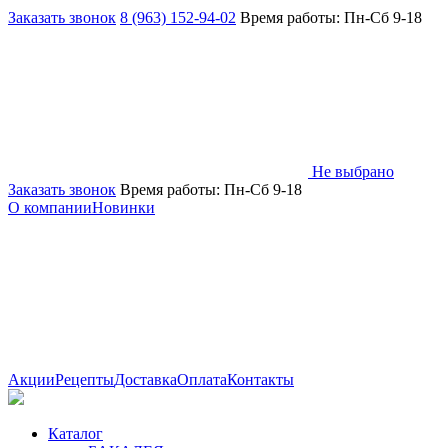
Заказать звонок
8 (963) 152-94-02
Время работы: Пн-Сб 9-18
Не выбрано
Заказать звонок
Время работы: Пн-Сб 9-18
О компании
Новинки
Акции
Рецепты
Доставка
Оплата
Контакты
Каталог