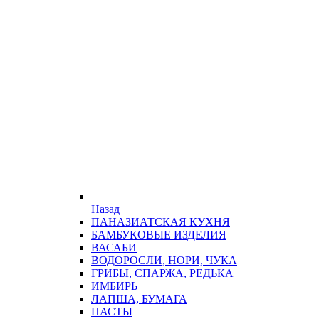
Назад
ПАНАЗИАТСКАЯ КУХНЯ
БАМБУКОВЫЕ ИЗДЕЛИЯ
ВАСАБИ
ВОДОРОСЛИ, НОРИ, ЧУКА
ГРИБЫ, СПАРЖА, РЕДЬКА
ИМБИРЬ
ЛАПША, БУМАГА
ПАСТЫ