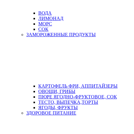
ВОДА
ЛИМОНАД
МОРС
СОК
ЗАМОРОЖЕННЫЕ ПРОДУКТЫ
КАРТОФЕЛЬ ФРИ, АППИТАЙЗЕРЫ
ОВОЩИ, ГРИБЫ
ПЮРЕ ЯГОДНО-ФРУКТОВОЕ, СОК
ТЕСТО, ВЫПЕЧКА,ТОРТЫ
ЯГОДЫ, ФРУКТЫ
ЗДОРОВОЕ ПИТАНИЕ