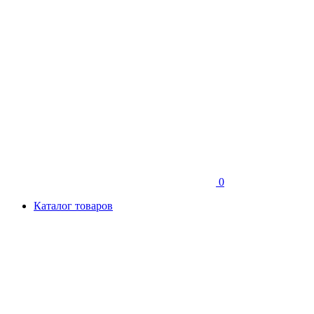
0
Каталог товаров