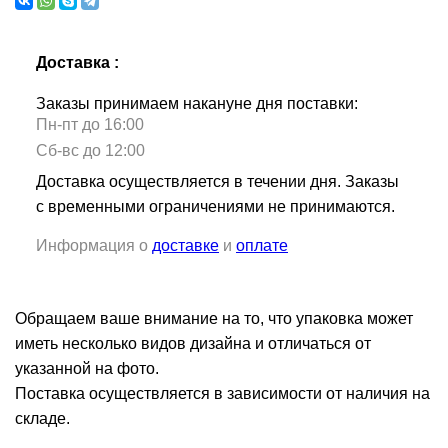
Доставка :
Заказы принимаем накануне дня поставки:
Пн-пт до 16:00
Сб-вс до 12:00
Доставка осуществляется в течении дня. Заказы
с временными ограничениями не принимаются.
Информация о
доставке
и
оплате
Обращаем ваше внимание на то, что упаковка может
иметь несколько видов дизайна и отличаться от
указанной на фото.
Поставка осуществляется в зависимости от наличия на
складе.