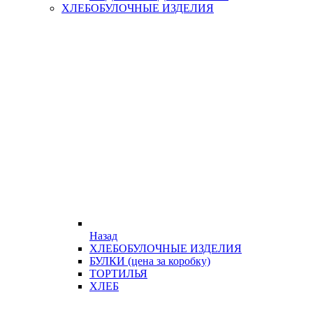
ХЛЕБОБУЛОЧНЫЕ ИЗДЕЛИЯ
Назад
ХЛЕБОБУЛОЧНЫЕ ИЗДЕЛИЯ
БУЛКИ (цена за коробку)
ТОРТИЛЬЯ
ХЛЕБ