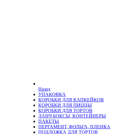
Назад
УПАКОВКА
КОРОБКИ ДЛЯ КАПКЕЙКОВ
КОРОБКИ ДЛЯ ПИЦЦЫ
КОРОБКИ ДЛЯ ТОРТОВ
ЛАНЧ БОКСЫ, КОНТЕЙНЕРЫ
ПАКЕТЫ
ПЕРГАМЕНТ, ФОЛЬГА, ПЛЕНКА
ПОДЛОЖКА ДЛЯ ТОРТОВ