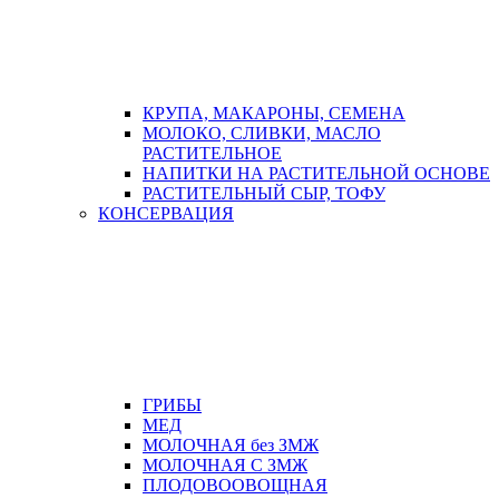
КРУПА, МАКАРОНЫ, СЕМЕНА
МОЛОКО, СЛИВКИ, МАСЛО
РАСТИТЕЛЬНОЕ
НАПИТКИ НА РАСТИТЕЛЬНОЙ ОСНОВЕ
РАСТИТЕЛЬНЫЙ СЫР, ТОФУ
КОНСЕРВАЦИЯ
ГРИБЫ
МЕД
МОЛОЧНАЯ без ЗМЖ
МОЛОЧНАЯ С ЗМЖ
ПЛОДОВООВОЩНАЯ