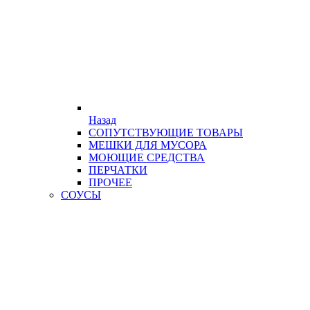
Назад
СОПУТСТВУЮЩИЕ ТОВАРЫ
МЕШКИ ДЛЯ МУСОРА
МОЮЩИЕ СРЕДСТВА
ПЕРЧАТКИ
ПРОЧЕЕ
СОУСЫ