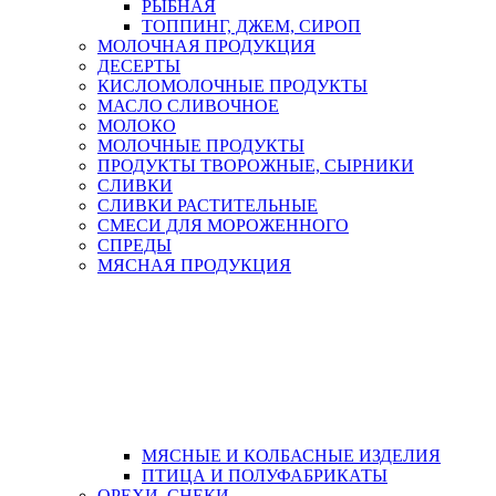
РЫБНАЯ
ТОППИНГ, ДЖЕМ, СИРОП
МОЛОЧНАЯ ПРОДУКЦИЯ
ДЕСЕРТЫ
КИСЛОМОЛОЧНЫЕ ПРОДУКТЫ
МАСЛО СЛИВОЧНОЕ
МОЛОКО
МОЛОЧНЫЕ ПРОДУКТЫ
ПРОДУКТЫ ТВОРОЖНЫЕ, СЫРНИКИ
СЛИВКИ
СЛИВКИ РАСТИТЕЛЬНЫЕ
СМЕСИ ДЛЯ МОРОЖЕННОГО
СПРЕДЫ
МЯСНАЯ ПРОДУКЦИЯ
МЯСНЫЕ И КОЛБАСНЫЕ ИЗДЕЛИЯ
ПТИЦА И ПОЛУФАБРИКАТЫ
ОРЕХИ, СНЕКИ