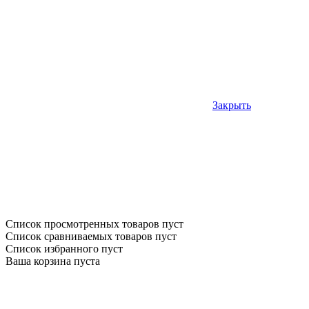
Закрыть
Список просмотренных товаров пуст
Список сравниваемых товаров пуст
Список избранного пуст
Ваша корзина пуста