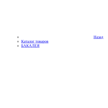
Назад
Каталог товаров
БАКАЛЕЯ