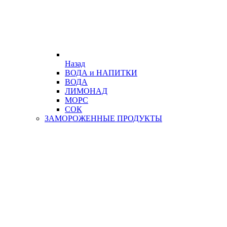
Назад
ВОДА и НАПИТКИ
ВОДА
ЛИМОНАД
МОРС
СОК
ЗАМОРОЖЕННЫЕ ПРОДУКТЫ