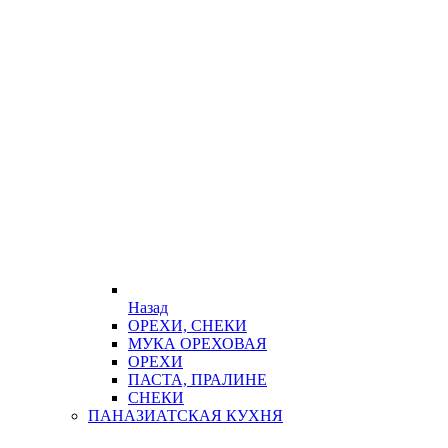
Назад
ОРЕХИ, СНЕКИ
МУКА ОРЕХОВАЯ
ОРЕХИ
ПАСТА, ПРАЛИНЕ
СНЕКИ
ПАНАЗИАТСКАЯ КУХНЯ