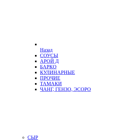
Назад
СОУСЫ
АРОЙ Д
БАРКО
КУЛИНАРНЫЕ
ПРОЧИЕ
ТАМАКИ
ЧАНГ, ГЕНЗО, ЭСОРО
СЫР