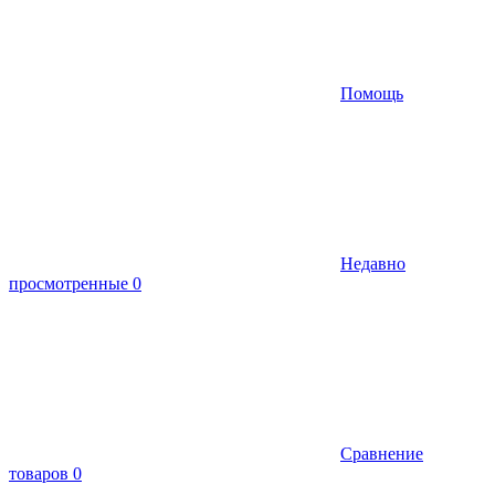
Помощь
Недавно
просмотренные
0
Сравнение
товаров
0