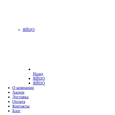
ЯЙЦО
Назад
ЯЙЦО
ЯЙЦО
О компании
Акции
Доставка
Оплата
Контакты
Блог