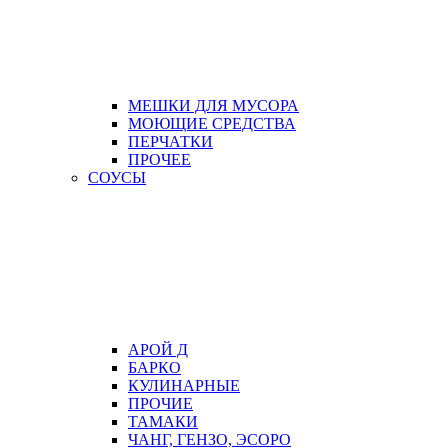
МЕШКИ ДЛЯ МУСОРА
МОЮЩИЕ СРЕДСТВА
ПЕРЧАТКИ
ПРОЧЕЕ
СОУСЫ
АРОЙ Д
БАРКО
КУЛИНАРНЫЕ
ПРОЧИЕ
ТАМАКИ
ЧАНГ, ГЕНЗО, ЭСОРО