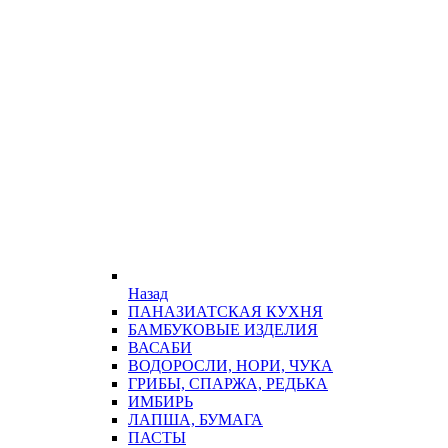
Назад
ПАНАЗИАТСКАЯ КУХНЯ
БАМБУКОВЫЕ ИЗДЕЛИЯ
ВАСАБИ
ВОДОРОСЛИ, НОРИ, ЧУКА
ГРИБЫ, СПАРЖА, РЕДЬКА
ИМБИРЬ
ЛАПША, БУМАГА
ПАСТЫ