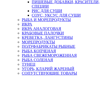
ПИЩЕВЫЕ ДОБАВКИ, КРАСИТЕЛИ,
СПЕЦИИ
РИС ДЛЯ СУШИ
СОУС, УКСУС ДЛЯ СУШИ
РЫБА И МОРЕПРОДУКТЫ
ИКРА
ИКРА АНАЛОГОВАЯ
КРАБОВЫЕ ПАЛОЧКИ
КРЕВЕТКА, ЛАНГУСТИНЫ
МОРЕПРОДУКТЫ
ПОЛУФАБРИКАТЫ РЫБНЫЕ
РЫБА КОПЧЕНАЯ
РЫБА СВЕЖЕМОРОЖЕННАЯ
РЫБА СОЛЕНАЯ
ТУНЕЦ
УГОРЬ, КЛАРИЙ ЖАРЕНЫЙ
СОПУТСТВУЮЩИЕ ТОВАРЫ