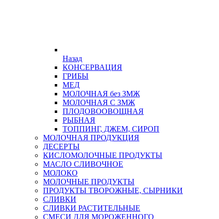
Назад
КОНСЕРВАЦИЯ
ГРИБЫ
МЕД
МОЛОЧНАЯ без ЗМЖ
МОЛОЧНАЯ С ЗМЖ
ПЛОДОВООВОЩНАЯ
РЫБНАЯ
ТОППИНГ, ДЖЕМ, СИРОП
МОЛОЧНАЯ ПРОДУКЦИЯ
ДЕСЕРТЫ
КИСЛОМОЛОЧНЫЕ ПРОДУКТЫ
МАСЛО СЛИВОЧНОЕ
МОЛОКО
МОЛОЧНЫЕ ПРОДУКТЫ
ПРОДУКТЫ ТВОРОЖНЫЕ, СЫРНИКИ
СЛИВКИ
СЛИВКИ РАСТИТЕЛЬНЫЕ
СМЕСИ ДЛЯ МОРОЖЕННОГО