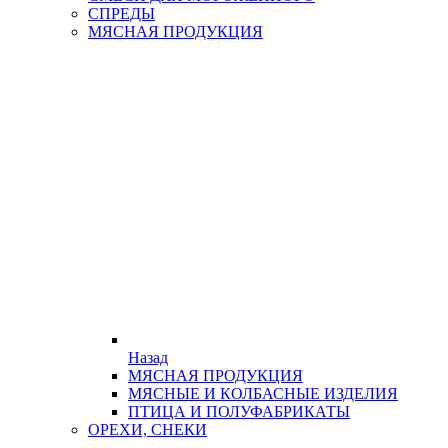
СПРЕДЫ
МЯСНАЯ ПРОДУКЦИЯ
Назад
МЯСНАЯ ПРОДУКЦИЯ
МЯСНЫЕ И КОЛБАСНЫЕ ИЗДЕЛИЯ
ПТИЦА И ПОЛУФАБРИКАТЫ
ОРЕХИ, СНЕКИ