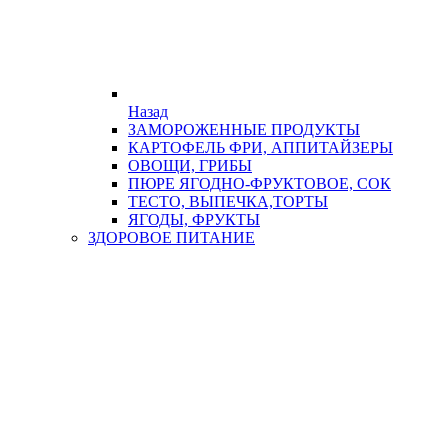
Назад
ЗАМОРОЖЕННЫЕ ПРОДУКТЫ
КАРТОФЕЛЬ ФРИ, АППИТАЙЗЕРЫ
ОВОЩИ, ГРИБЫ
ПЮРЕ ЯГОДНО-ФРУКТОВОЕ, СОК
ТЕСТО, ВЫПЕЧКА,ТОРТЫ
ЯГОДЫ, ФРУКТЫ
ЗДОРОВОЕ ПИТАНИЕ