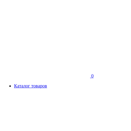
0
Каталог товаров