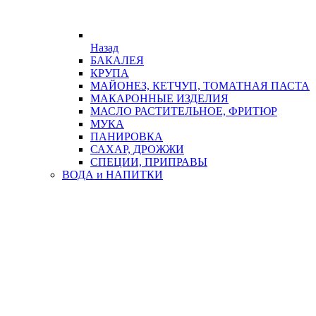
Назад
БАКАЛЕЯ
КРУПА
МАЙОНЕЗ, КЕТЧУП, ТОМАТНАЯ ПАСТА
МАКАРОННЫЕ ИЗДЕЛИЯ
МАСЛО РАСТИТЕЛЬНОЕ, ФРИТЮР
МУКА
ПАНИРОВКА
САХАР, ДРОЖЖИ
СПЕЦИИ, ПРИПРАВЫ
ВОДА и НАПИТКИ