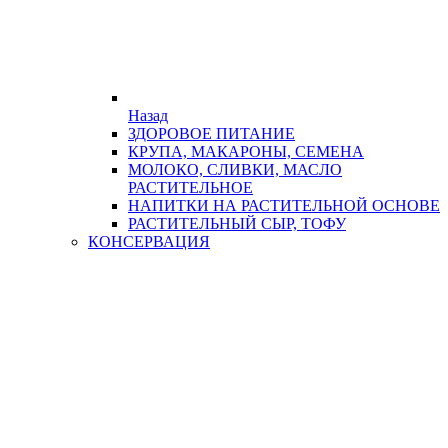
Назад
ЗДОРОВОЕ ПИТАНИЕ
КРУПА, МАКАРОНЫ, СЕМЕНА
МОЛОКО, СЛИВКИ, МАСЛО
РАСТИТЕЛЬНОЕ
НАПИТКИ НА РАСТИТЕЛЬНОЙ ОСНОВЕ
РАСТИТЕЛЬНЫЙ СЫР, ТОФУ
КОНСЕРВАЦИЯ