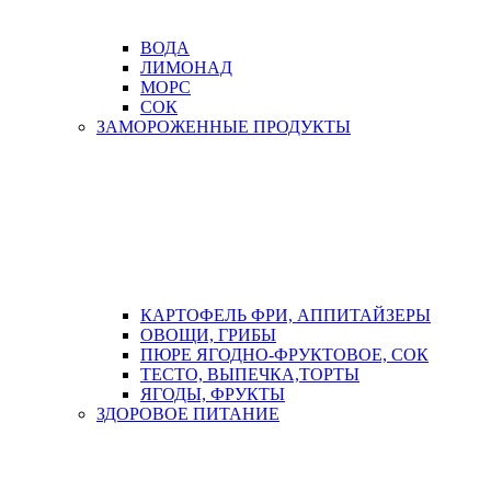
ВОДА
ЛИМОНАД
МОРС
СОК
ЗАМОРОЖЕННЫЕ ПРОДУКТЫ
КАРТОФЕЛЬ ФРИ, АППИТАЙЗЕРЫ
ОВОЩИ, ГРИБЫ
ПЮРЕ ЯГОДНО-ФРУКТОВОЕ, СОК
ТЕСТО, ВЫПЕЧКА,ТОРТЫ
ЯГОДЫ, ФРУКТЫ
ЗДОРОВОЕ ПИТАНИЕ