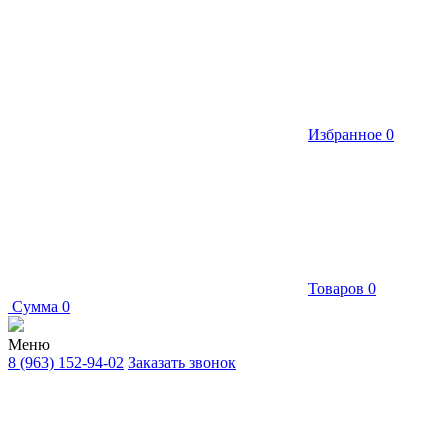
Избранное
0
Товаров
0
Сумма
0
Меню
8 (963) 152-94-02
Заказать звонок