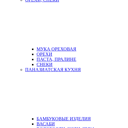
МУКА ОРЕХОВАЯ
ОРЕХИ
ПАСТА, ПРАЛИНЕ
СНЕКИ
ПАНАЗИАТСКАЯ КУХНЯ
БАМБУКОВЫЕ ИЗДЕЛИЯ
ВАСАБИ