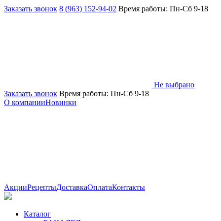
Заказать звонок
8 (963) 152-94-02
Время работы: Пн-Сб 9-18
Не выбрано
Заказать звонок
Время работы: Пн-Сб 9-18
О компании
Новинки
Акции
Рецепты
Доставка
Оплата
Контакты
Каталог