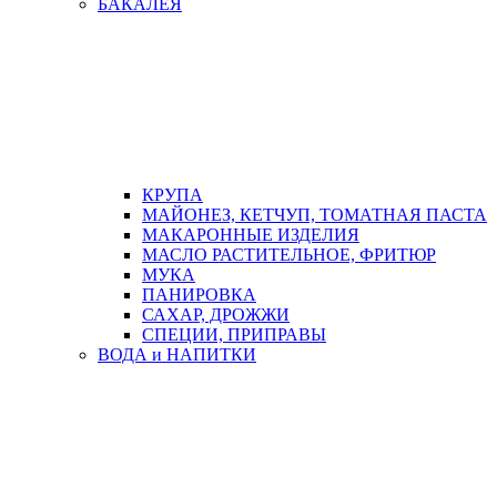
БАКАЛЕЯ
КРУПА
МАЙОНЕЗ, КЕТЧУП, ТОМАТНАЯ ПАСТА
МАКАРОННЫЕ ИЗДЕЛИЯ
МАСЛО РАСТИТЕЛЬНОЕ, ФРИТЮР
МУКА
ПАНИРОВКА
САХАР, ДРОЖЖИ
СПЕЦИИ, ПРИПРАВЫ
ВОДА и НАПИТКИ