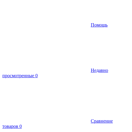
Помощь
Недавно
просмотренные
0
Сравнение
товаров
0