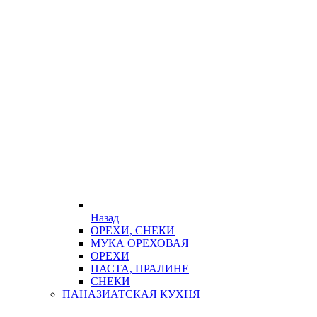
Назад
ОРЕХИ, СНЕКИ
МУКА ОРЕХОВАЯ
ОРЕХИ
ПАСТА, ПРАЛИНЕ
СНЕКИ
ПАНАЗИАТСКАЯ КУХНЯ