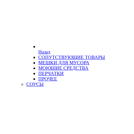
Назад
СОПУТСТВУЮЩИЕ ТОВАРЫ
МЕШКИ ДЛЯ МУСОРА
МОЮЩИЕ СРЕДСТВА
ПЕРЧАТКИ
ПРОЧЕЕ
СОУСЫ