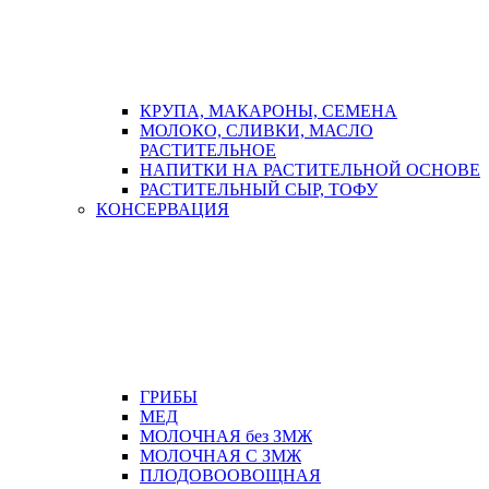
КРУПА, МАКАРОНЫ, СЕМЕНА
МОЛОКО, СЛИВКИ, МАСЛО
РАСТИТЕЛЬНОЕ
НАПИТКИ НА РАСТИТЕЛЬНОЙ ОСНОВЕ
РАСТИТЕЛЬНЫЙ СЫР, ТОФУ
КОНСЕРВАЦИЯ
ГРИБЫ
МЕД
МОЛОЧНАЯ без ЗМЖ
МОЛОЧНАЯ С ЗМЖ
ПЛОДОВООВОЩНАЯ