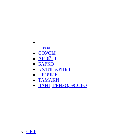
Назад
СОУСЫ
АРОЙ Д
БАРКО
КУЛИНАРНЫЕ
ПРОЧИЕ
ТАМАКИ
ЧАНГ, ГЕНЗО, ЭСОРО
СЫР