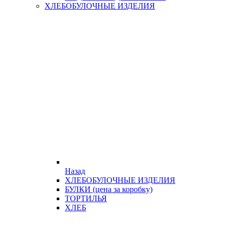
ХЛЕБОБУЛОЧНЫЕ ИЗДЕЛИЯ
Назад
ХЛЕБОБУЛОЧНЫЕ ИЗДЕЛИЯ
БУЛКИ (цена за коробку)
ТОРТИЛЬЯ
ХЛЕБ