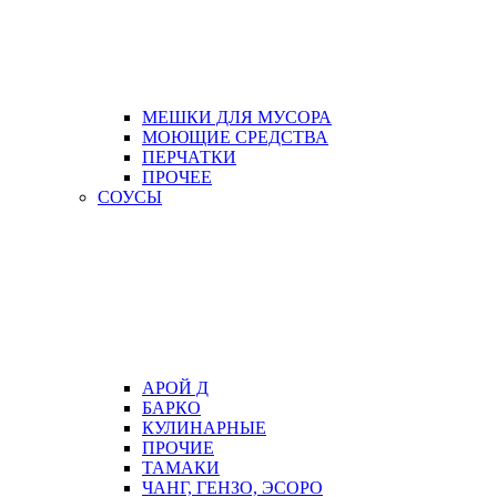
МЕШКИ ДЛЯ МУСОРА
МОЮЩИЕ СРЕДСТВА
ПЕРЧАТКИ
ПРОЧЕЕ
СОУСЫ
АРОЙ Д
БАРКО
КУЛИНАРНЫЕ
ПРОЧИЕ
ТАМАКИ
ЧАНГ, ГЕНЗО, ЭСОРО