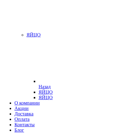
ЯЙЦО
Назад
ЯЙЦО
ЯЙЦО
О компании
Акции
Доставка
Оплата
Контакты
Блог