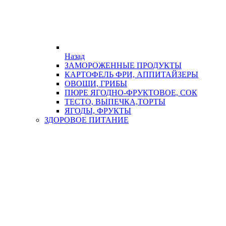
Назад
ЗАМОРОЖЕННЫЕ ПРОДУКТЫ
КАРТОФЕЛЬ ФРИ, АППИТАЙЗЕРЫ
ОВОЩИ, ГРИБЫ
ПЮРЕ ЯГОДНО-ФРУКТОВОЕ, СОК
ТЕСТО, ВЫПЕЧКА,ТОРТЫ
ЯГОДЫ, ФРУКТЫ
ЗДОРОВОЕ ПИТАНИЕ