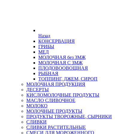
Назад
КОНСЕРВАЦИЯ
ГРИБЫ
МЕД
МОЛОЧНАЯ без ЗМЖ
МОЛОЧНАЯ С ЗМЖ
ПЛОДОВООВОЩНАЯ
РЫБНАЯ
ТОППИНГ, ДЖЕМ, СИРОП
МОЛОЧНАЯ ПРОДУКЦИЯ
ДЕСЕРТЫ
КИСЛОМОЛОЧНЫЕ ПРОДУКТЫ
МАСЛО СЛИВОЧНОЕ
МОЛОКО
МОЛОЧНЫЕ ПРОДУКТЫ
ПРОДУКТЫ ТВОРОЖНЫЕ, СЫРНИКИ
СЛИВКИ
СЛИВКИ РАСТИТЕЛЬНЫЕ
СМЕСИ ДЛЯ МОРОЖЕННОГО