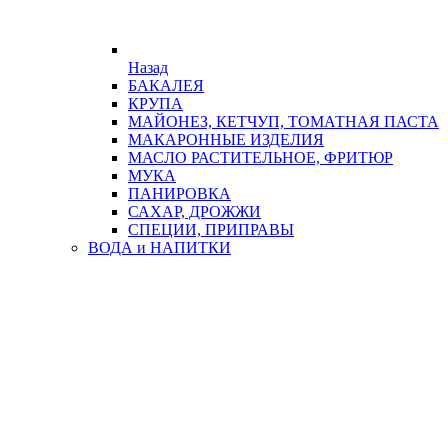
Назад
БАКАЛЕЯ
КРУПА
МАЙОНЕЗ, КЕТЧУП, ТОМАТНАЯ ПАСТА
МАКАРОННЫЕ ИЗДЕЛИЯ
МАСЛО РАСТИТЕЛЬНОЕ, ФРИТЮР
МУКА
ПАНИРОВКА
САХАР, ДРОЖЖИ
СПЕЦИИ, ПРИПРАВЫ
ВОДА и НАПИТКИ