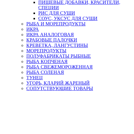
ПИЩЕВЫЕ ДОБАВКИ, КРАСИТЕЛИ,
СПЕЦИИ
РИС ДЛЯ СУШИ
СОУС, УКСУС ДЛЯ СУШИ
РЫБА И МОРЕПРОДУКТЫ
ИКРА
ИКРА АНАЛОГОВАЯ
КРАБОВЫЕ ПАЛОЧКИ
КРЕВЕТКА, ЛАНГУСТИНЫ
МОРЕПРОДУКТЫ
ПОЛУФАБРИКАТЫ РЫБНЫЕ
РЫБА КОПЧЕНАЯ
РЫБА СВЕЖЕМОРОЖЕННАЯ
РЫБА СОЛЕНАЯ
ТУНЕЦ
УГОРЬ, КЛАРИЙ ЖАРЕНЫЙ
СОПУТСТВУЮЩИЕ ТОВАРЫ