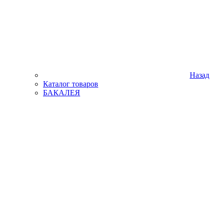
Назад
Каталог товаров
БАКАЛЕЯ