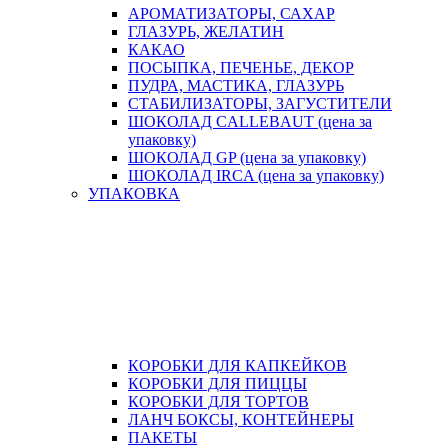
АРОМАТИЗАТОРЫ, САХАР
ГЛАЗУРЬ, ЖЕЛАТИН
КАКАО
ПОСЫПКА, ПЕЧЕНЬЕ, ДЕКОР
ПУДРА, МАСТИКА, ГЛАЗУРЬ
СТАБИЛИЗАТОРЫ, ЗАГУСТИТЕЛИ
ШОКОЛАД CALLEBAUT (цена за
упаковку)
ШОКОЛАД GP (цена за упаковку)
ШОКОЛАД IRCA (цена за упаковку)
УПАКОВКА
КОРОБКИ ДЛЯ КАПКЕЙКОВ
КОРОБКИ ДЛЯ ПИЦЦЫ
КОРОБКИ ДЛЯ ТОРТОВ
ЛАНЧ БОКСЫ, КОНТЕЙНЕРЫ
ПАКЕТЫ