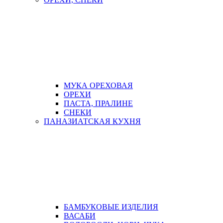
МУКА ОРЕХОВАЯ
ОРЕХИ
ПАСТА, ПРАЛИНЕ
СНЕКИ
ПАНАЗИАТСКАЯ КУХНЯ
БАМБУКОВЫЕ ИЗДЕЛИЯ
ВАСАБИ