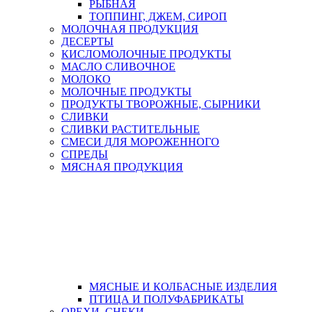
РЫБНАЯ
ТОППИНГ, ДЖЕМ, СИРОП
МОЛОЧНАЯ ПРОДУКЦИЯ
ДЕСЕРТЫ
КИСЛОМОЛОЧНЫЕ ПРОДУКТЫ
МАСЛО СЛИВОЧНОЕ
МОЛОКО
МОЛОЧНЫЕ ПРОДУКТЫ
ПРОДУКТЫ ТВОРОЖНЫЕ, СЫРНИКИ
СЛИВКИ
СЛИВКИ РАСТИТЕЛЬНЫЕ
СМЕСИ ДЛЯ МОРОЖЕННОГО
СПРЕДЫ
МЯСНАЯ ПРОДУКЦИЯ
МЯСНЫЕ И КОЛБАСНЫЕ ИЗДЕЛИЯ
ПТИЦА И ПОЛУФАБРИКАТЫ
ОРЕХИ, СНЕКИ