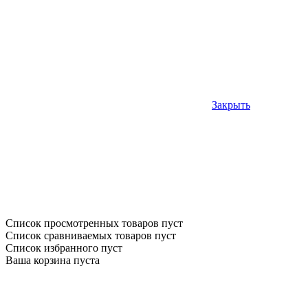
Закрыть
Список просмотренных товаров пуст
Список сравниваемых товаров пуст
Список избранного пуст
Ваша корзина пуста