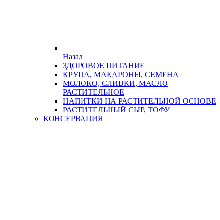
Назад
ЗДОРОВОЕ ПИТАНИЕ
КРУПА, МАКАРОНЫ, СЕМЕНА
МОЛОКО, СЛИВКИ, МАСЛО
РАСТИТЕЛЬНОЕ
НАПИТКИ НА РАСТИТЕЛЬНОЙ ОСНОВЕ
РАСТИТЕЛЬНЫЙ СЫР, ТОФУ
КОНСЕРВАЦИЯ