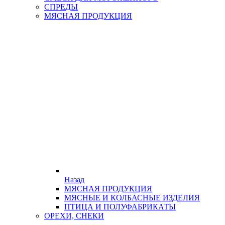
СПРЕДЫ
МЯСНАЯ ПРОДУКЦИЯ
Назад
МЯСНАЯ ПРОДУКЦИЯ
МЯСНЫЕ И КОЛБАСНЫЕ ИЗДЕЛИЯ
ПТИЦА И ПОЛУФАБРИКАТЫ
ОРЕХИ, СНЕКИ