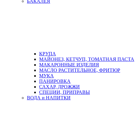
БАКАЛЕЯ
КРУПА
МАЙОНЕЗ, КЕТЧУП, ТОМАТНАЯ ПАСТА
МАКАРОННЫЕ ИЗДЕЛИЯ
МАСЛО РАСТИТЕЛЬНОЕ, ФРИТЮР
МУКА
ПАНИРОВКА
САХАР, ДРОЖЖИ
СПЕЦИИ, ПРИПРАВЫ
ВОДА и НАПИТКИ