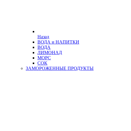
Назад
ВОДА и НАПИТКИ
ВОДА
ЛИМОНАД
МОРС
СОК
ЗАМОРОЖЕННЫЕ ПРОДУКТЫ