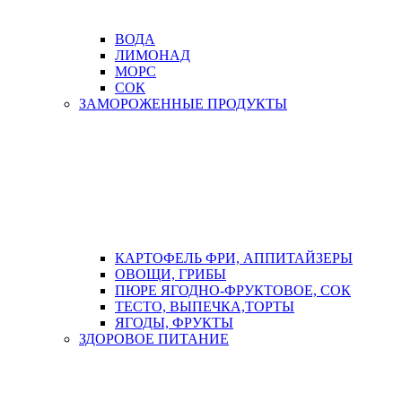
ВОДА
ЛИМОНАД
МОРС
СОК
ЗАМОРОЖЕННЫЕ ПРОДУКТЫ
КАРТОФЕЛЬ ФРИ, АППИТАЙЗЕРЫ
ОВОЩИ, ГРИБЫ
ПЮРЕ ЯГОДНО-ФРУКТОВОЕ, СОК
ТЕСТО, ВЫПЕЧКА,ТОРТЫ
ЯГОДЫ, ФРУКТЫ
ЗДОРОВОЕ ПИТАНИЕ