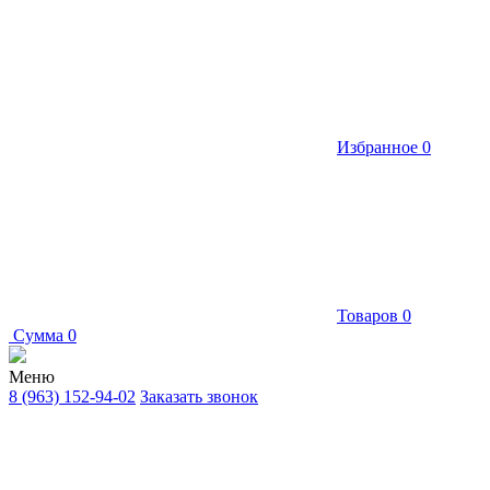
Избранное
0
Товаров
0
Сумма
0
Меню
8 (963) 152-94-02
Заказать звонок