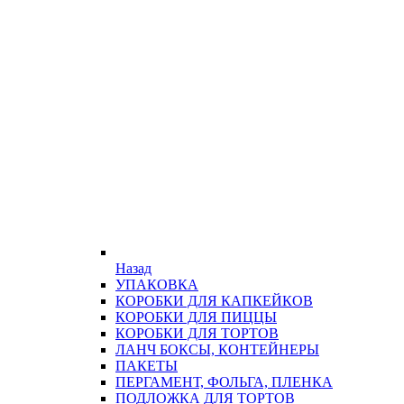
Назад
УПАКОВКА
КОРОБКИ ДЛЯ КАПКЕЙКОВ
КОРОБКИ ДЛЯ ПИЦЦЫ
КОРОБКИ ДЛЯ ТОРТОВ
ЛАНЧ БОКСЫ, КОНТЕЙНЕРЫ
ПАКЕТЫ
ПЕРГАМЕНТ, ФОЛЬГА, ПЛЕНКА
ПОДЛОЖКА ДЛЯ ТОРТОВ