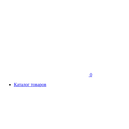
0
Каталог товаров