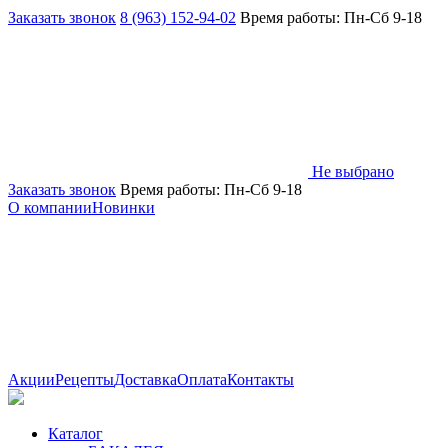
Заказать звонок
8 (963) 152-94-02
Время работы: Пн-Сб 9-18
Не выбрано
Заказать звонок
Время работы: Пн-Сб 9-18
О компании
Новинки
Акции
Рецепты
Доставка
Оплата
Контакты
Каталог