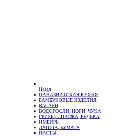
Назад
ПАНАЗИАТСКАЯ КУХНЯ
БАМБУКОВЫЕ ИЗДЕЛИЯ
ВАСАБИ
ВОДОРОСЛИ, НОРИ, ЧУКА
ГРИБЫ, СПАРЖА, РЕДЬКА
ИМБИРЬ
ЛАПША, БУМАГА
ПАСТЫ