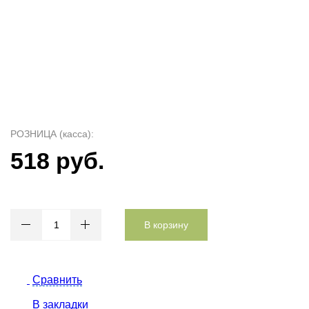
РОЗНИЦА (касса):
518 руб.
В корзину
Сравнить
В закладки