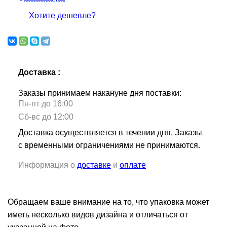
Хотите дешевле?
Доставка :
Заказы принимаем накануне дня поставки:
Пн-пт до 16:00
Сб-вс до 12:00
Доставка осуществляется в течении дня. Заказы
с временными ограничениями не принимаются.
Информация о
доставке
и
оплате
Обращаем ваше внимание на то, что упаковка может
иметь несколько видов дизайна и отличаться от