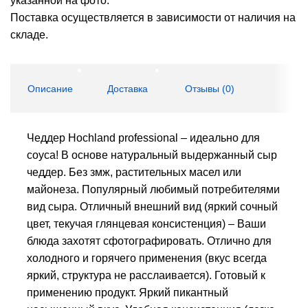
указанной на фото.
Поставка осуществляется в зависимости от наличия на
складе.
Описание
Доставка
Отзывы (
0
)
Чеддер Hochland professional – идеально для
соуса! В основе натуральный выдержанный сыр
чеддер. Без змж, растительных масел или
майонеза. Популярный любимый потребителями
вид сыра. Отличный внешний вид (яркий сочный
цвет, текучая глянцевая консистенция) – Ваши
блюда захотят сфотографировать. Отлично для
холодного и горячего применения (вкус всегда
яркий, структура не расслаивается). Готовый к
применению продукт. Яркий пикантный