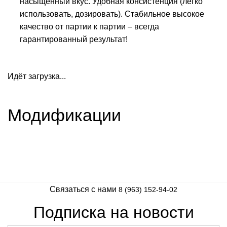
насыщенный вкус. Удобная консистенция (легко
использовать, дозировать). Стабильное высокое
качество от партии к партии – всегда
гарантированный результат!
Идёт загрузка...
Модификации
Связаться с нами
8 (963) 152-94-02
Подписка на новости