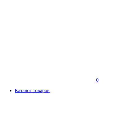
0
Каталог товаров