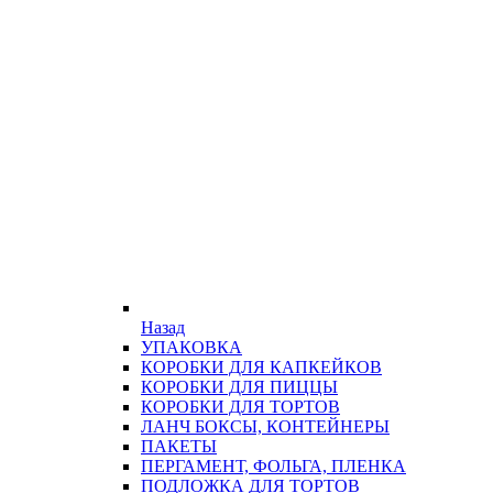
Назад
УПАКОВКА
КОРОБКИ ДЛЯ КАПКЕЙКОВ
КОРОБКИ ДЛЯ ПИЦЦЫ
КОРОБКИ ДЛЯ ТОРТОВ
ЛАНЧ БОКСЫ, КОНТЕЙНЕРЫ
ПАКЕТЫ
ПЕРГАМЕНТ, ФОЛЬГА, ПЛЕНКА
ПОДЛОЖКА ДЛЯ ТОРТОВ