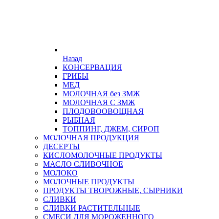
Назад
КОНСЕРВАЦИЯ
ГРИБЫ
МЕД
МОЛОЧНАЯ без ЗМЖ
МОЛОЧНАЯ С ЗМЖ
ПЛОДОВООВОЩНАЯ
РЫБНАЯ
ТОППИНГ, ДЖЕМ, СИРОП
МОЛОЧНАЯ ПРОДУКЦИЯ
ДЕСЕРТЫ
КИСЛОМОЛОЧНЫЕ ПРОДУКТЫ
МАСЛО СЛИВОЧНОЕ
МОЛОКО
МОЛОЧНЫЕ ПРОДУКТЫ
ПРОДУКТЫ ТВОРОЖНЫЕ, СЫРНИКИ
СЛИВКИ
СЛИВКИ РАСТИТЕЛЬНЫЕ
СМЕСИ ДЛЯ МОРОЖЕННОГО