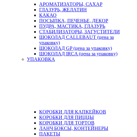
АРОМАТИЗАТОРЫ, САХАР
ГЛАЗУРЬ, ЖЕЛАТИН
КАКАО
ПОСЫПКА, ПЕЧЕНЬЕ, ДЕКОР
ПУДРА, МАСТИКА, ГЛАЗУРЬ
СТАБИЛИЗАТОРЫ, ЗАГУСТИТЕЛИ
ШОКОЛАД CALLEBAUT (цена за
упаковку)
ШОКОЛАД GP (цена за упаковку)
ШОКОЛАД IRCA (цена за упаковку)
УПАКОВКА
КОРОБКИ ДЛЯ КАПКЕЙКОВ
КОРОБКИ ДЛЯ ПИЦЦЫ
КОРОБКИ ДЛЯ ТОРТОВ
ЛАНЧ БОКСЫ, КОНТЕЙНЕРЫ
ПАКЕТЫ