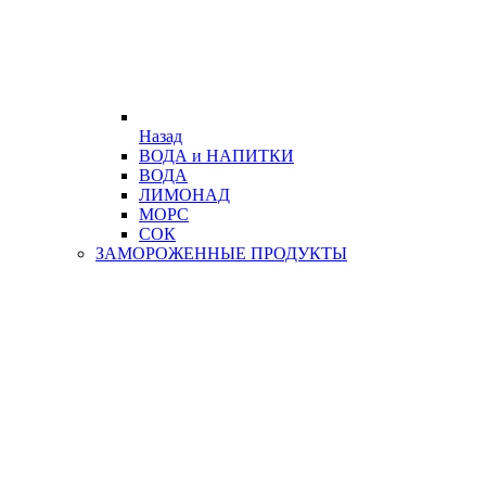
Назад
ВОДА и НАПИТКИ
ВОДА
ЛИМОНАД
МОРС
СОК
ЗАМОРОЖЕННЫЕ ПРОДУКТЫ