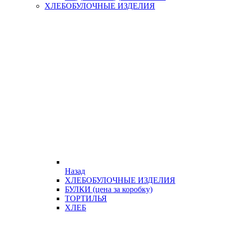
ХЛЕБОБУЛОЧНЫЕ ИЗДЕЛИЯ
Назад
ХЛЕБОБУЛОЧНЫЕ ИЗДЕЛИЯ
БУЛКИ (цена за коробку)
ТОРТИЛЬЯ
ХЛЕБ