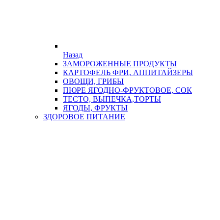
Назад
ЗАМОРОЖЕННЫЕ ПРОДУКТЫ
КАРТОФЕЛЬ ФРИ, АППИТАЙЗЕРЫ
ОВОЩИ, ГРИБЫ
ПЮРЕ ЯГОДНО-ФРУКТОВОЕ, СОК
ТЕСТО, ВЫПЕЧКА,ТОРТЫ
ЯГОДЫ, ФРУКТЫ
ЗДОРОВОЕ ПИТАНИЕ