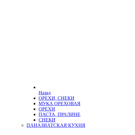
Назад
ОРЕХИ, СНЕКИ
МУКА ОРЕХОВАЯ
ОРЕХИ
ПАСТА, ПРАЛИНЕ
СНЕКИ
ПАНАЗИАТСКАЯ КУХНЯ