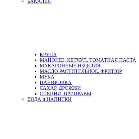
БАКАЛЕЯ
КРУПА
МАЙОНЕЗ, КЕТЧУП, ТОМАТНАЯ ПАСТА
МАКАРОННЫЕ ИЗДЕЛИЯ
МАСЛО РАСТИТЕЛЬНОЕ, ФРИТЮР
МУКА
ПАНИРОВКА
САХАР, ДРОЖЖИ
СПЕЦИИ, ПРИПРАВЫ
ВОДА и НАПИТКИ