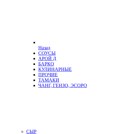
Назад
СОУСЫ
АРОЙ Д
БАРКО
КУЛИНАРНЫЕ
ПРОЧИЕ
ТАМАКИ
ЧАНГ, ГЕНЗО, ЭСОРО
СЫР