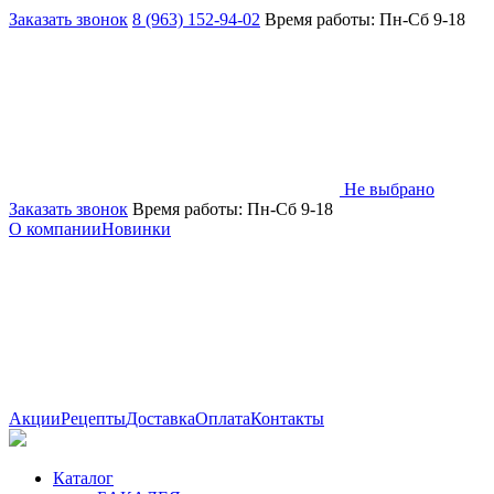
Заказать звонок
8 (963) 152-94-02
Время работы: Пн-Сб 9-18
Не выбрано
Заказать звонок
Время работы: Пн-Сб 9-18
О компании
Новинки
Акции
Рецепты
Доставка
Оплата
Контакты
Каталог