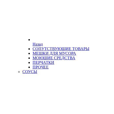
Назад
СОПУТСТВУЮЩИЕ ТОВАРЫ
МЕШКИ ДЛЯ МУСОРА
МОЮЩИЕ СРЕДСТВА
ПЕРЧАТКИ
ПРОЧЕЕ
СОУСЫ