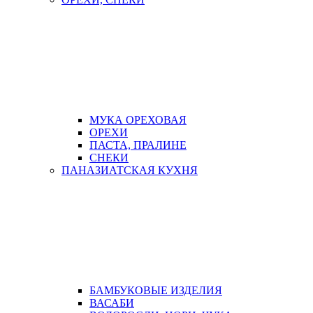
МУКА ОРЕХОВАЯ
ОРЕХИ
ПАСТА, ПРАЛИНЕ
СНЕКИ
ПАНАЗИАТСКАЯ КУХНЯ
БАМБУКОВЫЕ ИЗДЕЛИЯ
ВАСАБИ