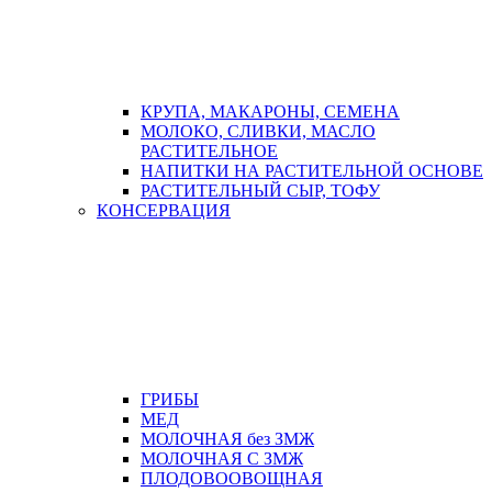
КРУПА, МАКАРОНЫ, СЕМЕНА
МОЛОКО, СЛИВКИ, МАСЛО
РАСТИТЕЛЬНОЕ
НАПИТКИ НА РАСТИТЕЛЬНОЙ ОСНОВЕ
РАСТИТЕЛЬНЫЙ СЫР, ТОФУ
КОНСЕРВАЦИЯ
ГРИБЫ
МЕД
МОЛОЧНАЯ без ЗМЖ
МОЛОЧНАЯ С ЗМЖ
ПЛОДОВООВОЩНАЯ