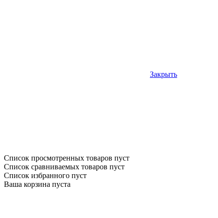
Закрыть
Список просмотренных товаров пуст
Список сравниваемых товаров пуст
Список избранного пуст
Ваша корзина пуста