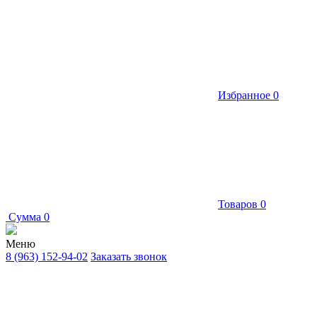
Избранное
0
Товаров
0
Сумма
0
Меню
8 (963) 152-94-02
Заказать звонок