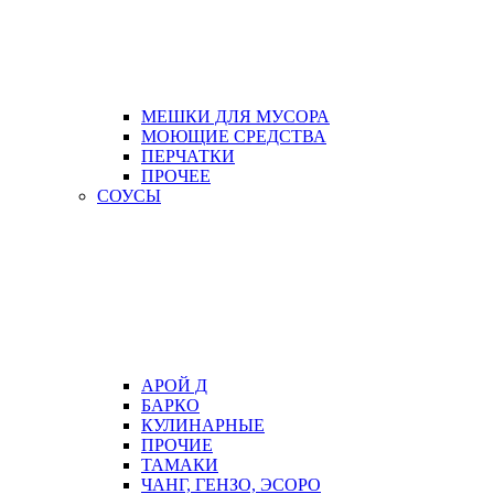
МЕШКИ ДЛЯ МУСОРА
МОЮЩИЕ СРЕДСТВА
ПЕРЧАТКИ
ПРОЧЕЕ
СОУСЫ
АРОЙ Д
БАРКО
КУЛИНАРНЫЕ
ПРОЧИЕ
ТАМАКИ
ЧАНГ, ГЕНЗО, ЭСОРО