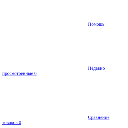
Помощь
Недавно
просмотренные
0
Сравнение
товаров
0