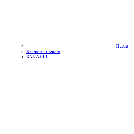
Назад
Каталог товаров
БАКАЛЕЯ