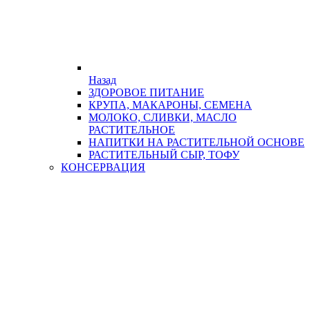
Назад
ЗДОРОВОЕ ПИТАНИЕ
КРУПА, МАКАРОНЫ, СЕМЕНА
МОЛОКО, СЛИВКИ, МАСЛО
РАСТИТЕЛЬНОЕ
НАПИТКИ НА РАСТИТЕЛЬНОЙ ОСНОВЕ
РАСТИТЕЛЬНЫЙ СЫР, ТОФУ
КОНСЕРВАЦИЯ