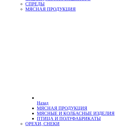
СПРЕДЫ
МЯСНАЯ ПРОДУКЦИЯ
Назад
МЯСНАЯ ПРОДУКЦИЯ
МЯСНЫЕ И КОЛБАСНЫЕ ИЗДЕЛИЯ
ПТИЦА И ПОЛУФАБРИКАТЫ
ОРЕХИ, СНЕКИ