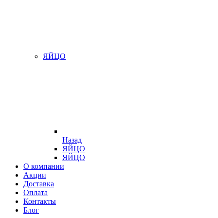
ЯЙЦО
Назад
ЯЙЦО
ЯЙЦО
О компании
Акции
Доставка
Оплата
Контакты
Блог