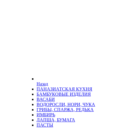
Назад
ПАНАЗИАТСКАЯ КУХНЯ
БАМБУКОВЫЕ ИЗДЕЛИЯ
ВАСАБИ
ВОДОРОСЛИ, НОРИ, ЧУКА
ГРИБЫ, СПАРЖА, РЕДЬКА
ИМБИРЬ
ЛАПША, БУМАГА
ПАСТЫ