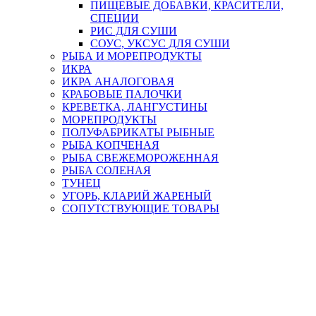
ПИЩЕВЫЕ ДОБАВКИ, КРАСИТЕЛИ,
СПЕЦИИ
РИС ДЛЯ СУШИ
СОУС, УКСУС ДЛЯ СУШИ
РЫБА И МОРЕПРОДУКТЫ
ИКРА
ИКРА АНАЛОГОВАЯ
КРАБОВЫЕ ПАЛОЧКИ
КРЕВЕТКА, ЛАНГУСТИНЫ
МОРЕПРОДУКТЫ
ПОЛУФАБРИКАТЫ РЫБНЫЕ
РЫБА КОПЧЕНАЯ
РЫБА СВЕЖЕМОРОЖЕННАЯ
РЫБА СОЛЕНАЯ
ТУНЕЦ
УГОРЬ, КЛАРИЙ ЖАРЕНЫЙ
СОПУТСТВУЮЩИЕ ТОВАРЫ