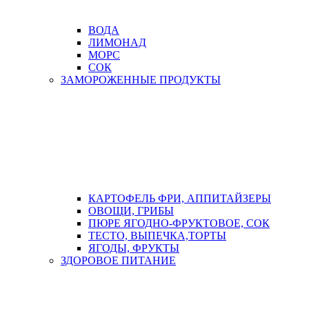
ВОДА
ЛИМОНАД
МОРС
СОК
ЗАМОРОЖЕННЫЕ ПРОДУКТЫ
КАРТОФЕЛЬ ФРИ, АППИТАЙЗЕРЫ
ОВОЩИ, ГРИБЫ
ПЮРЕ ЯГОДНО-ФРУКТОВОЕ, СОК
ТЕСТО, ВЫПЕЧКА,ТОРТЫ
ЯГОДЫ, ФРУКТЫ
ЗДОРОВОЕ ПИТАНИЕ