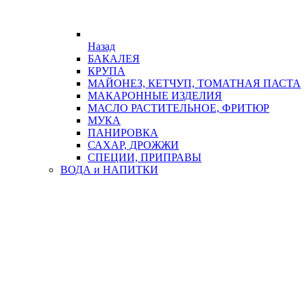
Назад
БАКАЛЕЯ
КРУПА
МАЙОНЕЗ, КЕТЧУП, ТОМАТНАЯ ПАСТА
МАКАРОННЫЕ ИЗДЕЛИЯ
МАСЛО РАСТИТЕЛЬНОЕ, ФРИТЮР
МУКА
ПАНИРОВКА
САХАР, ДРОЖЖИ
СПЕЦИИ, ПРИПРАВЫ
ВОДА и НАПИТКИ