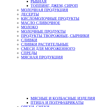
РЫБНАЯ
ТОППИНГ, ДЖЕМ, СИРОП
МОЛОЧНАЯ ПРОДУКЦИЯ
ДЕСЕРТЫ
КИСЛОМОЛОЧНЫЕ ПРОДУКТЫ
МАСЛО СЛИВОЧНОЕ
МОЛОКО
МОЛОЧНЫЕ ПРОДУКТЫ
ПРОДУКТЫ ТВОРОЖНЫЕ, СЫРНИКИ
СЛИВКИ
СЛИВКИ РАСТИТЕЛЬНЫЕ
СМЕСИ ДЛЯ МОРОЖЕННОГО
СПРЕДЫ
МЯСНАЯ ПРОДУКЦИЯ
МЯСНЫЕ И КОЛБАСНЫЕ ИЗДЕЛИЯ
ПТИЦА И ПОЛУФАБРИКАТЫ
ОРЕХИ, СНЕКИ