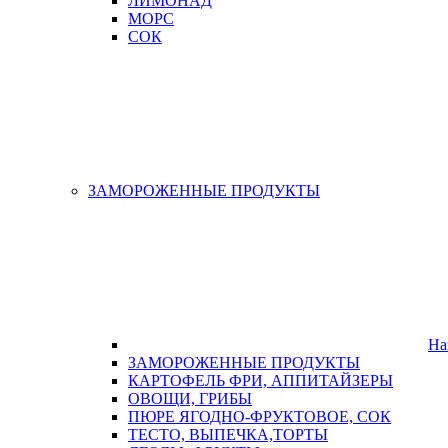
ЛИМОНАД
МОРС
СОК
ЗАМОРОЖЕННЫЕ ПРОДУКТЫ
На
ЗАМОРОЖЕННЫЕ ПРОДУКТЫ
КАРТОФЕЛЬ ФРИ, АППИТАЙЗЕРЫ
ОВОЩИ, ГРИБЫ
ПЮРЕ ЯГОДНО-ФРУКТОВОЕ, СОК
ТЕСТО, ВЫПЕЧКА,ТОРТЫ