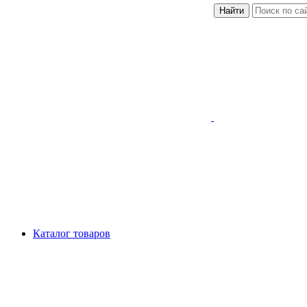
Найти
Каталог товаров