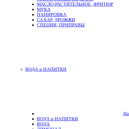
МАСЛО РАСТИТЕЛЬНОЕ, ФРИТЮР
МУКА
ПАНИРОВКА
САХАР, ДРОЖЖИ
СПЕЦИИ, ПРИПРАВЫ
ВОДА и НАПИТКИ
На
ВОДА и НАПИТКИ
ВОДА