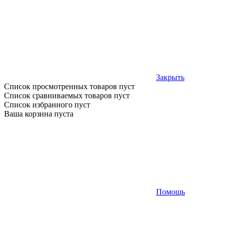
Закрыть
Список просмотренных товаров пуст
Список сравниваемых товаров пуст
Список избранного пуст
Ваша корзина пуста
Помощь