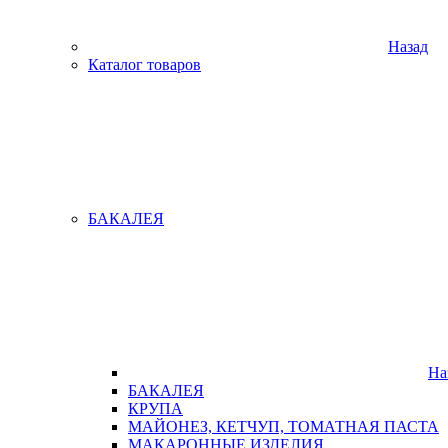
Назад
Каталог товаров
БАКАЛЕЯ
На
БАКАЛЕЯ
КРУПА
МАЙОНЕЗ, КЕТЧУП, ТОМАТНАЯ ПАСТА
МАКАРОННЫЕ ИЗДЕЛИЯ