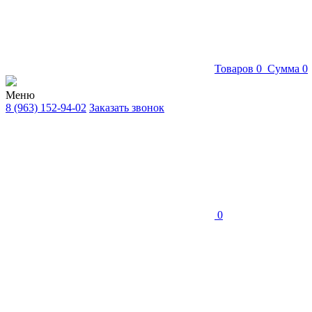
Товаров
0
Сумма
0
Меню
8 (963) 152-94-02
Заказать звонок
0