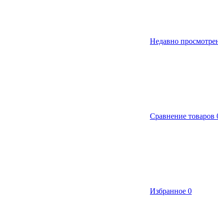
Недавно просмотре
Сравнение товаров
Избранное
0