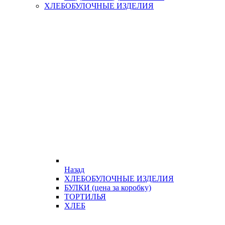
ХЛЕБОБУЛОЧНЫЕ ИЗДЕЛИЯ
Назад
ХЛЕБОБУЛОЧНЫЕ ИЗДЕЛИЯ
БУЛКИ (цена за коробку)
ТОРТИЛЬЯ
ХЛЕБ