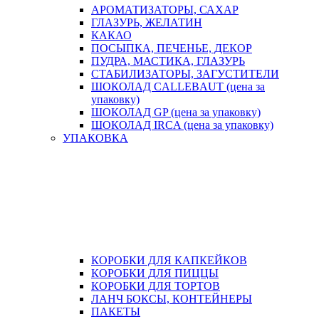
АРОМАТИЗАТОРЫ, САХАР
ГЛАЗУРЬ, ЖЕЛАТИН
КАКАО
ПОСЫПКА, ПЕЧЕНЬЕ, ДЕКОР
ПУДРА, МАСТИКА, ГЛАЗУРЬ
СТАБИЛИЗАТОРЫ, ЗАГУСТИТЕЛИ
ШОКОЛАД CALLEBAUT (цена за
упаковку)
ШОКОЛАД GP (цена за упаковку)
ШОКОЛАД IRCA (цена за упаковку)
УПАКОВКА
КОРОБКИ ДЛЯ КАПКЕЙКОВ
КОРОБКИ ДЛЯ ПИЦЦЫ
КОРОБКИ ДЛЯ ТОРТОВ
ЛАНЧ БОКСЫ, КОНТЕЙНЕРЫ
ПАКЕТЫ