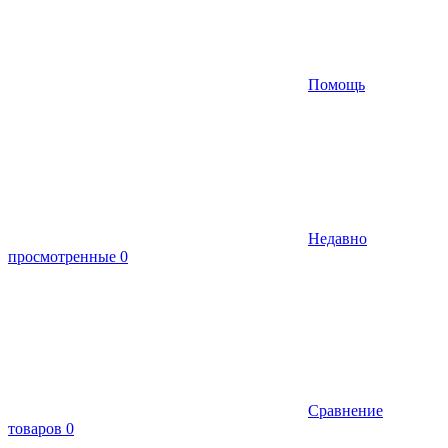
Помощь
Недавно
просмотренные
0
Сравнение
товаров
0