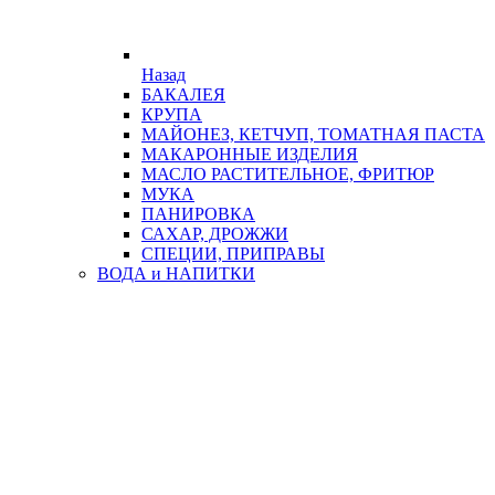
Назад
БАКАЛЕЯ
КРУПА
МАЙОНЕЗ, КЕТЧУП, ТОМАТНАЯ ПАСТА
МАКАРОННЫЕ ИЗДЕЛИЯ
МАСЛО РАСТИТЕЛЬНОЕ, ФРИТЮР
МУКА
ПАНИРОВКА
САХАР, ДРОЖЖИ
СПЕЦИИ, ПРИПРАВЫ
ВОДА и НАПИТКИ