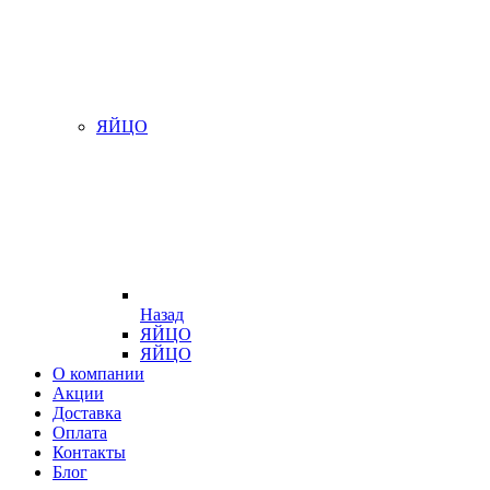
ЯЙЦО
Назад
ЯЙЦО
ЯЙЦО
О компании
Акции
Доставка
Оплата
Контакты
Блог