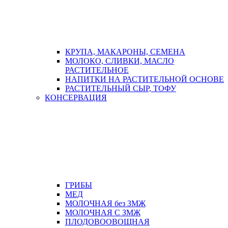
КРУПА, МАКАРОНЫ, СЕМЕНА
МОЛОКО, СЛИВКИ, МАСЛО
РАСТИТЕЛЬНОЕ
НАПИТКИ НА РАСТИТЕЛЬНОЙ ОСНОВЕ
РАСТИТЕЛЬНЫЙ СЫР, ТОФУ
КОНСЕРВАЦИЯ
ГРИБЫ
МЕД
МОЛОЧНАЯ без ЗМЖ
МОЛОЧНАЯ С ЗМЖ
ПЛОДОВООВОЩНАЯ