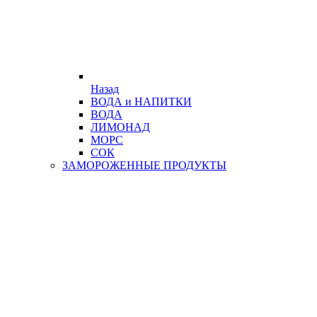
Назад
ВОДА и НАПИТКИ
ВОДА
ЛИМОНАД
МОРС
СОК
ЗАМОРОЖЕННЫЕ ПРОДУКТЫ