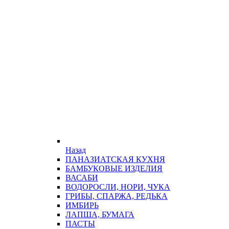
Назад
ПАНАЗИАТСКАЯ КУХНЯ
БАМБУКОВЫЕ ИЗДЕЛИЯ
ВАСАБИ
ВОДОРОСЛИ, НОРИ, ЧУКА
ГРИБЫ, СПАРЖА, РЕДЬКА
ИМБИРЬ
ЛАПША, БУМАГА
ПАСТЫ