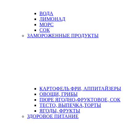
ВОДА
ЛИМОНАД
МОРС
СОК
ЗАМОРОЖЕННЫЕ ПРОДУКТЫ
КАРТОФЕЛЬ ФРИ, АППИТАЙЗЕРЫ
ОВОЩИ, ГРИБЫ
ПЮРЕ ЯГОДНО-ФРУКТОВОЕ, СОК
ТЕСТО, ВЫПЕЧКА,ТОРТЫ
ЯГОДЫ, ФРУКТЫ
ЗДОРОВОЕ ПИТАНИЕ