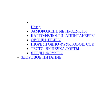
Назад
ЗАМОРОЖЕННЫЕ ПРОДУКТЫ
КАРТОФЕЛЬ ФРИ, АППИТАЙЗЕРЫ
ОВОЩИ, ГРИБЫ
ПЮРЕ ЯГОДНО-ФРУКТОВОЕ, СОК
ТЕСТО, ВЫПЕЧКА,ТОРТЫ
ЯГОДЫ, ФРУКТЫ
ЗДОРОВОЕ ПИТАНИЕ