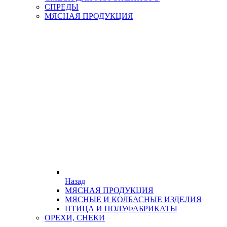
СПРЕДЫ
МЯСНАЯ ПРОДУКЦИЯ
Назад
МЯСНАЯ ПРОДУКЦИЯ
МЯСНЫЕ И КОЛБАСНЫЕ ИЗДЕЛИЯ
ПТИЦА И ПОЛУФАБРИКАТЫ
ОРЕХИ, СНЕКИ