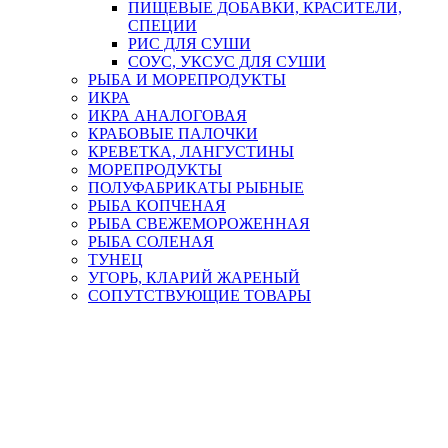
ПИЩЕВЫЕ ДОБАВКИ, КРАСИТЕЛИ,
СПЕЦИИ
РИС ДЛЯ СУШИ
СОУС, УКСУС ДЛЯ СУШИ
РЫБА И МОРЕПРОДУКТЫ
ИКРА
ИКРА АНАЛОГОВАЯ
КРАБОВЫЕ ПАЛОЧКИ
КРЕВЕТКА, ЛАНГУСТИНЫ
МОРЕПРОДУКТЫ
ПОЛУФАБРИКАТЫ РЫБНЫЕ
РЫБА КОПЧЕНАЯ
РЫБА СВЕЖЕМОРОЖЕННАЯ
РЫБА СОЛЕНАЯ
ТУНЕЦ
УГОРЬ, КЛАРИЙ ЖАРЕНЫЙ
СОПУТСТВУЮЩИЕ ТОВАРЫ