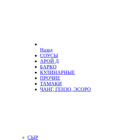
Назад
СОУСЫ
АРОЙ Д
БАРКО
КУЛИНАРНЫЕ
ПРОЧИЕ
ТАМАКИ
ЧАНГ, ГЕНЗО, ЭСОРО
СЫР