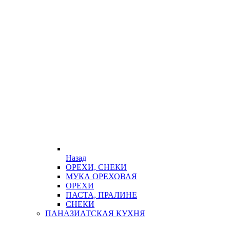
Назад
ОРЕХИ, СНЕКИ
МУКА ОРЕХОВАЯ
ОРЕХИ
ПАСТА, ПРАЛИНЕ
СНЕКИ
ПАНАЗИАТСКАЯ КУХНЯ