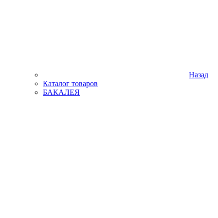
Назад
Каталог товаров
БАКАЛЕЯ