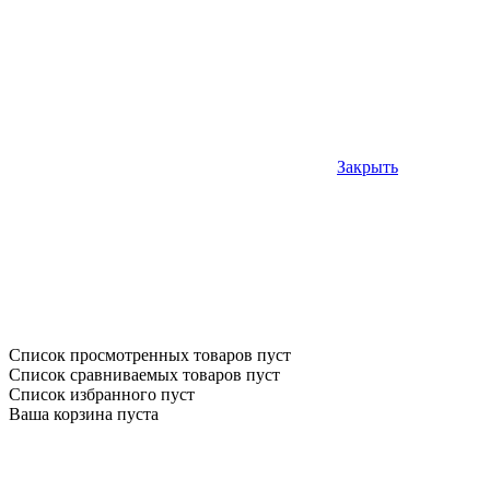
Закрыть
Список просмотренных товаров пуст
Список сравниваемых товаров пуст
Список избранного пуст
Ваша корзина пуста