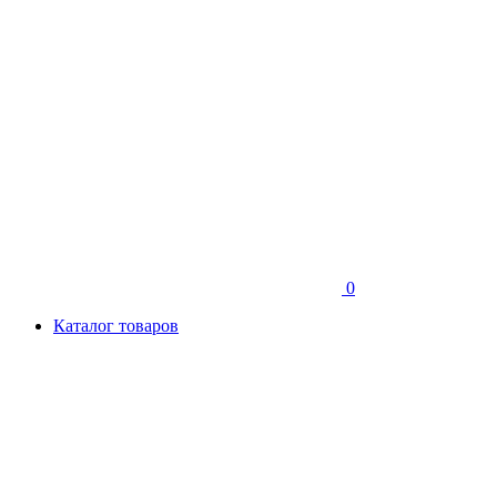
0
Каталог товаров