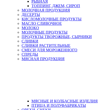
РЫБНАЯ
ТОППИНГ, ДЖЕМ, СИРОП
МОЛОЧНАЯ ПРОДУКЦИЯ
ДЕСЕРТЫ
КИСЛОМОЛОЧНЫЕ ПРОДУКТЫ
МАСЛО СЛИВОЧНОЕ
МОЛОКО
МОЛОЧНЫЕ ПРОДУКТЫ
ПРОДУКТЫ ТВОРОЖНЫЕ, СЫРНИКИ
СЛИВКИ
СЛИВКИ РАСТИТЕЛЬНЫЕ
СМЕСИ ДЛЯ МОРОЖЕННОГО
СПРЕДЫ
МЯСНАЯ ПРОДУКЦИЯ
МЯСНЫЕ И КОЛБАСНЫЕ ИЗДЕЛИЯ
ПТИЦА И ПОЛУФАБРИКАТЫ
ОРЕХИ, СНЕКИ