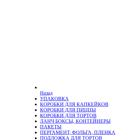
Назад
УПАКОВКА
КОРОБКИ ДЛЯ КАПКЕЙКОВ
КОРОБКИ ДЛЯ ПИЦЦЫ
КОРОБКИ ДЛЯ ТОРТОВ
ЛАНЧ БОКСЫ, КОНТЕЙНЕРЫ
ПАКЕТЫ
ПЕРГАМЕНТ, ФОЛЬГА, ПЛЕНКА
ПОДЛОЖКА ДЛЯ ТОРТОВ