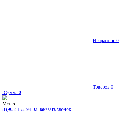
Избранное
0
Товаров
0
Сумма
0
Меню
8 (963) 152-94-02
Заказать звонок