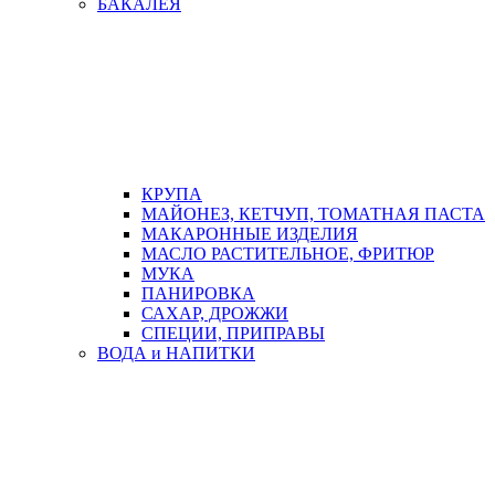
БАКАЛЕЯ
КРУПА
МАЙОНЕЗ, КЕТЧУП, ТОМАТНАЯ ПАСТА
МАКАРОННЫЕ ИЗДЕЛИЯ
МАСЛО РАСТИТЕЛЬНОЕ, ФРИТЮР
МУКА
ПАНИРОВКА
САХАР, ДРОЖЖИ
СПЕЦИИ, ПРИПРАВЫ
ВОДА и НАПИТКИ