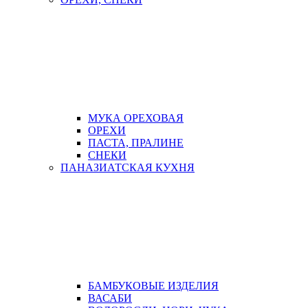
МУКА ОРЕХОВАЯ
ОРЕХИ
ПАСТА, ПРАЛИНЕ
СНЕКИ
ПАНАЗИАТСКАЯ КУХНЯ
БАМБУКОВЫЕ ИЗДЕЛИЯ
ВАСАБИ