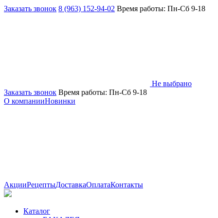
Заказать звонок
8 (963) 152-94-02
Время работы: Пн-Сб 9-18
Не выбрано
Заказать звонок
Время работы: Пн-Сб 9-18
О компании
Новинки
Акции
Рецепты
Доставка
Оплата
Контакты
Каталог