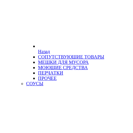
Назад
СОПУТСТВУЮЩИЕ ТОВАРЫ
МЕШКИ ДЛЯ МУСОРА
МОЮЩИЕ СРЕДСТВА
ПЕРЧАТКИ
ПРОЧЕЕ
СОУСЫ