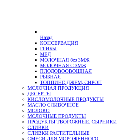
Назад
КОНСЕРВАЦИЯ
ГРИБЫ
МЕД
МОЛОЧНАЯ без ЗМЖ
МОЛОЧНАЯ С ЗМЖ
ПЛОДОВООВОЩНАЯ
РЫБНАЯ
ТОППИНГ, ДЖЕМ, СИРОП
МОЛОЧНАЯ ПРОДУКЦИЯ
ДЕСЕРТЫ
КИСЛОМОЛОЧНЫЕ ПРОДУКТЫ
МАСЛО СЛИВОЧНОЕ
МОЛОКО
МОЛОЧНЫЕ ПРОДУКТЫ
ПРОДУКТЫ ТВОРОЖНЫЕ, СЫРНИКИ
СЛИВКИ
СЛИВКИ РАСТИТЕЛЬНЫЕ
СМЕСИ ДЛЯ МОРОЖЕННОГО