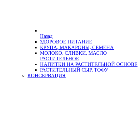
Назад
ЗДОРОВОЕ ПИТАНИЕ
КРУПА, МАКАРОНЫ, СЕМЕНА
МОЛОКО, СЛИВКИ, МАСЛО
РАСТИТЕЛЬНОЕ
НАПИТКИ НА РАСТИТЕЛЬНОЙ ОСНОВЕ
РАСТИТЕЛЬНЫЙ СЫР, ТОФУ
КОНСЕРВАЦИЯ