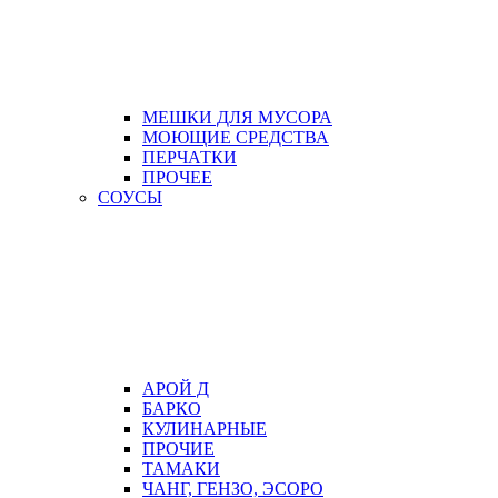
МЕШКИ ДЛЯ МУСОРА
МОЮЩИЕ СРЕДСТВА
ПЕРЧАТКИ
ПРОЧЕЕ
СОУСЫ
АРОЙ Д
БАРКО
КУЛИНАРНЫЕ
ПРОЧИЕ
ТАМАКИ
ЧАНГ, ГЕНЗО, ЭСОРО