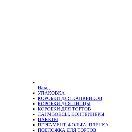
Назад
УПАКОВКА
КОРОБКИ ДЛЯ КАПКЕЙКОВ
КОРОБКИ ДЛЯ ПИЦЦЫ
КОРОБКИ ДЛЯ ТОРТОВ
ЛАНЧ БОКСЫ, КОНТЕЙНЕРЫ
ПАКЕТЫ
ПЕРГАМЕНТ, ФОЛЬГА, ПЛЕНКА
ПОДЛОЖКА ДЛЯ ТОРТОВ