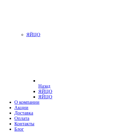
ЯЙЦО
Назад
ЯЙЦО
ЯЙЦО
О компании
Акции
Доставка
Оплата
Контакты
Блог