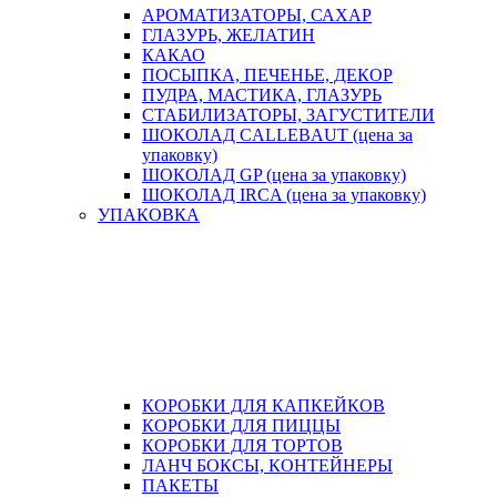
АРОМАТИЗАТОРЫ, САХАР
ГЛАЗУРЬ, ЖЕЛАТИН
КАКАО
ПОСЫПКА, ПЕЧЕНЬЕ, ДЕКОР
ПУДРА, МАСТИКА, ГЛАЗУРЬ
СТАБИЛИЗАТОРЫ, ЗАГУСТИТЕЛИ
ШОКОЛАД CALLEBAUT (цена за
упаковку)
ШОКОЛАД GP (цена за упаковку)
ШОКОЛАД IRCA (цена за упаковку)
УПАКОВКА
КОРОБКИ ДЛЯ КАПКЕЙКОВ
КОРОБКИ ДЛЯ ПИЦЦЫ
КОРОБКИ ДЛЯ ТОРТОВ
ЛАНЧ БОКСЫ, КОНТЕЙНЕРЫ
ПАКЕТЫ