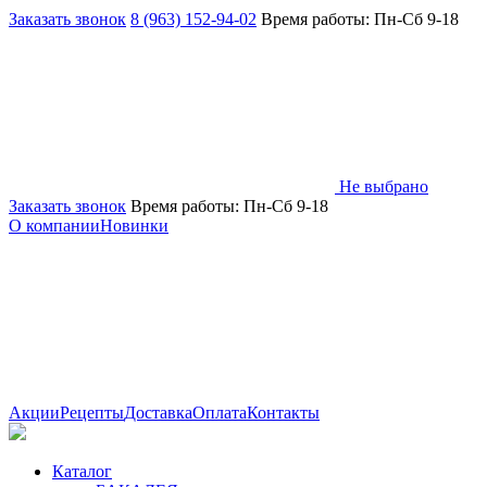
Заказать звонок
8 (963) 152-94-02
Время работы: Пн-Сб 9-18
Не выбрано
Заказать звонок
Время работы: Пн-Сб 9-18
О компании
Новинки
Акции
Рецепты
Доставка
Оплата
Контакты
Каталог