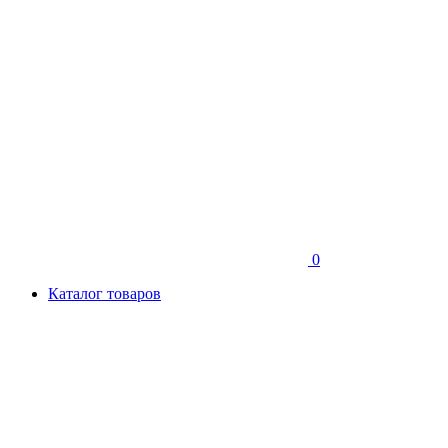
0
Каталог товаров