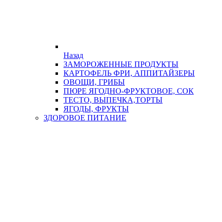
Назад
ЗАМОРОЖЕННЫЕ ПРОДУКТЫ
КАРТОФЕЛЬ ФРИ, АППИТАЙЗЕРЫ
ОВОЩИ, ГРИБЫ
ПЮРЕ ЯГОДНО-ФРУКТОВОЕ, СОК
ТЕСТО, ВЫПЕЧКА,ТОРТЫ
ЯГОДЫ, ФРУКТЫ
ЗДОРОВОЕ ПИТАНИЕ