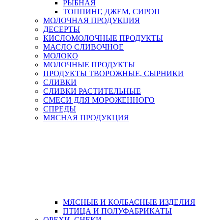
РЫБНАЯ
ТОППИНГ, ДЖЕМ, СИРОП
МОЛОЧНАЯ ПРОДУКЦИЯ
ДЕСЕРТЫ
КИСЛОМОЛОЧНЫЕ ПРОДУКТЫ
МАСЛО СЛИВОЧНОЕ
МОЛОКО
МОЛОЧНЫЕ ПРОДУКТЫ
ПРОДУКТЫ ТВОРОЖНЫЕ, СЫРНИКИ
СЛИВКИ
СЛИВКИ РАСТИТЕЛЬНЫЕ
СМЕСИ ДЛЯ МОРОЖЕННОГО
СПРЕДЫ
МЯСНАЯ ПРОДУКЦИЯ
МЯСНЫЕ И КОЛБАСНЫЕ ИЗДЕЛИЯ
ПТИЦА И ПОЛУФАБРИКАТЫ
ОРЕХИ, СНЕКИ