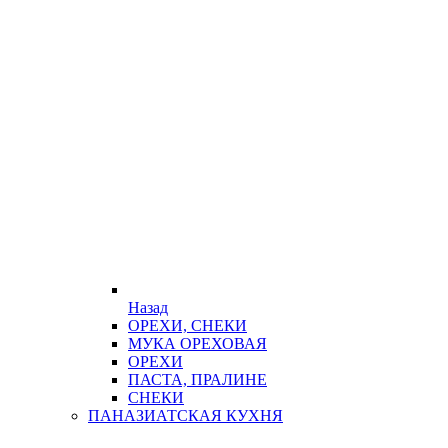
Назад
ОРЕХИ, СНЕКИ
МУКА ОРЕХОВАЯ
ОРЕХИ
ПАСТА, ПРАЛИНЕ
СНЕКИ
ПАНАЗИАТСКАЯ КУХНЯ