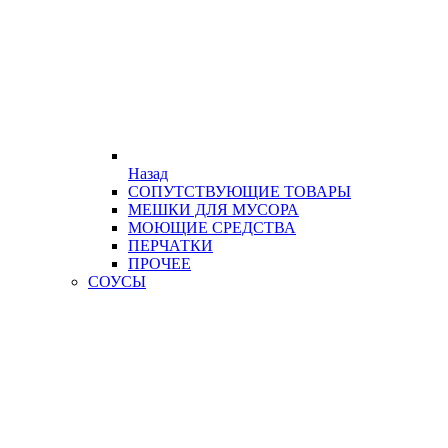
Назад
СОПУТСТВУЮЩИЕ ТОВАРЫ
МЕШКИ ДЛЯ МУСОРА
МОЮЩИЕ СРЕДСТВА
ПЕРЧАТКИ
ПРОЧЕЕ
СОУСЫ