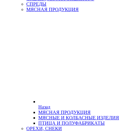
СПРЕДЫ
МЯСНАЯ ПРОДУКЦИЯ
Назад
МЯСНАЯ ПРОДУКЦИЯ
МЯСНЫЕ И КОЛБАСНЫЕ ИЗДЕЛИЯ
ПТИЦА И ПОЛУФАБРИКАТЫ
ОРЕХИ, СНЕКИ