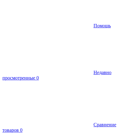
Помощь
Недавно
просмотренные
0
Сравнение
товаров
0