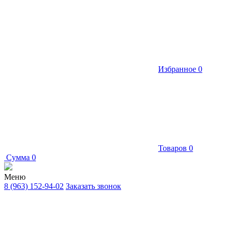
Избранное
0
Товаров
0
Сумма
0
Меню
8 (963) 152-94-02
Заказать звонок