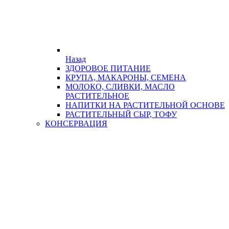
Назад
ЗДОРОВОЕ ПИТАНИЕ
КРУПА, МАКАРОНЫ, СЕМЕНА
МОЛОКО, СЛИВКИ, МАСЛО
РАСТИТЕЛЬНОЕ
НАПИТКИ НА РАСТИТЕЛЬНОЙ ОСНОВЕ
РАСТИТЕЛЬНЫЙ СЫР, ТОФУ
КОНСЕРВАЦИЯ