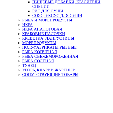
ПИЩЕВЫЕ ДОБАВКИ, КРАСИТЕЛИ,
СПЕЦИИ
РИС ДЛЯ СУШИ
СОУС, УКСУС ДЛЯ СУШИ
РЫБА И МОРЕПРОДУКТЫ
ИКРА
ИКРА АНАЛОГОВАЯ
КРАБОВЫЕ ПАЛОЧКИ
КРЕВЕТКА, ЛАНГУСТИНЫ
МОРЕПРОДУКТЫ
ПОЛУФАБРИКАТЫ РЫБНЫЕ
РЫБА КОПЧЕНАЯ
РЫБА СВЕЖЕМОРОЖЕННАЯ
РЫБА СОЛЕНАЯ
ТУНЕЦ
УГОРЬ, КЛАРИЙ ЖАРЕНЫЙ
СОПУТСТВУЮЩИЕ ТОВАРЫ