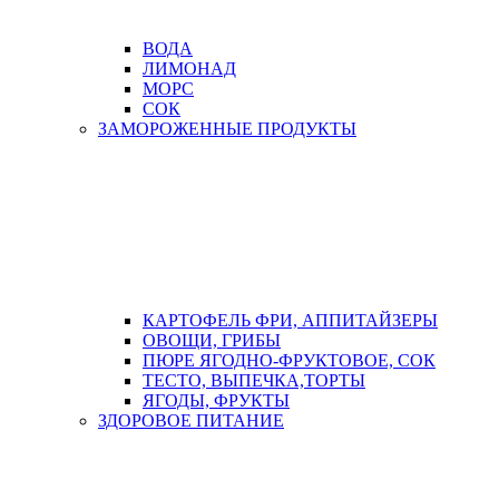
ВОДА
ЛИМОНАД
МОРС
СОК
ЗАМОРОЖЕННЫЕ ПРОДУКТЫ
КАРТОФЕЛЬ ФРИ, АППИТАЙЗЕРЫ
ОВОЩИ, ГРИБЫ
ПЮРЕ ЯГОДНО-ФРУКТОВОЕ, СОК
ТЕСТО, ВЫПЕЧКА,ТОРТЫ
ЯГОДЫ, ФРУКТЫ
ЗДОРОВОЕ ПИТАНИЕ