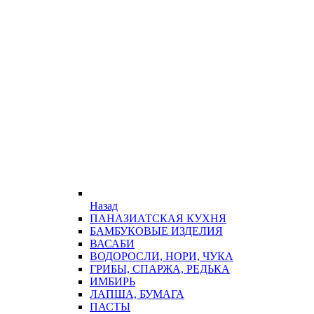
Назад
ПАНАЗИАТСКАЯ КУХНЯ
БАМБУКОВЫЕ ИЗДЕЛИЯ
ВАСАБИ
ВОДОРОСЛИ, НОРИ, ЧУКА
ГРИБЫ, СПАРЖА, РЕДЬКА
ИМБИРЬ
ЛАПША, БУМАГА
ПАСТЫ