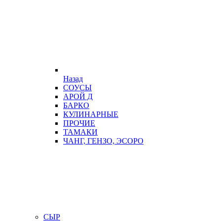
Назад
СОУСЫ
АРОЙ Д
БАРКО
КУЛИНАРНЫЕ
ПРОЧИЕ
ТАМАКИ
ЧАНГ, ГЕНЗО, ЭСОРО
СЫР