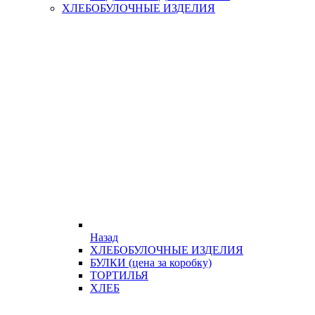
ХЛЕБОБУЛОЧНЫЕ ИЗДЕЛИЯ
Назад
ХЛЕБОБУЛОЧНЫЕ ИЗДЕЛИЯ
БУЛКИ (цена за коробку)
ТОРТИЛЬЯ
ХЛЕБ