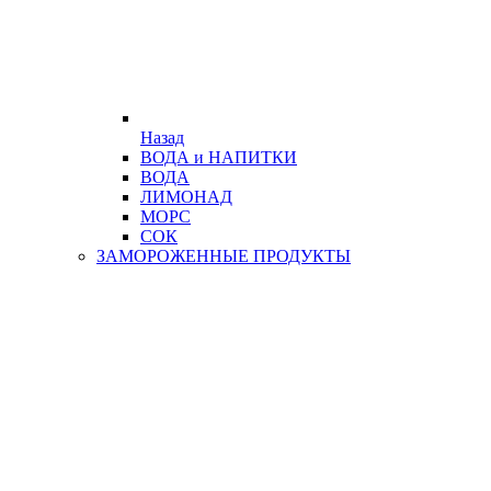
Назад
ВОДА и НАПИТКИ
ВОДА
ЛИМОНАД
МОРС
СОК
ЗАМОРОЖЕННЫЕ ПРОДУКТЫ