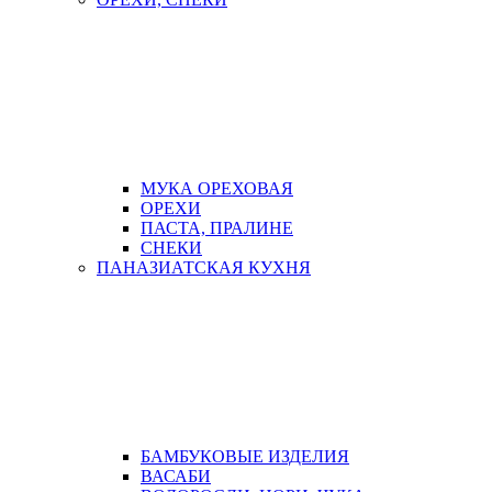
МУКА ОРЕХОВАЯ
ОРЕХИ
ПАСТА, ПРАЛИНЕ
СНЕКИ
ПАНАЗИАТСКАЯ КУХНЯ
БАМБУКОВЫЕ ИЗДЕЛИЯ
ВАСАБИ