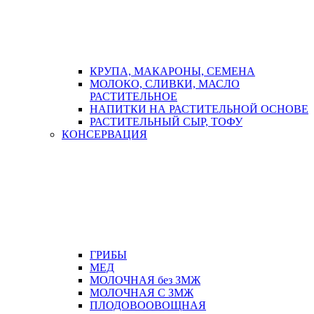
КРУПА, МАКАРОНЫ, СЕМЕНА
МОЛОКО, СЛИВКИ, МАСЛО
РАСТИТЕЛЬНОЕ
НАПИТКИ НА РАСТИТЕЛЬНОЙ ОСНОВЕ
РАСТИТЕЛЬНЫЙ СЫР, ТОФУ
КОНСЕРВАЦИЯ
ГРИБЫ
МЕД
МОЛОЧНАЯ без ЗМЖ
МОЛОЧНАЯ С ЗМЖ
ПЛОДОВООВОЩНАЯ