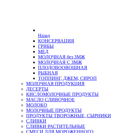
Назад
КОНСЕРВАЦИЯ
ГРИБЫ
МЕД
МОЛОЧНАЯ без ЗМЖ
МОЛОЧНАЯ С ЗМЖ
ПЛОДОВООВОЩНАЯ
РЫБНАЯ
ТОППИНГ, ДЖЕМ, СИРОП
МОЛОЧНАЯ ПРОДУКЦИЯ
ДЕСЕРТЫ
КИСЛОМОЛОЧНЫЕ ПРОДУКТЫ
МАСЛО СЛИВОЧНОЕ
МОЛОКО
МОЛОЧНЫЕ ПРОДУКТЫ
ПРОДУКТЫ ТВОРОЖНЫЕ, СЫРНИКИ
СЛИВКИ
СЛИВКИ РАСТИТЕЛЬНЫЕ
СМЕСИ ДЛЯ МОРОЖЕННОГО