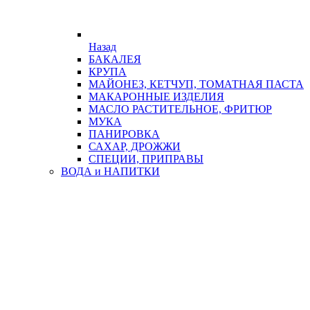
Назад
БАКАЛЕЯ
КРУПА
МАЙОНЕЗ, КЕТЧУП, ТОМАТНАЯ ПАСТА
МАКАРОННЫЕ ИЗДЕЛИЯ
МАСЛО РАСТИТЕЛЬНОЕ, ФРИТЮР
МУКА
ПАНИРОВКА
САХАР, ДРОЖЖИ
СПЕЦИИ, ПРИПРАВЫ
ВОДА и НАПИТКИ