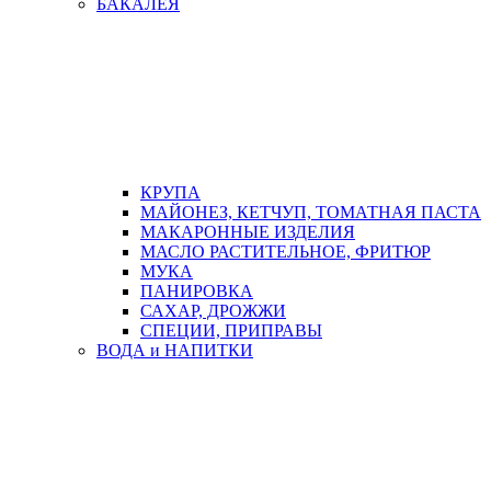
БАКАЛЕЯ
КРУПА
МАЙОНЕЗ, КЕТЧУП, ТОМАТНАЯ ПАСТА
МАКАРОННЫЕ ИЗДЕЛИЯ
МАСЛО РАСТИТЕЛЬНОЕ, ФРИТЮР
МУКА
ПАНИРОВКА
САХАР, ДРОЖЖИ
СПЕЦИИ, ПРИПРАВЫ
ВОДА и НАПИТКИ