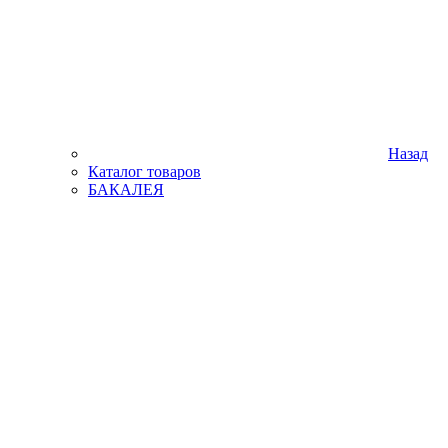
Назад
Каталог товаров
БАКАЛЕЯ