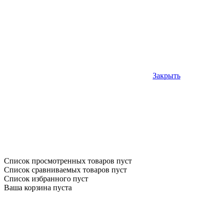
Закрыть
Список просмотренных товаров пуст
Список сравниваемых товаров пуст
Список избранного пуст
Ваша корзина пуста