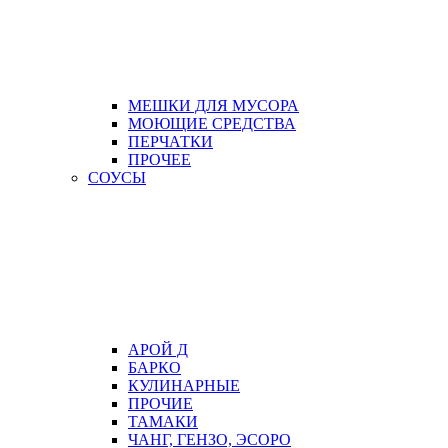
МЕШКИ ДЛЯ МУСОРА
МОЮЩИЕ СРЕДСТВА
ПЕРЧАТКИ
ПРОЧЕЕ
СОУСЫ
АРОЙ Д
БАРКО
КУЛИНАРНЫЕ
ПРОЧИЕ
ТАМАКИ
ЧАНГ, ГЕНЗО, ЭСОРО