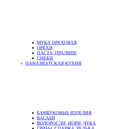
МУКА ОРЕХОВАЯ
ОРЕХИ
ПАСТА, ПРАЛИНЕ
СНЕКИ
ПАНАЗИАТСКАЯ КУХНЯ
БАМБУКОВЫЕ ИЗДЕЛИЯ
ВАСАБИ
ВОДОРОСЛИ, НОРИ, ЧУКА
ГРИБЫ, СПАРЖА, РЕДЬКА