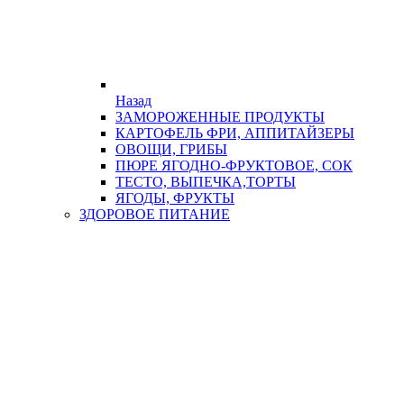
Назад
ЗАМОРОЖЕННЫЕ ПРОДУКТЫ
КАРТОФЕЛЬ ФРИ, АППИТАЙЗЕРЫ
ОВОЩИ, ГРИБЫ
ПЮРЕ ЯГОДНО-ФРУКТОВОЕ, СОК
ТЕСТО, ВЫПЕЧКА,ТОРТЫ
ЯГОДЫ, ФРУКТЫ
ЗДОРОВОЕ ПИТАНИЕ