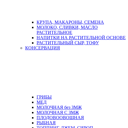
КРУПА, МАКАРОНЫ, СЕМЕНА
МОЛОКО, СЛИВКИ, МАСЛО
РАСТИТЕЛЬНОЕ
НАПИТКИ НА РАСТИТЕЛЬНОЙ ОСНОВЕ
РАСТИТЕЛЬНЫЙ СЫР, ТОФУ
КОНСЕРВАЦИЯ
ГРИБЫ
МЕД
МОЛОЧНАЯ без ЗМЖ
МОЛОЧНАЯ С ЗМЖ
ПЛОДОВООВОЩНАЯ
РЫБНАЯ
ТОППИНГ, ДЖЕМ, СИРОП