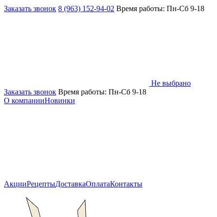
Заказать звонок
8 (963) 152-94-02
Время работы: Пн-Сб 9-18
Не выбрано
Заказать звонок
Время работы: Пн-Сб 9-18
О компании
Новинки
Акции
Рецепты
Доставка
Оплата
Контакты