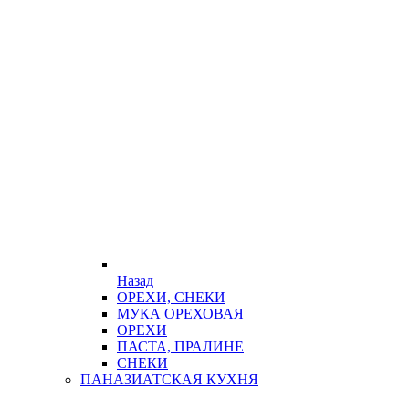
Назад
ОРЕХИ, СНЕКИ
МУКА ОРЕХОВАЯ
ОРЕХИ
ПАСТА, ПРАЛИНЕ
СНЕКИ
ПАНАЗИАТСКАЯ КУХНЯ