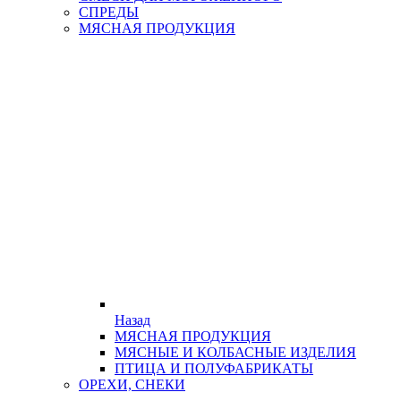
СПРЕДЫ
МЯСНАЯ ПРОДУКЦИЯ
Назад
МЯСНАЯ ПРОДУКЦИЯ
МЯСНЫЕ И КОЛБАСНЫЕ ИЗДЕЛИЯ
ПТИЦА И ПОЛУФАБРИКАТЫ
ОРЕХИ, СНЕКИ