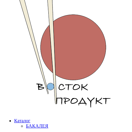
Каталог
БАКАЛЕЯ