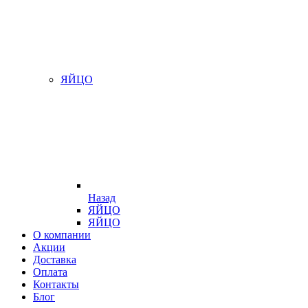
ЯЙЦО
Назад
ЯЙЦО
ЯЙЦО
О компании
Акции
Доставка
Оплата
Контакты
Блог