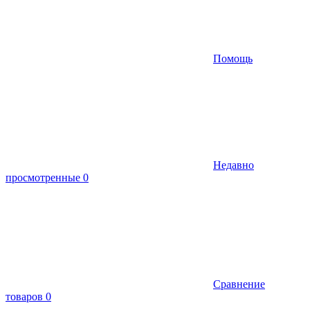
Помощь
Недавно
просмотренные
0
Сравнение
товаров
0