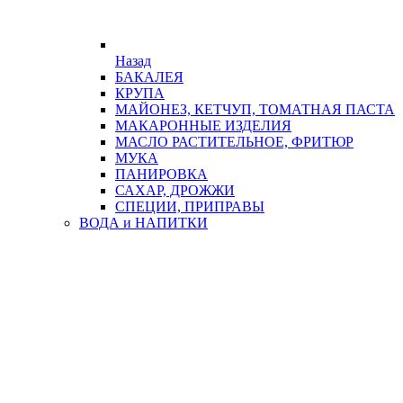
Назад
БАКАЛЕЯ
КРУПА
МАЙОНЕЗ, КЕТЧУП, ТОМАТНАЯ ПАСТА
МАКАРОННЫЕ ИЗДЕЛИЯ
МАСЛО РАСТИТЕЛЬНОЕ, ФРИТЮР
МУКА
ПАНИРОВКА
САХАР, ДРОЖЖИ
СПЕЦИИ, ПРИПРАВЫ
ВОДА и НАПИТКИ