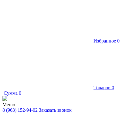
Избранное
0
Товаров
0
Сумма
0
Меню
8 (963) 152-94-02
Заказать звонок