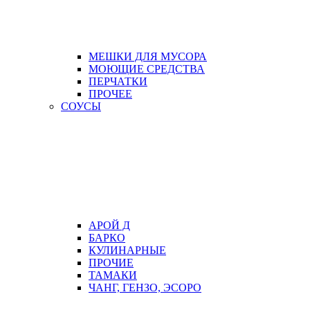
МЕШКИ ДЛЯ МУСОРА
МОЮЩИЕ СРЕДСТВА
ПЕРЧАТКИ
ПРОЧЕЕ
СОУСЫ
АРОЙ Д
БАРКО
КУЛИНАРНЫЕ
ПРОЧИЕ
ТАМАКИ
ЧАНГ, ГЕНЗО, ЭСОРО