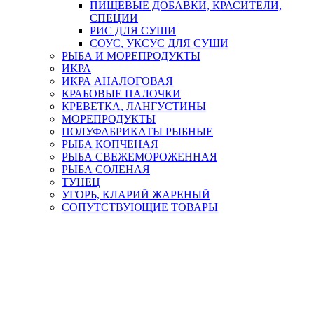
ПИЩЕВЫЕ ДОБАВКИ, КРАСИТЕЛИ,
СПЕЦИИ
РИС ДЛЯ СУШИ
СОУС, УКСУС ДЛЯ СУШИ
РЫБА И МОРЕПРОДУКТЫ
ИКРА
ИКРА АНАЛОГОВАЯ
КРАБОВЫЕ ПАЛОЧКИ
КРЕВЕТКА, ЛАНГУСТИНЫ
МОРЕПРОДУКТЫ
ПОЛУФАБРИКАТЫ РЫБНЫЕ
РЫБА КОПЧЕНАЯ
РЫБА СВЕЖЕМОРОЖЕННАЯ
РЫБА СОЛЕНАЯ
ТУНЕЦ
УГОРЬ, КЛАРИЙ ЖАРЕНЫЙ
СОПУТСТВУЮЩИЕ ТОВАРЫ