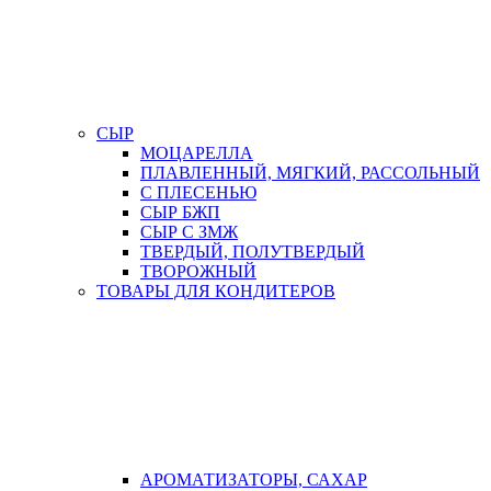
СЫР
МОЦАРЕЛЛА
ПЛАВЛЕННЫЙ, МЯГКИЙ, РАССОЛЬНЫЙ
С ПЛЕСЕНЬЮ
СЫР БЖП
СЫР С ЗМЖ
ТВЕРДЫЙ, ПОЛУТВЕРДЫЙ
ТВОРОЖНЫЙ
ТОВАРЫ ДЛЯ КОНДИТЕРОВ
АРОМАТИЗАТОРЫ, САХАР