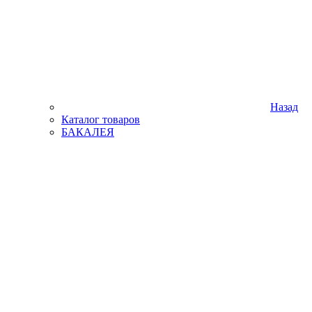
Назад
Каталог товаров
БАКАЛЕЯ