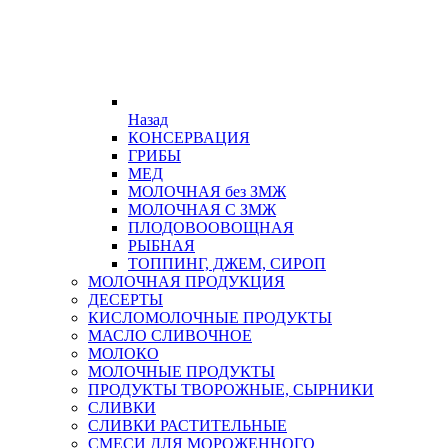
Назад
КОНСЕРВАЦИЯ
ГРИБЫ
МЕД
МОЛОЧНАЯ без ЗМЖ
МОЛОЧНАЯ С ЗМЖ
ПЛОДОВООВОЩНАЯ
РЫБНАЯ
ТОППИНГ, ДЖЕМ, СИРОП
МОЛОЧНАЯ ПРОДУКЦИЯ
ДЕСЕРТЫ
КИСЛОМОЛОЧНЫЕ ПРОДУКТЫ
МАСЛО СЛИВОЧНОЕ
МОЛОКО
МОЛОЧНЫЕ ПРОДУКТЫ
ПРОДУКТЫ ТВОРОЖНЫЕ, СЫРНИКИ
СЛИВКИ
СЛИВКИ РАСТИТЕЛЬНЫЕ
СМЕСИ ДЛЯ МОРОЖЕННОГО