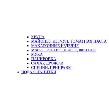
КРУПА
МАЙОНЕЗ, КЕТЧУП, ТОМАТНАЯ ПАСТА
МАКАРОННЫЕ ИЗДЕЛИЯ
МАСЛО РАСТИТЕЛЬНОЕ, ФРИТЮР
МУКА
ПАНИРОВКА
САХАР, ДРОЖЖИ
СПЕЦИИ, ПРИПРАВЫ
ВОДА и НАПИТКИ