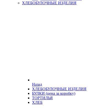
ХЛЕБОБУЛОЧНЫЕ ИЗДЕЛИЯ
Назад
ХЛЕБОБУЛОЧНЫЕ ИЗДЕЛИЯ
БУЛКИ (цена за коробку)
ТОРТИЛЬЯ
ХЛЕБ