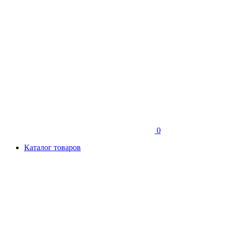
0
Каталог товаров