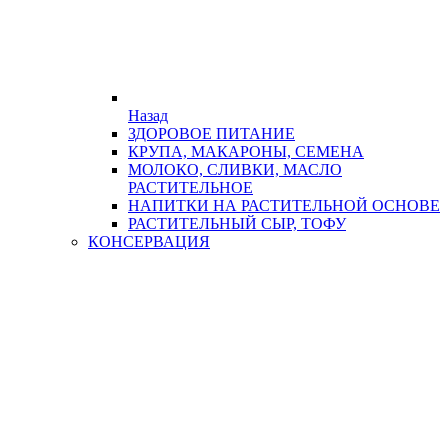
Назад
ЗДОРОВОЕ ПИТАНИЕ
КРУПА, МАКАРОНЫ, СЕМЕНА
МОЛОКО, СЛИВКИ, МАСЛО
РАСТИТЕЛЬНОЕ
НАПИТКИ НА РАСТИТЕЛЬНОЙ ОСНОВЕ
РАСТИТЕЛЬНЫЙ СЫР, ТОФУ
КОНСЕРВАЦИЯ