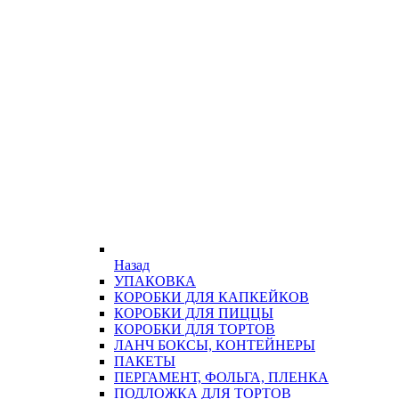
Назад
УПАКОВКА
КОРОБКИ ДЛЯ КАПКЕЙКОВ
КОРОБКИ ДЛЯ ПИЦЦЫ
КОРОБКИ ДЛЯ ТОРТОВ
ЛАНЧ БОКСЫ, КОНТЕЙНЕРЫ
ПАКЕТЫ
ПЕРГАМЕНТ, ФОЛЬГА, ПЛЕНКА
ПОДЛОЖКА ДЛЯ ТОРТОВ