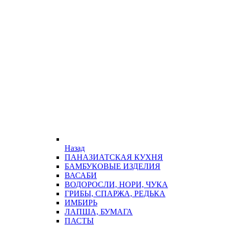
Назад
ПАНАЗИАТСКАЯ КУХНЯ
БАМБУКОВЫЕ ИЗДЕЛИЯ
ВАСАБИ
ВОДОРОСЛИ, НОРИ, ЧУКА
ГРИБЫ, СПАРЖА, РЕДЬКА
ИМБИРЬ
ЛАПША, БУМАГА
ПАСТЫ