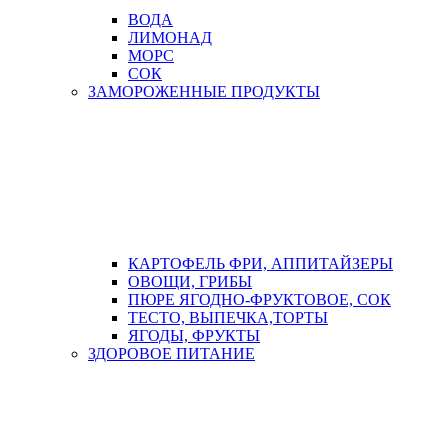
ВОДА
ЛИМОНАД
МОРС
СОК
ЗАМОРОЖЕННЫЕ ПРОДУКТЫ
КАРТОФЕЛЬ ФРИ, АППИТАЙЗЕРЫ
ОВОЩИ, ГРИБЫ
ПЮРЕ ЯГОДНО-ФРУКТОВОЕ, СОК
ТЕСТО, ВЫПЕЧКА,ТОРТЫ
ЯГОДЫ, ФРУКТЫ
ЗДОРОВОЕ ПИТАНИЕ