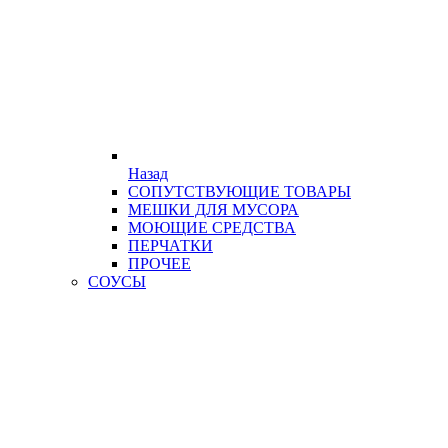
Назад
СОПУТСТВУЮЩИЕ ТОВАРЫ
МЕШКИ ДЛЯ МУСОРА
МОЮЩИЕ СРЕДСТВА
ПЕРЧАТКИ
ПРОЧЕЕ
СОУСЫ