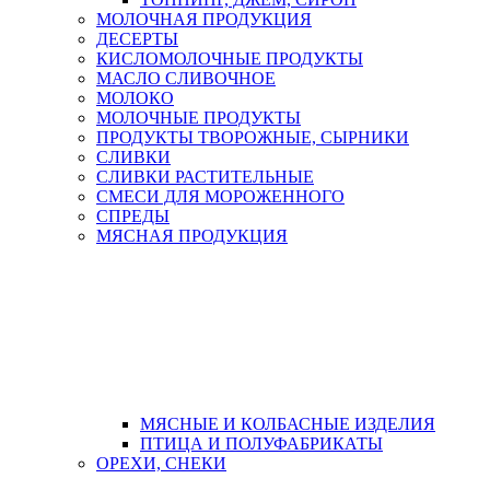
МОЛОЧНАЯ ПРОДУКЦИЯ
ДЕСЕРТЫ
КИСЛОМОЛОЧНЫЕ ПРОДУКТЫ
МАСЛО СЛИВОЧНОЕ
МОЛОКО
МОЛОЧНЫЕ ПРОДУКТЫ
ПРОДУКТЫ ТВОРОЖНЫЕ, СЫРНИКИ
СЛИВКИ
СЛИВКИ РАСТИТЕЛЬНЫЕ
СМЕСИ ДЛЯ МОРОЖЕННОГО
СПРЕДЫ
МЯСНАЯ ПРОДУКЦИЯ
МЯСНЫЕ И КОЛБАСНЫЕ ИЗДЕЛИЯ
ПТИЦА И ПОЛУФАБРИКАТЫ
ОРЕХИ, СНЕКИ