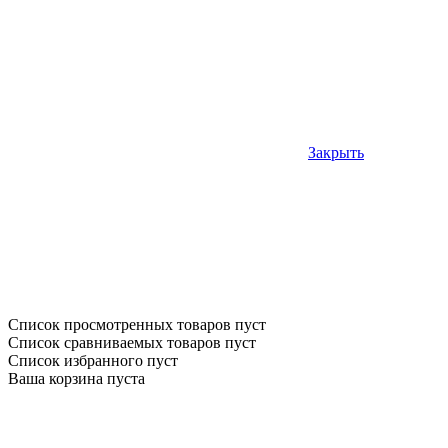
Закрыть
Список просмотренных товаров пуст
Список сравниваемых товаров пуст
Список избранного пуст
Ваша корзина пуста