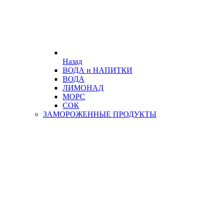
Назад
ВОДА и НАПИТКИ
ВОДА
ЛИМОНАД
МОРС
СОК
ЗАМОРОЖЕННЫЕ ПРОДУКТЫ