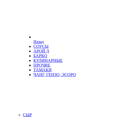
Назад
СОУСЫ
АРОЙ Д
БАРКО
КУЛИНАРНЫЕ
ПРОЧИЕ
ТАМАКИ
ЧАНГ, ГЕНЗО, ЭСОРО
СЫР