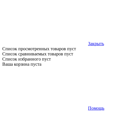
Закрыть
Список просмотренных товаров пуст
Список сравниваемых товаров пуст
Список избранного пуст
Ваша корзина пуста
Помощь