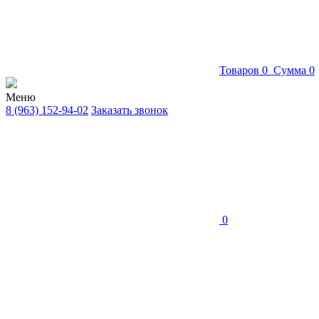
Товаров
0
Сумма
0
Меню
8 (963) 152-94-02
Заказать звонок
0