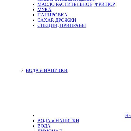
МАСЛО РАСТИТЕЛЬНОЕ, ФРИТЮР
МУКА
ПАНИРОВКА
САХАР, ДРОЖЖИ
СПЕЦИИ, ПРИПРАВЫ
ВОДА и НАПИТКИ
На
ВОДА и НАПИТКИ
ВОДА