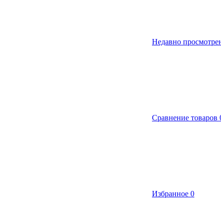
Недавно просмотре
Сравнение товаров
Избранное
0