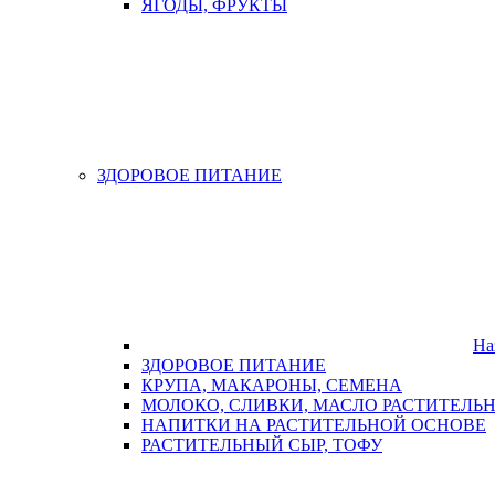
ЯГОДЫ, ФРУКТЫ
ЗДОРОВОЕ ПИТАНИЕ
На
ЗДОРОВОЕ ПИТАНИЕ
КРУПА, МАКАРОНЫ, СЕМЕНА
МОЛОКО, СЛИВКИ, МАСЛО РАСТИТЕЛЬ
НАПИТКИ НА РАСТИТЕЛЬНОЙ ОСНОВЕ
РАСТИТЕЛЬНЫЙ СЫР, ТОФУ