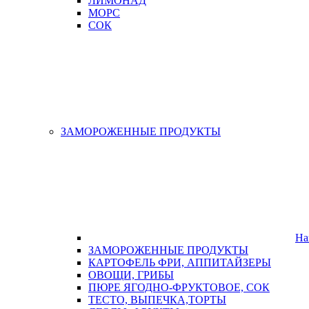
ЛИМОНАД
МОРС
СОК
ЗАМОРОЖЕННЫЕ ПРОДУКТЫ
На
ЗАМОРОЖЕННЫЕ ПРОДУКТЫ
КАРТОФЕЛЬ ФРИ, АППИТАЙЗЕРЫ
ОВОЩИ, ГРИБЫ
ПЮРЕ ЯГОДНО-ФРУКТОВОЕ, СОК
ТЕСТО, ВЫПЕЧКА,ТОРТЫ