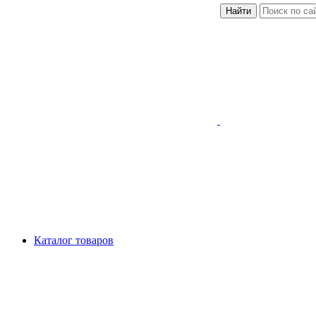
Найти
Каталог товаров