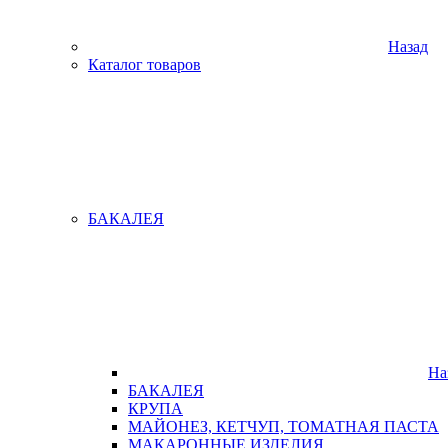
Назад
Каталог товаров
БАКАЛЕЯ
На
БАКАЛЕЯ
КРУПА
МАЙОНЕЗ, КЕТЧУП, ТОМАТНАЯ ПАСТА
МАКАРОННЫЕ ИЗДЕЛИЯ