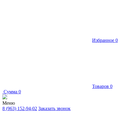
Избранное
0
Товаров
0
Сумма
0
Меню
8 (963) 152-94-02
Заказать звонок