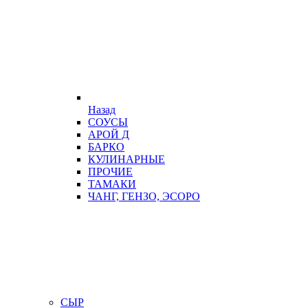
Назад
СОУСЫ
АРОЙ Д
БАРКО
КУЛИНАРНЫЕ
ПРОЧИЕ
ТАМАКИ
ЧАНГ, ГЕНЗО, ЭСОРО
СЫР