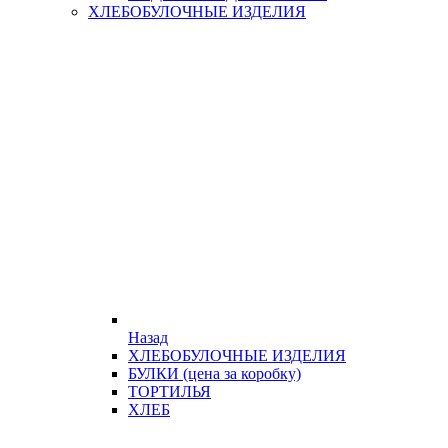
ХЛЕБОБУЛОЧНЫЕ ИЗДЕЛИЯ
Назад
ХЛЕБОБУЛОЧНЫЕ ИЗДЕЛИЯ
БУЛКИ (цена за коробку)
ТОРТИЛЬЯ
ХЛЕБ