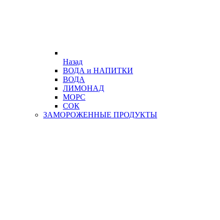
Назад
ВОДА и НАПИТКИ
ВОДА
ЛИМОНАД
МОРС
СОК
ЗАМОРОЖЕННЫЕ ПРОДУКТЫ