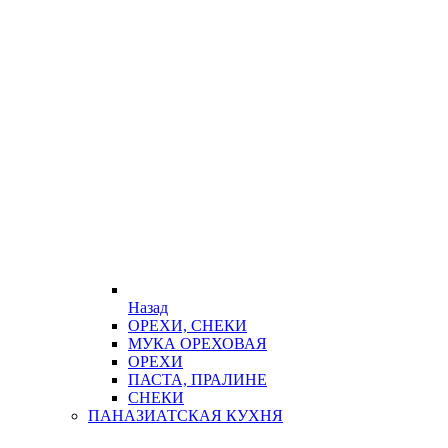
Назад
ОРЕХИ, СНЕКИ
МУКА ОРЕХОВАЯ
ОРЕХИ
ПАСТА, ПРАЛИНЕ
СНЕКИ
ПАНАЗИАТСКАЯ КУХНЯ