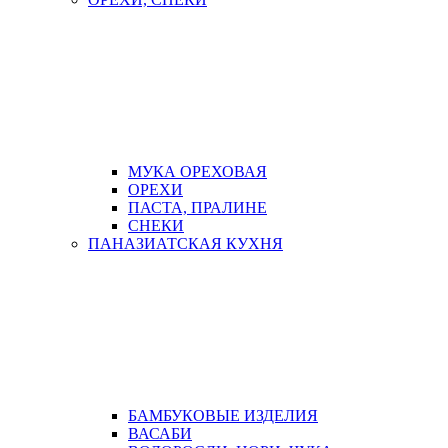
МУКА ОРЕХОВАЯ
ОРЕХИ
ПАСТА, ПРАЛИНЕ
СНЕКИ
ПАНАЗИАТСКАЯ КУХНЯ
БАМБУКОВЫЕ ИЗДЕЛИЯ
ВАСАБИ