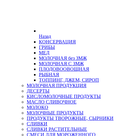
Назад
КОНСЕРВАЦИЯ
ГРИБЫ
МЕД
МОЛОЧНАЯ без ЗМЖ
МОЛОЧНАЯ С ЗМЖ
ПЛОДОВООВОЩНАЯ
РЫБНАЯ
ТОППИНГ, ДЖЕМ, СИРОП
МОЛОЧНАЯ ПРОДУКЦИЯ
ДЕСЕРТЫ
КИСЛОМОЛОЧНЫЕ ПРОДУКТЫ
МАСЛО СЛИВОЧНОЕ
МОЛОКО
МОЛОЧНЫЕ ПРОДУКТЫ
ПРОДУКТЫ ТВОРОЖНЫЕ, СЫРНИКИ
СЛИВКИ
СЛИВКИ РАСТИТЕЛЬНЫЕ
СМЕСИ ДЛЯ МОРОЖЕННОГО