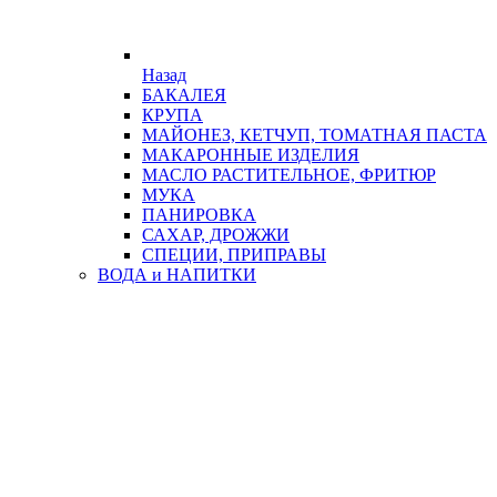
Назад
БАКАЛЕЯ
КРУПА
МАЙОНЕЗ, КЕТЧУП, ТОМАТНАЯ ПАСТА
МАКАРОННЫЕ ИЗДЕЛИЯ
МАСЛО РАСТИТЕЛЬНОЕ, ФРИТЮР
МУКА
ПАНИРОВКА
САХАР, ДРОЖЖИ
СПЕЦИИ, ПРИПРАВЫ
ВОДА и НАПИТКИ