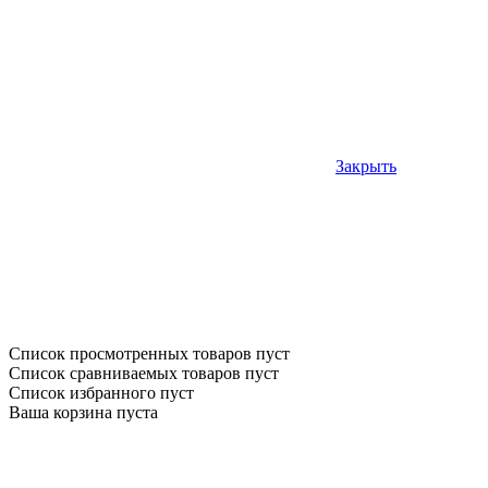
Закрыть
Список просмотренных товаров пуст
Список сравниваемых товаров пуст
Список избранного пуст
Ваша корзина пуста