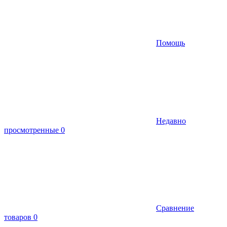
Помощь
Недавно
просмотренные
0
Сравнение
товаров
0