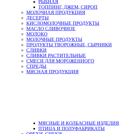
РЫБНАЯ
ТОППИНГ, ДЖЕМ, СИРОП
МОЛОЧНАЯ ПРОДУКЦИЯ
ДЕСЕРТЫ
КИСЛОМОЛОЧНЫЕ ПРОДУКТЫ
МАСЛО СЛИВОЧНОЕ
МОЛОКО
МОЛОЧНЫЕ ПРОДУКТЫ
ПРОДУКТЫ ТВОРОЖНЫЕ, СЫРНИКИ
СЛИВКИ
СЛИВКИ РАСТИТЕЛЬНЫЕ
СМЕСИ ДЛЯ МОРОЖЕННОГО
СПРЕДЫ
МЯСНАЯ ПРОДУКЦИЯ
МЯСНЫЕ И КОЛБАСНЫЕ ИЗДЕЛИЯ
ПТИЦА И ПОЛУФАБРИКАТЫ
ОРЕХИ, СНЕКИ