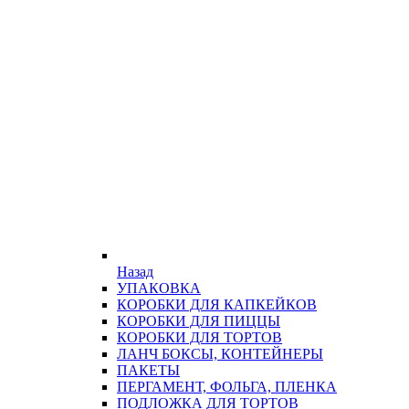
Назад
УПАКОВКА
КОРОБКИ ДЛЯ КАПКЕЙКОВ
КОРОБКИ ДЛЯ ПИЦЦЫ
КОРОБКИ ДЛЯ ТОРТОВ
ЛАНЧ БОКСЫ, КОНТЕЙНЕРЫ
ПАКЕТЫ
ПЕРГАМЕНТ, ФОЛЬГА, ПЛЕНКА
ПОДЛОЖКА ДЛЯ ТОРТОВ