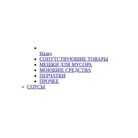
Назад
СОПУТСТВУЮЩИЕ ТОВАРЫ
МЕШКИ ДЛЯ МУСОРА
МОЮЩИЕ СРЕДСТВА
ПЕРЧАТКИ
ПРОЧЕЕ
СОУСЫ