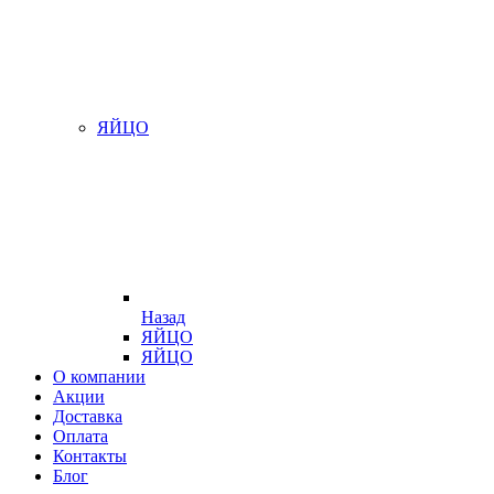
ЯЙЦО
Назад
ЯЙЦО
ЯЙЦО
О компании
Акции
Доставка
Оплата
Контакты
Блог