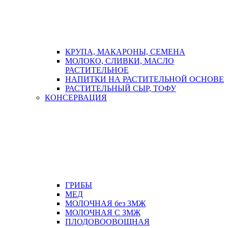
КРУПА, МАКАРОНЫ, СЕМЕНА
МОЛОКО, СЛИВКИ, МАСЛО
РАСТИТЕЛЬНОЕ
НАПИТКИ НА РАСТИТЕЛЬНОЙ ОСНОВЕ
РАСТИТЕЛЬНЫЙ СЫР, ТОФУ
КОНСЕРВАЦИЯ
ГРИБЫ
МЕД
МОЛОЧНАЯ без ЗМЖ
МОЛОЧНАЯ С ЗМЖ
ПЛОДОВООВОЩНАЯ