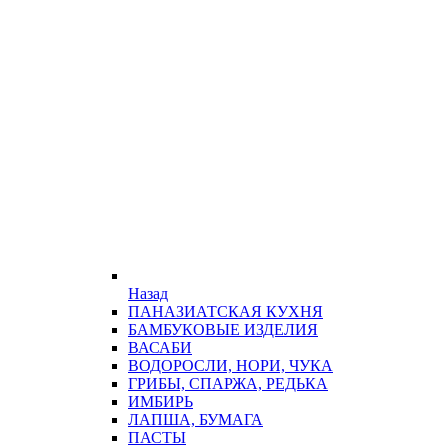
Назад
ПАНАЗИАТСКАЯ КУХНЯ
БАМБУКОВЫЕ ИЗДЕЛИЯ
ВАСАБИ
ВОДОРОСЛИ, НОРИ, ЧУКА
ГРИБЫ, СПАРЖА, РЕДЬКА
ИМБИРЬ
ЛАПША, БУМАГА
ПАСТЫ