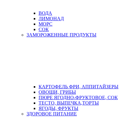
ВОДА
ЛИМОНАД
МОРС
СОК
ЗАМОРОЖЕННЫЕ ПРОДУКТЫ
КАРТОФЕЛЬ ФРИ, АППИТАЙЗЕРЫ
ОВОЩИ, ГРИБЫ
ПЮРЕ ЯГОДНО-ФРУКТОВОЕ, СОК
ТЕСТО, ВЫПЕЧКА,ТОРТЫ
ЯГОДЫ, ФРУКТЫ
ЗДОРОВОЕ ПИТАНИЕ