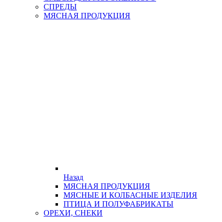
СПРЕДЫ
МЯСНАЯ ПРОДУКЦИЯ
Назад
МЯСНАЯ ПРОДУКЦИЯ
МЯСНЫЕ И КОЛБАСНЫЕ ИЗДЕЛИЯ
ПТИЦА И ПОЛУФАБРИКАТЫ
ОРЕХИ, СНЕКИ