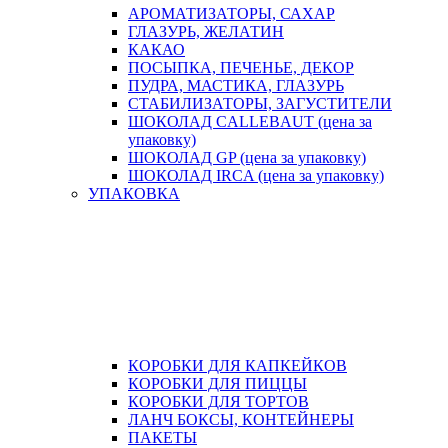
АРОМАТИЗАТОРЫ, САХАР
ГЛАЗУРЬ, ЖЕЛАТИН
КАКАО
ПОСЫПКА, ПЕЧЕНЬЕ, ДЕКОР
ПУДРА, МАСТИКА, ГЛАЗУРЬ
СТАБИЛИЗАТОРЫ, ЗАГУСТИТЕЛИ
ШОКОЛАД CALLEBAUT (цена за
упаковку)
ШОКОЛАД GP (цена за упаковку)
ШОКОЛАД IRCA (цена за упаковку)
УПАКОВКА
КОРОБКИ ДЛЯ КАПКЕЙКОВ
КОРОБКИ ДЛЯ ПИЦЦЫ
КОРОБКИ ДЛЯ ТОРТОВ
ЛАНЧ БОКСЫ, КОНТЕЙНЕРЫ
ПАКЕТЫ