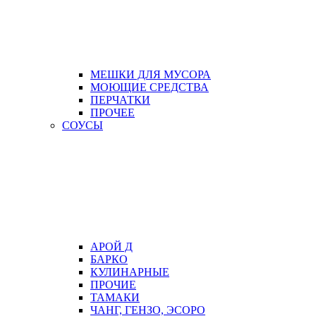
МЕШКИ ДЛЯ МУСОРА
МОЮЩИЕ СРЕДСТВА
ПЕРЧАТКИ
ПРОЧЕЕ
СОУСЫ
АРОЙ Д
БАРКО
КУЛИНАРНЫЕ
ПРОЧИЕ
ТАМАКИ
ЧАНГ, ГЕНЗО, ЭСОРО