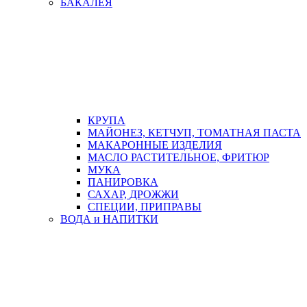
БАКАЛЕЯ
КРУПА
МАЙОНЕЗ, КЕТЧУП, ТОМАТНАЯ ПАСТА
МАКАРОННЫЕ ИЗДЕЛИЯ
МАСЛО РАСТИТЕЛЬНОЕ, ФРИТЮР
МУКА
ПАНИРОВКА
САХАР, ДРОЖЖИ
СПЕЦИИ, ПРИПРАВЫ
ВОДА и НАПИТКИ