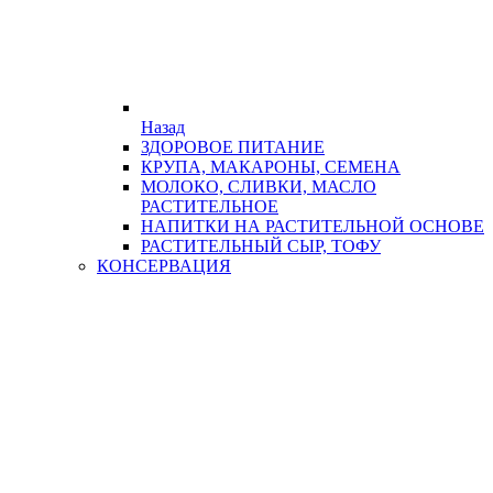
Назад
ЗДОРОВОЕ ПИТАНИЕ
КРУПА, МАКАРОНЫ, СЕМЕНА
МОЛОКО, СЛИВКИ, МАСЛО
РАСТИТЕЛЬНОЕ
НАПИТКИ НА РАСТИТЕЛЬНОЙ ОСНОВЕ
РАСТИТЕЛЬНЫЙ СЫР, ТОФУ
КОНСЕРВАЦИЯ