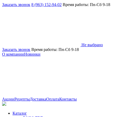
Заказать звонок
8 (963) 152-94-02
Время работы: Пн-Сб 9-18
Не выбрано
Заказать звонок
Время работы: Пн-Сб 9-18
О компании
Новинки
Акции
Рецепты
Доставка
Оплата
Контакты
Каталог