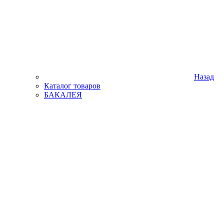
Назад
Каталог товаров
БАКАЛЕЯ