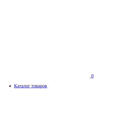
0
Каталог товаров