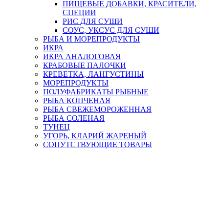
ПИЩЕВЫЕ ДОБАВКИ, КРАСИТЕЛИ,
СПЕЦИИ
РИС ДЛЯ СУШИ
СОУС, УКСУС ДЛЯ СУШИ
РЫБА И МОРЕПРОДУКТЫ
ИКРА
ИКРА АНАЛОГОВАЯ
КРАБОВЫЕ ПАЛОЧКИ
КРЕВЕТКА, ЛАНГУСТИНЫ
МОРЕПРОДУКТЫ
ПОЛУФАБРИКАТЫ РЫБНЫЕ
РЫБА КОПЧЕНАЯ
РЫБА СВЕЖЕМОРОЖЕННАЯ
РЫБА СОЛЕНАЯ
ТУНЕЦ
УГОРЬ, КЛАРИЙ ЖАРЕНЫЙ
СОПУТСТВУЮЩИЕ ТОВАРЫ