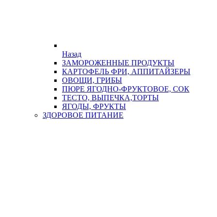
Назад
ЗАМОРОЖЕННЫЕ ПРОДУКТЫ
КАРТОФЕЛЬ ФРИ, АППИТАЙЗЕРЫ
ОВОЩИ, ГРИБЫ
ПЮРЕ ЯГОДНО-ФРУКТОВОЕ, СОК
ТЕСТО, ВЫПЕЧКА,ТОРТЫ
ЯГОДЫ, ФРУКТЫ
ЗДОРОВОЕ ПИТАНИЕ