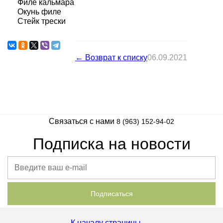
Филе кальмара
Окунь филе
Стейк трески
← Возврат к списку
06.09.2021
Связаться с нами
8 (963) 152-94-02
Подписка на новости
Подписаться
К началу страницы