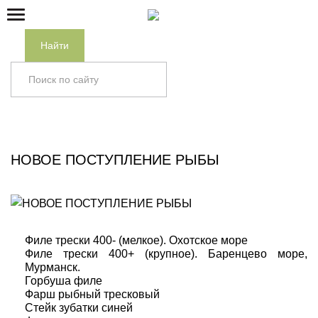
Найти
Главная
/
Новинки
/
НОВОЕ ПОСТУПЛЕНИЕ РЫБЫ
НОВОЕ ПОСТУПЛЕНИЕ РЫБЫ
Филе трески 400- (мелкое). Охотское море
Филе трески 400+ (крупное). Баренцево море,
Мурманск.
Горбуша филе
Фарш рыбный тресковый
Стейк зубатки синей