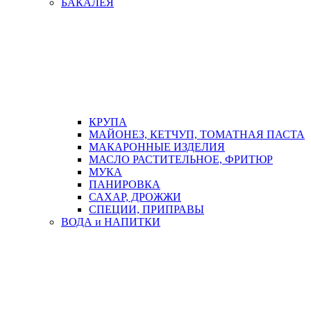
БАКАЛЕЯ
КРУПА
МАЙОНЕЗ, КЕТЧУП, ТОМАТНАЯ ПАСТА
МАКАРОННЫЕ ИЗДЕЛИЯ
МАСЛО РАСТИТЕЛЬНОЕ, ФРИТЮР
МУКА
ПАНИРОВКА
САХАР, ДРОЖЖИ
СПЕЦИИ, ПРИПРАВЫ
ВОДА и НАПИТКИ