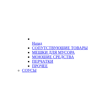
Назад
СОПУТСТВУЮЩИЕ ТОВАРЫ
МЕШКИ ДЛЯ МУСОРА
МОЮЩИЕ СРЕДСТВА
ПЕРЧАТКИ
ПРОЧЕЕ
СОУСЫ