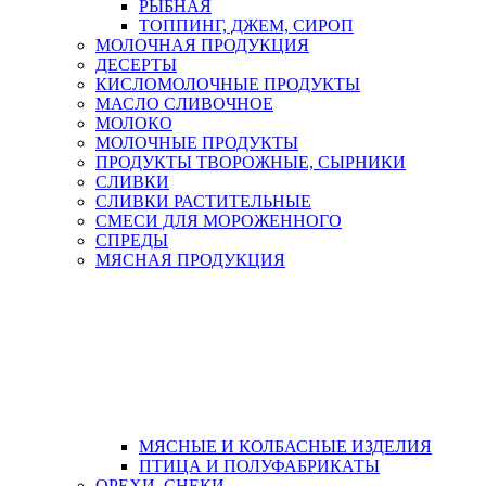
РЫБНАЯ
ТОППИНГ, ДЖЕМ, СИРОП
МОЛОЧНАЯ ПРОДУКЦИЯ
ДЕСЕРТЫ
КИСЛОМОЛОЧНЫЕ ПРОДУКТЫ
МАСЛО СЛИВОЧНОЕ
МОЛОКО
МОЛОЧНЫЕ ПРОДУКТЫ
ПРОДУКТЫ ТВОРОЖНЫЕ, СЫРНИКИ
СЛИВКИ
СЛИВКИ РАСТИТЕЛЬНЫЕ
СМЕСИ ДЛЯ МОРОЖЕННОГО
СПРЕДЫ
МЯСНАЯ ПРОДУКЦИЯ
МЯСНЫЕ И КОЛБАСНЫЕ ИЗДЕЛИЯ
ПТИЦА И ПОЛУФАБРИКАТЫ
ОРЕХИ, СНЕКИ