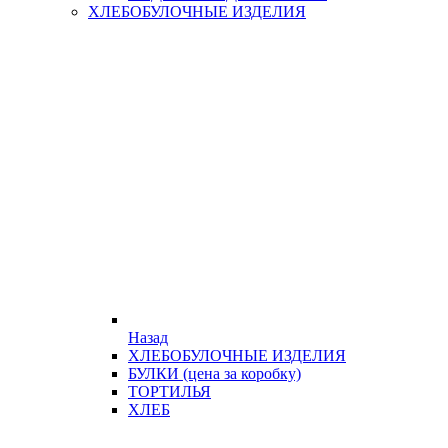
ХЛЕБОБУЛОЧНЫЕ ИЗДЕЛИЯ
Назад
ХЛЕБОБУЛОЧНЫЕ ИЗДЕЛИЯ
БУЛКИ (цена за коробку)
ТОРТИЛЬЯ
ХЛЕБ