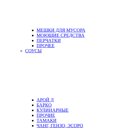
МЕШКИ ДЛЯ МУСОРА
МОЮЩИЕ СРЕДСТВА
ПЕРЧАТКИ
ПРОЧЕЕ
СОУСЫ
АРОЙ Д
БАРКО
КУЛИНАРНЫЕ
ПРОЧИЕ
ТАМАКИ
ЧАНГ, ГЕНЗО, ЭСОРО