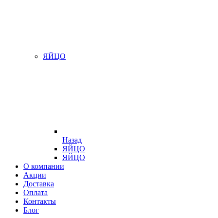
ЯЙЦО
Назад
ЯЙЦО
ЯЙЦО
О компании
Акции
Доставка
Оплата
Контакты
Блог