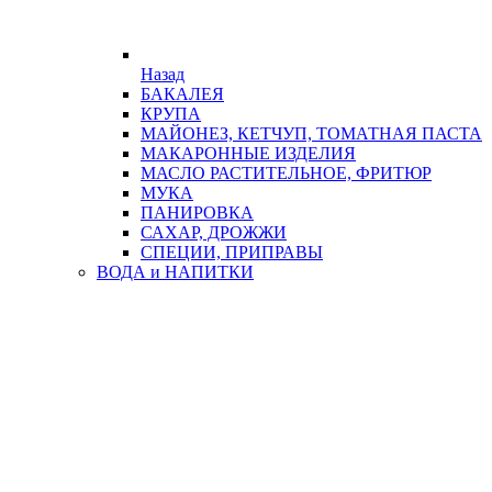
Назад
БАКАЛЕЯ
КРУПА
МАЙОНЕЗ, КЕТЧУП, ТОМАТНАЯ ПАСТА
МАКАРОННЫЕ ИЗДЕЛИЯ
МАСЛО РАСТИТЕЛЬНОЕ, ФРИТЮР
МУКА
ПАНИРОВКА
САХАР, ДРОЖЖИ
СПЕЦИИ, ПРИПРАВЫ
ВОДА и НАПИТКИ