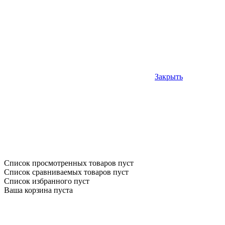
Закрыть
Список просмотренных товаров пуст
Список сравниваемых товаров пуст
Список избранного пуст
Ваша корзина пуста