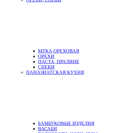
МУКА ОРЕХОВАЯ
ОРЕХИ
ПАСТА, ПРАЛИНЕ
СНЕКИ
ПАНАЗИАТСКАЯ КУХНЯ
БАМБУКОВЫЕ ИЗДЕЛИЯ
ВАСАБИ