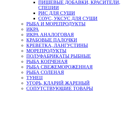
ПИЩЕВЫЕ ДОБАВКИ, КРАСИТЕЛИ,
СПЕЦИИ
РИС ДЛЯ СУШИ
СОУС, УКСУС ДЛЯ СУШИ
РЫБА И МОРЕПРОДУКТЫ
ИКРА
ИКРА АНАЛОГОВАЯ
КРАБОВЫЕ ПАЛОЧКИ
КРЕВЕТКА, ЛАНГУСТИНЫ
МОРЕПРОДУКТЫ
ПОЛУФАБРИКАТЫ РЫБНЫЕ
РЫБА КОПЧЕНАЯ
РЫБА СВЕЖЕМОРОЖЕННАЯ
РЫБА СОЛЕНАЯ
ТУНЕЦ
УГОРЬ, КЛАРИЙ ЖАРЕНЫЙ
СОПУТСТВУЮЩИЕ ТОВАРЫ