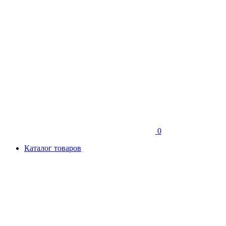
0
Каталог товаров