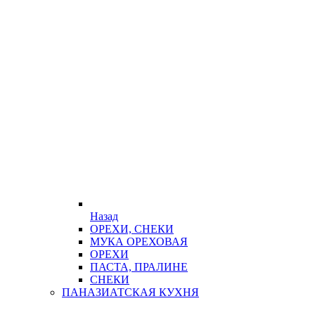
Назад
ОРЕХИ, СНЕКИ
МУКА ОРЕХОВАЯ
ОРЕХИ
ПАСТА, ПРАЛИНЕ
СНЕКИ
ПАНАЗИАТСКАЯ КУХНЯ