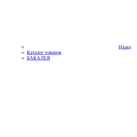
Назад
Каталог товаров
БАКАЛЕЯ