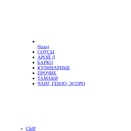
Назад
СОУСЫ
АРОЙ Д
БАРКО
КУЛИНАРНЫЕ
ПРОЧИЕ
ТАМАКИ
ЧАНГ, ГЕНЗО, ЭСОРО
СЫР