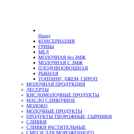
Назад
КОНСЕРВАЦИЯ
ГРИБЫ
МЕД
МОЛОЧНАЯ без ЗМЖ
МОЛОЧНАЯ С ЗМЖ
ПЛОДОВООВОЩНАЯ
РЫБНАЯ
ТОППИНГ, ДЖЕМ, СИРОП
МОЛОЧНАЯ ПРОДУКЦИЯ
ДЕСЕРТЫ
КИСЛОМОЛОЧНЫЕ ПРОДУКТЫ
МАСЛО СЛИВОЧНОЕ
МОЛОКО
МОЛОЧНЫЕ ПРОДУКТЫ
ПРОДУКТЫ ТВОРОЖНЫЕ, СЫРНИКИ
СЛИВКИ
СЛИВКИ РАСТИТЕЛЬНЫЕ
СМЕСИ ДЛЯ МОРОЖЕННОГО