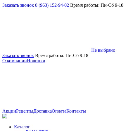
Заказать звонок
8 (963) 152-94-02
Время работы: Пн-Сб 9-18
Не выбрано
Заказать звонок
Время работы: Пн-Сб 9-18
О компании
Новинки
Акции
Рецепты
Доставка
Оплата
Контакты
Каталог