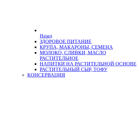
Назад
ЗДОРОВОЕ ПИТАНИЕ
КРУПА, МАКАРОНЫ, СЕМЕНА
МОЛОКО, СЛИВКИ, МАСЛО
РАСТИТЕЛЬНОЕ
НАПИТКИ НА РАСТИТЕЛЬНОЙ ОСНОВЕ
РАСТИТЕЛЬНЫЙ СЫР, ТОФУ
КОНСЕРВАЦИЯ