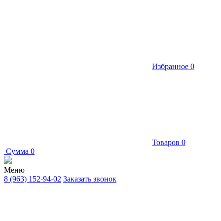
Избранное
0
Товаров
0
Сумма
0
Меню
8 (963) 152-94-02
Заказать звонок