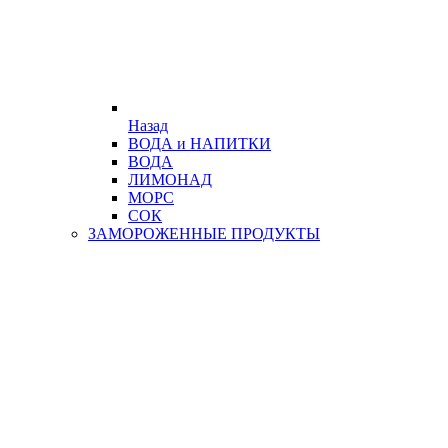
Назад
ВОДА и НАПИТКИ
ВОДА
ЛИМОНАД
МОРС
СОК
ЗАМОРОЖЕННЫЕ ПРОДУКТЫ