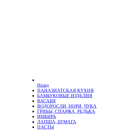
Назад
ПАНАЗИАТСКАЯ КУХНЯ
БАМБУКОВЫЕ ИЗДЕЛИЯ
ВАСАБИ
ВОДОРОСЛИ, НОРИ, ЧУКА
ГРИБЫ, СПАРЖА, РЕДЬКА
ИМБИРЬ
ЛАПША, БУМАГА
ПАСТЫ