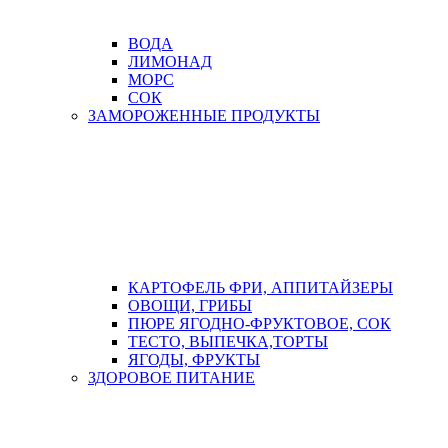
ВОДА
ЛИМОНАД
МОРС
СОК
ЗАМОРОЖЕННЫЕ ПРОДУКТЫ
КАРТОФЕЛЬ ФРИ, АППИТАЙЗЕРЫ
ОВОЩИ, ГРИБЫ
ПЮРЕ ЯГОДНО-ФРУКТОВОЕ, СОК
ТЕСТО, ВЫПЕЧКА,ТОРТЫ
ЯГОДЫ, ФРУКТЫ
ЗДОРОВОЕ ПИТАНИЕ