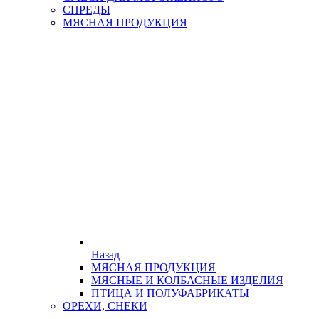
СПРЕДЫ
МЯСНАЯ ПРОДУКЦИЯ
Назад
МЯСНАЯ ПРОДУКЦИЯ
МЯСНЫЕ И КОЛБАСНЫЕ ИЗДЕЛИЯ
ПТИЦА И ПОЛУФАБРИКАТЫ
ОРЕХИ, СНЕКИ