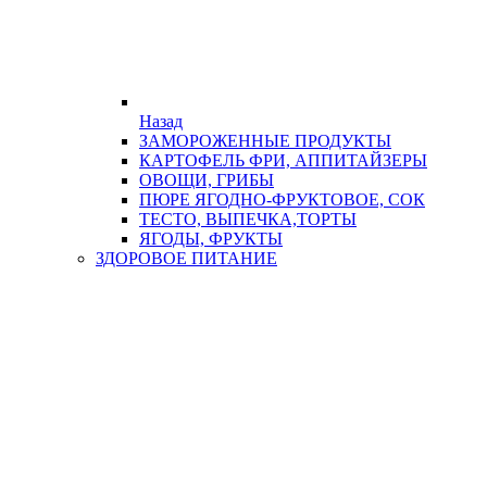
Назад
ЗАМОРОЖЕННЫЕ ПРОДУКТЫ
КАРТОФЕЛЬ ФРИ, АППИТАЙЗЕРЫ
ОВОЩИ, ГРИБЫ
ПЮРЕ ЯГОДНО-ФРУКТОВОЕ, СОК
ТЕСТО, ВЫПЕЧКА,ТОРТЫ
ЯГОДЫ, ФРУКТЫ
ЗДОРОВОЕ ПИТАНИЕ