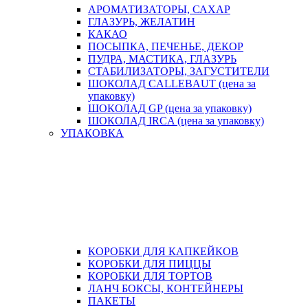
АРОМАТИЗАТОРЫ, САХАР
ГЛАЗУРЬ, ЖЕЛАТИН
КАКАО
ПОСЫПКА, ПЕЧЕНЬЕ, ДЕКОР
ПУДРА, МАСТИКА, ГЛАЗУРЬ
СТАБИЛИЗАТОРЫ, ЗАГУСТИТЕЛИ
ШОКОЛАД CALLEBAUT (цена за
упаковку)
ШОКОЛАД GP (цена за упаковку)
ШОКОЛАД IRCA (цена за упаковку)
УПАКОВКА
КОРОБКИ ДЛЯ КАПКЕЙКОВ
КОРОБКИ ДЛЯ ПИЦЦЫ
КОРОБКИ ДЛЯ ТОРТОВ
ЛАНЧ БОКСЫ, КОНТЕЙНЕРЫ
ПАКЕТЫ