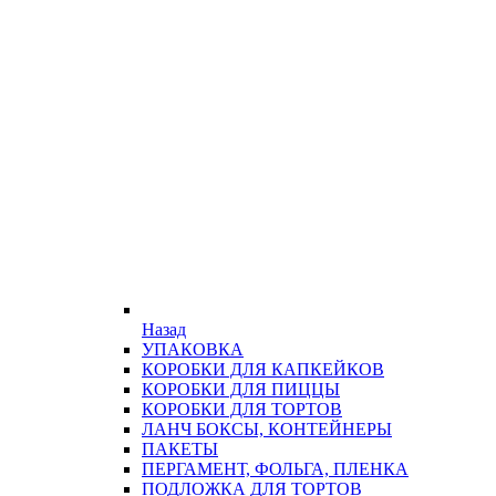
Назад
УПАКОВКА
КОРОБКИ ДЛЯ КАПКЕЙКОВ
КОРОБКИ ДЛЯ ПИЦЦЫ
КОРОБКИ ДЛЯ ТОРТОВ
ЛАНЧ БОКСЫ, КОНТЕЙНЕРЫ
ПАКЕТЫ
ПЕРГАМЕНТ, ФОЛЬГА, ПЛЕНКА
ПОДЛОЖКА ДЛЯ ТОРТОВ