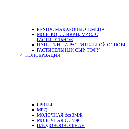
КРУПА, МАКАРОНЫ, СЕМЕНА
МОЛОКО, СЛИВКИ, МАСЛО
РАСТИТЕЛЬНОЕ
НАПИТКИ НА РАСТИТЕЛЬНОЙ ОСНОВЕ
РАСТИТЕЛЬНЫЙ СЫР, ТОФУ
КОНСЕРВАЦИЯ
ГРИБЫ
МЕД
МОЛОЧНАЯ без ЗМЖ
МОЛОЧНАЯ С ЗМЖ
ПЛОДОВООВОЩНАЯ