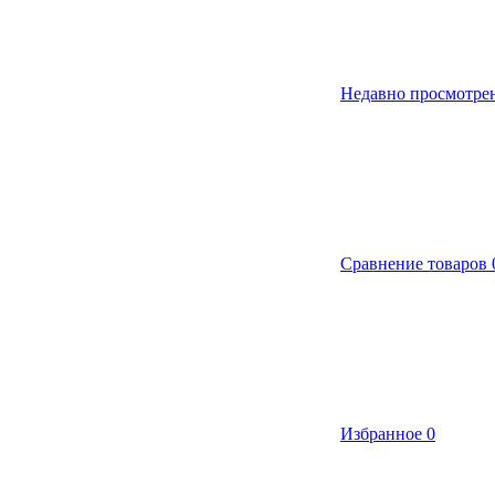
Недавно просмотре
Сравнение товаров
Избранное
0