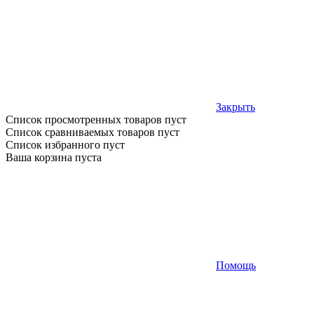
Закрыть
Список просмотренных товаров пуст
Список сравниваемых товаров пуст
Список избранного пуст
Ваша корзина пуста
Помощь