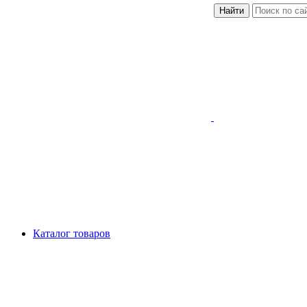
Найти
Каталог товаров