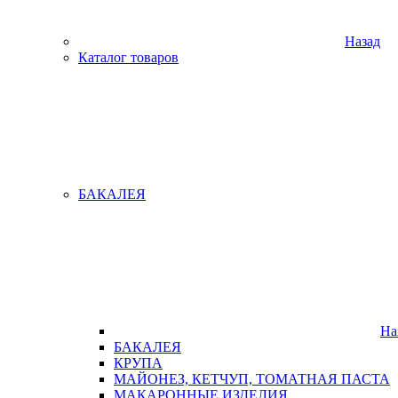
Назад
Каталог товаров
БАКАЛЕЯ
На
БАКАЛЕЯ
КРУПА
МАЙОНЕЗ, КЕТЧУП, ТОМАТНАЯ ПАСТА
МАКАРОННЫЕ ИЗДЕЛИЯ