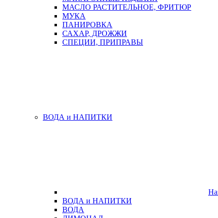
МАСЛО РАСТИТЕЛЬНОЕ, ФРИТЮР
МУКА
ПАНИРОВКА
САХАР, ДРОЖЖИ
СПЕЦИИ, ПРИПРАВЫ
ВОДА и НАПИТКИ
На
ВОДА и НАПИТКИ
ВОДА