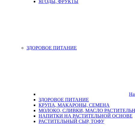
ЯГОДЫ, ФРУКТЫ
ЗДОРОВОЕ ПИТАНИЕ
На
ЗДОРОВОЕ ПИТАНИЕ
КРУПА, МАКАРОНЫ, СЕМЕНА
МОЛОКО, СЛИВКИ, МАСЛО РАСТИТЕЛЬ
НАПИТКИ НА РАСТИТЕЛЬНОЙ ОСНОВЕ
РАСТИТЕЛЬНЫЙ СЫР, ТОФУ