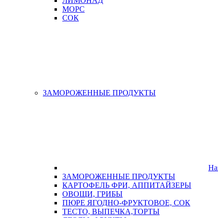
ЛИМОНАД
МОРС
СОК
ЗАМОРОЖЕННЫЕ ПРОДУКТЫ
На
ЗАМОРОЖЕННЫЕ ПРОДУКТЫ
КАРТОФЕЛЬ ФРИ, АППИТАЙЗЕРЫ
ОВОЩИ, ГРИБЫ
ПЮРЕ ЯГОДНО-ФРУКТОВОЕ, СОК
ТЕСТО, ВЫПЕЧКА,ТОРТЫ