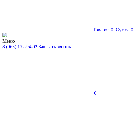
Товаров
0
Сумма
0
Меню
8 (963) 152-94-02
Заказать звонок
0