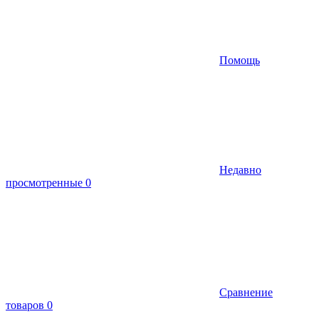
Помощь
Недавно
просмотренные
0
Сравнение
товаров
0