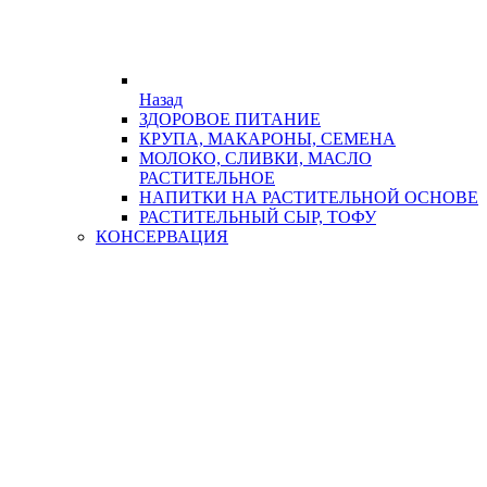
Назад
ЗДОРОВОЕ ПИТАНИЕ
КРУПА, МАКАРОНЫ, СЕМЕНА
МОЛОКО, СЛИВКИ, МАСЛО
РАСТИТЕЛЬНОЕ
НАПИТКИ НА РАСТИТЕЛЬНОЙ ОСНОВЕ
РАСТИТЕЛЬНЫЙ СЫР, ТОФУ
КОНСЕРВАЦИЯ