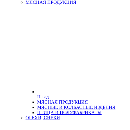
МЯСНАЯ ПРОДУКЦИЯ
Назад
МЯСНАЯ ПРОДУКЦИЯ
МЯСНЫЕ И КОЛБАСНЫЕ ИЗДЕЛИЯ
ПТИЦА И ПОЛУФАБРИКАТЫ
ОРЕХИ, СНЕКИ