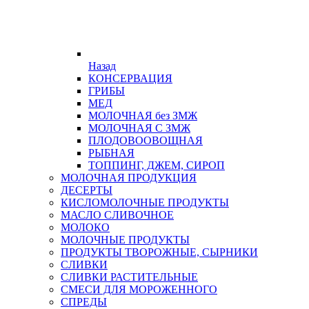
Назад
КОНСЕРВАЦИЯ
ГРИБЫ
МЕД
МОЛОЧНАЯ без ЗМЖ
МОЛОЧНАЯ С ЗМЖ
ПЛОДОВООВОЩНАЯ
РЫБНАЯ
ТОППИНГ, ДЖЕМ, СИРОП
МОЛОЧНАЯ ПРОДУКЦИЯ
ДЕСЕРТЫ
КИСЛОМОЛОЧНЫЕ ПРОДУКТЫ
МАСЛО СЛИВОЧНОЕ
МОЛОКО
МОЛОЧНЫЕ ПРОДУКТЫ
ПРОДУКТЫ ТВОРОЖНЫЕ, СЫРНИКИ
СЛИВКИ
СЛИВКИ РАСТИТЕЛЬНЫЕ
СМЕСИ ДЛЯ МОРОЖЕННОГО
СПРЕДЫ