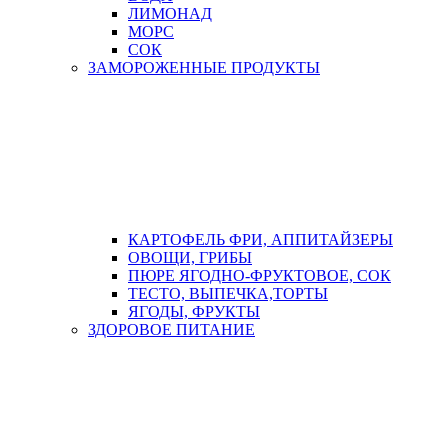
ЛИМОНАД
МОРС
СОК
ЗАМОРОЖЕННЫЕ ПРОДУКТЫ
КАРТОФЕЛЬ ФРИ, АППИТАЙЗЕРЫ
ОВОЩИ, ГРИБЫ
ПЮРЕ ЯГОДНО-ФРУКТОВОЕ, СОК
ТЕСТО, ВЫПЕЧКА,ТОРТЫ
ЯГОДЫ, ФРУКТЫ
ЗДОРОВОЕ ПИТАНИЕ