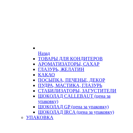
Назад
ТОВАРЫ ДЛЯ КОНДИТЕРОВ
АРОМАТИЗАТОРЫ, САХАР
ГЛАЗУРЬ, ЖЕЛАТИН
КАКАО
ПОСЫПКА, ПЕЧЕНЬЕ, ДЕКОР
ПУДРА, МАСТИКА, ГЛАЗУРЬ
СТАБИЛИЗАТОРЫ, ЗАГУСТИТЕЛИ
ШОКОЛАД CALLEBAUT (цена за
упаковку)
ШОКОЛАД GP (цена за упаковку)
ШОКОЛАД IRCA (цена за упаковку)
УПАКОВКА