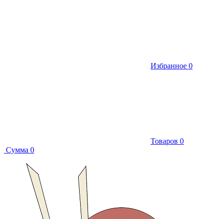
Избранное
0
Товаров
0
Сумма
0