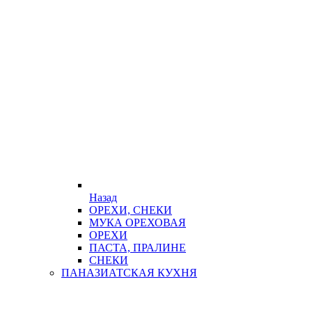
Назад
ОРЕХИ, СНЕКИ
МУКА ОРЕХОВАЯ
ОРЕХИ
ПАСТА, ПРАЛИНЕ
СНЕКИ
ПАНАЗИАТСКАЯ КУХНЯ