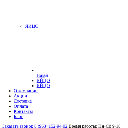
ЯЙЦО
Назад
ЯЙЦО
ЯЙЦО
О компании
Акции
Доставка
Оплата
Контакты
Блог
Заказать звонок
8 (963) 152-94-02
Время работы: Пн-Сб 9-18