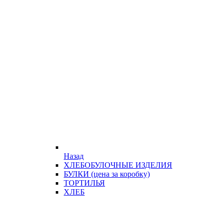
Назад
ХЛЕБОБУЛОЧНЫЕ ИЗДЕЛИЯ
БУЛКИ (цена за коробку)
ТОРТИЛЬЯ
ХЛЕБ