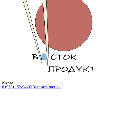
Меню
8 (963) 152-94-02
Заказать звонок