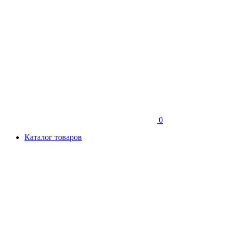
0
Каталог товаров