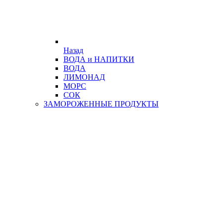
Назад
ВОДА и НАПИТКИ
ВОДА
ЛИМОНАД
МОРС
СОК
ЗАМОРОЖЕННЫЕ ПРОДУКТЫ