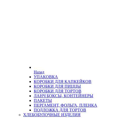
Назад
УПАКОВКА
КОРОБКИ ДЛЯ КАПКЕЙКОВ
КОРОБКИ ДЛЯ ПИЦЦЫ
КОРОБКИ ДЛЯ ТОРТОВ
ЛАНЧ БОКСЫ, КОНТЕЙНЕРЫ
ПАКЕТЫ
ПЕРГАМЕНТ, ФОЛЬГА, ПЛЕНКА
ПОДЛОЖКА ДЛЯ ТОРТОВ
ХЛЕБОБУЛОЧНЫЕ ИЗДЕЛИЯ