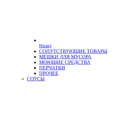
Назад
СОПУТСТВУЮЩИЕ ТОВАРЫ
МЕШКИ ДЛЯ МУСОРА
МОЮЩИЕ СРЕДСТВА
ПЕРЧАТКИ
ПРОЧЕЕ
СОУСЫ