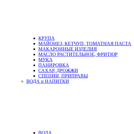
КРУПА
МАЙОНЕЗ, КЕТЧУП, ТОМАТНАЯ ПАСТА
МАКАРОННЫЕ ИЗДЕЛИЯ
МАСЛО РАСТИТЕЛЬНОЕ, ФРИТЮР
МУКА
ПАНИРОВКА
САХАР, ДРОЖЖИ
СПЕЦИИ, ПРИПРАВЫ
ВОДА и НАПИТКИ
ВОДА