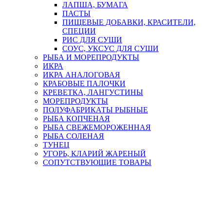
ЛАПША, БУМАГА
ПАСТЫ
ПИЩЕВЫЕ ДОБАВКИ, КРАСИТЕЛИ,
СПЕЦИИ
РИС ДЛЯ СУШИ
СОУС, УКСУС ДЛЯ СУШИ
РЫБА И МОРЕПРОДУКТЫ
ИКРА
ИКРА АНАЛОГОВАЯ
КРАБОВЫЕ ПАЛОЧКИ
КРЕВЕТКА, ЛАНГУСТИНЫ
МОРЕПРОДУКТЫ
ПОЛУФАБРИКАТЫ РЫБНЫЕ
РЫБА КОПЧЕНАЯ
РЫБА СВЕЖЕМОРОЖЕННАЯ
РЫБА СОЛЕНАЯ
ТУНЕЦ
УГОРЬ, КЛАРИЙ ЖАРЕНЫЙ
СОПУТСТВУЮЩИЕ ТОВАРЫ