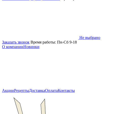
Не выбрано
Заказать звонок
Время работы: Пн-Сб 9-18
О компании
Новинки
Акции
Рецепты
Доставка
Оплата
Контакты