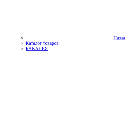
Назад
Каталог товаров
БАКАЛЕЯ