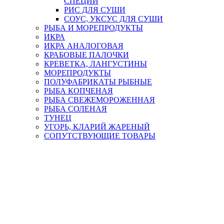
СПЕЦИИ
РИС ДЛЯ СУШИ
СОУС, УКСУС ДЛЯ СУШИ
РЫБА И МОРЕПРОДУКТЫ
ИКРА
ИКРА АНАЛОГОВАЯ
КРАБОВЫЕ ПАЛОЧКИ
КРЕВЕТКА, ЛАНГУСТИНЫ
МОРЕПРОДУКТЫ
ПОЛУФАБРИКАТЫ РЫБНЫЕ
РЫБА КОПЧЕНАЯ
РЫБА СВЕЖЕМОРОЖЕННАЯ
РЫБА СОЛЕНАЯ
ТУНЕЦ
УГОРЬ, КЛАРИЙ ЖАРЕНЫЙ
СОПУТСТВУЮЩИЕ ТОВАРЫ