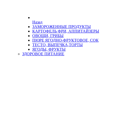
Назад
ЗАМОРОЖЕННЫЕ ПРОДУКТЫ
КАРТОФЕЛЬ ФРИ, АППИТАЙЗЕРЫ
ОВОЩИ, ГРИБЫ
ПЮРЕ ЯГОДНО-ФРУКТОВОЕ, СОК
ТЕСТО, ВЫПЕЧКА,ТОРТЫ
ЯГОДЫ, ФРУКТЫ
ЗДОРОВОЕ ПИТАНИЕ