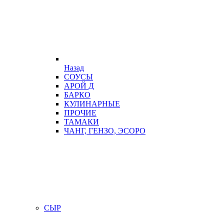
Назад
СОУСЫ
АРОЙ Д
БАРКО
КУЛИНАРНЫЕ
ПРОЧИЕ
ТАМАКИ
ЧАНГ, ГЕНЗО, ЭСОРО
СЫР