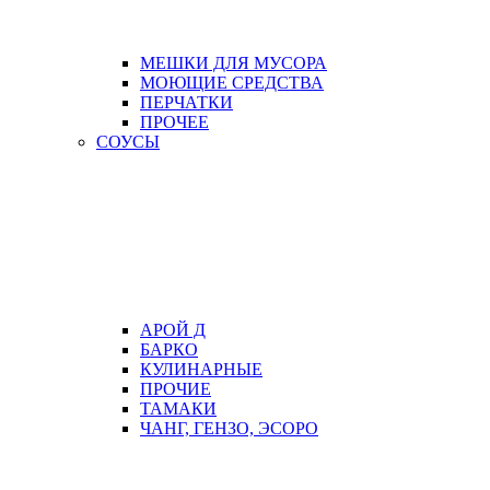
МЕШКИ ДЛЯ МУСОРА
МОЮЩИЕ СРЕДСТВА
ПЕРЧАТКИ
ПРОЧЕЕ
СОУСЫ
АРОЙ Д
БАРКО
КУЛИНАРНЫЕ
ПРОЧИЕ
ТАМАКИ
ЧАНГ, ГЕНЗО, ЭСОРО