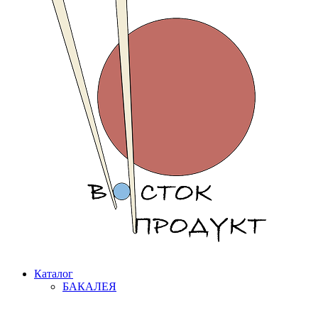
Каталог
БАКАЛЕЯ