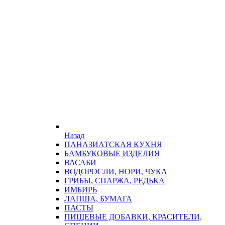
Назад
ПАНАЗИАТСКАЯ КУХНЯ
БАМБУКОВЫЕ ИЗДЕЛИЯ
ВАСАБИ
ВОДОРОСЛИ, НОРИ, ЧУКА
ГРИБЫ, СПАРЖА, РЕДЬКА
ИМБИРЬ
ЛАПША, БУМАГА
ПАСТЫ
ПИЩЕВЫЕ ДОБАВКИ, КРАСИТЕЛИ,