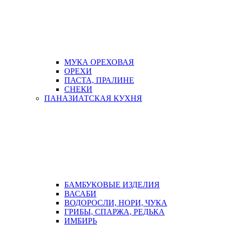
МУКА ОРЕХОВАЯ
ОРЕХИ
ПАСТА, ПРАЛИНЕ
СНЕКИ
ПАНАЗИАТСКАЯ КУХНЯ
БАМБУКОВЫЕ ИЗДЕЛИЯ
ВАСАБИ
ВОДОРОСЛИ, НОРИ, ЧУКА
ГРИБЫ, СПАРЖА, РЕДЬКА
ИМБИРЬ