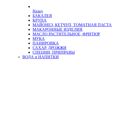
Назад
БАКАЛЕЯ
КРУПА
МАЙОНЕЗ, КЕТЧУП, ТОМАТНАЯ ПАСТА
МАКАРОННЫЕ ИЗДЕЛИЯ
МАСЛО РАСТИТЕЛЬНОЕ, ФРИТЮР
МУКА
ПАНИРОВКА
САХАР, ДРОЖЖИ
СПЕЦИИ, ПРИПРАВЫ
ВОДА и НАПИТКИ