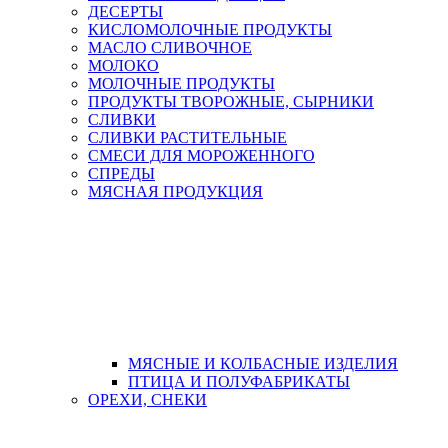
ДЕСЕРТЫ
КИСЛОМОЛОЧНЫЕ ПРОДУКТЫ
МАСЛО СЛИВОЧНОЕ
МОЛОКО
МОЛОЧНЫЕ ПРОДУКТЫ
ПРОДУКТЫ ТВОРОЖНЫЕ, СЫРНИКИ
СЛИВКИ
СЛИВКИ РАСТИТЕЛЬНЫЕ
СМЕСИ ДЛЯ МОРОЖЕННОГО
СПРЕДЫ
МЯСНАЯ ПРОДУКЦИЯ
МЯСНЫЕ И КОЛБАСНЫЕ ИЗДЕЛИЯ
ПТИЦА И ПОЛУФАБРИКАТЫ
ОРЕХИ, СНЕКИ