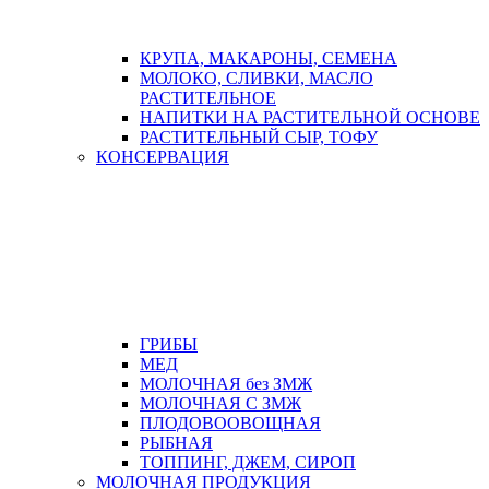
КРУПА, МАКАРОНЫ, СЕМЕНА
МОЛОКО, СЛИВКИ, МАСЛО
РАСТИТЕЛЬНОЕ
НАПИТКИ НА РАСТИТЕЛЬНОЙ ОСНОВЕ
РАСТИТЕЛЬНЫЙ СЫР, ТОФУ
КОНСЕРВАЦИЯ
ГРИБЫ
МЕД
МОЛОЧНАЯ без ЗМЖ
МОЛОЧНАЯ С ЗМЖ
ПЛОДОВООВОЩНАЯ
РЫБНАЯ
ТОППИНГ, ДЖЕМ, СИРОП
МОЛОЧНАЯ ПРОДУКЦИЯ