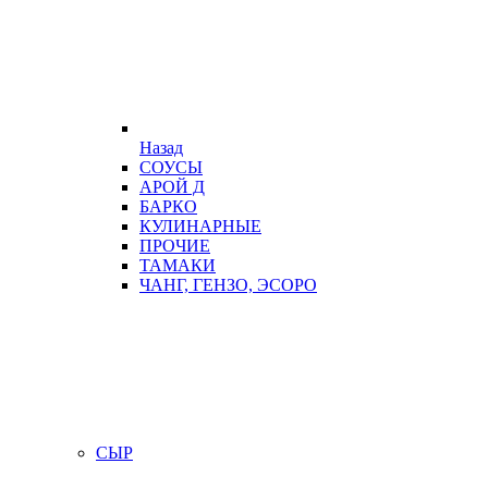
Назад
СОУСЫ
АРОЙ Д
БАРКО
КУЛИНАРНЫЕ
ПРОЧИЕ
ТАМАКИ
ЧАНГ, ГЕНЗО, ЭСОРО
СЫР