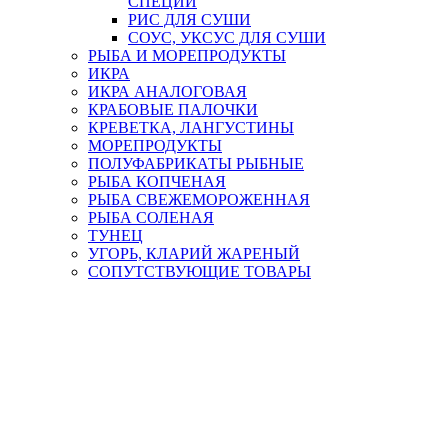
СПЕЦИИ
РИС ДЛЯ СУШИ
СОУС, УКСУС ДЛЯ СУШИ
РЫБА И МОРЕПРОДУКТЫ
ИКРА
ИКРА АНАЛОГОВАЯ
КРАБОВЫЕ ПАЛОЧКИ
КРЕВЕТКА, ЛАНГУСТИНЫ
МОРЕПРОДУКТЫ
ПОЛУФАБРИКАТЫ РЫБНЫЕ
РЫБА КОПЧЕНАЯ
РЫБА СВЕЖЕМОРОЖЕННАЯ
РЫБА СОЛЕНАЯ
ТУНЕЦ
УГОРЬ, КЛАРИЙ ЖАРЕНЫЙ
СОПУТСТВУЮЩИЕ ТОВАРЫ