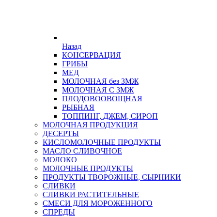
Назад
КОНСЕРВАЦИЯ
ГРИБЫ
МЕД
МОЛОЧНАЯ без ЗМЖ
МОЛОЧНАЯ С ЗМЖ
ПЛОДОВООВОЩНАЯ
РЫБНАЯ
ТОППИНГ, ДЖЕМ, СИРОП
МОЛОЧНАЯ ПРОДУКЦИЯ
ДЕСЕРТЫ
КИСЛОМОЛОЧНЫЕ ПРОДУКТЫ
МАСЛО СЛИВОЧНОЕ
МОЛОКО
МОЛОЧНЫЕ ПРОДУКТЫ
ПРОДУКТЫ ТВОРОЖНЫЕ, СЫРНИКИ
СЛИВКИ
СЛИВКИ РАСТИТЕЛЬНЫЕ
СМЕСИ ДЛЯ МОРОЖЕННОГО
СПРЕДЫ