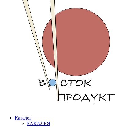
Каталог
БАКАЛЕЯ