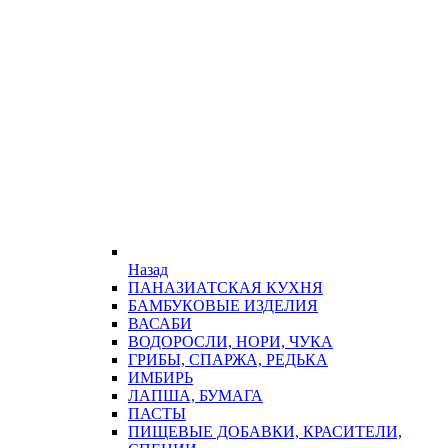
Назад
ПАНАЗИАТСКАЯ КУХНЯ
БАМБУКОВЫЕ ИЗДЕЛИЯ
ВАСАБИ
ВОДОРОСЛИ, НОРИ, ЧУКА
ГРИБЫ, СПАРЖА, РЕДЬКА
ИМБИРЬ
ЛАПША, БУМАГА
ПАСТЫ
ПИЩЕВЫЕ ДОБАВКИ, КРАСИТЕЛИ,