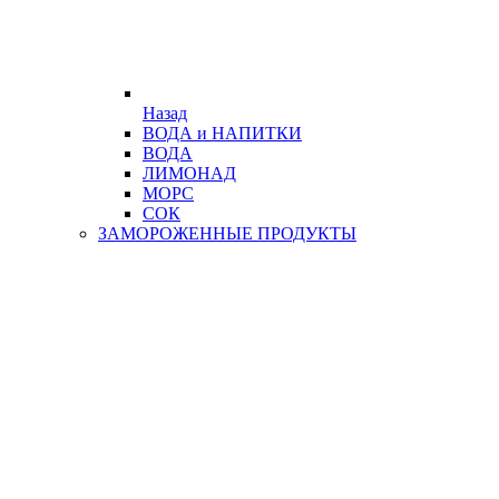
Назад
ВОДА и НАПИТКИ
ВОДА
ЛИМОНАД
МОРС
СОК
ЗАМОРОЖЕННЫЕ ПРОДУКТЫ