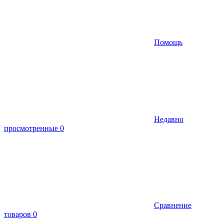
Помощь
Недавно
просмотренные
0
Сравнение
товаров
0