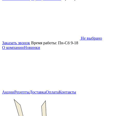
Не выбрано
Заказать звонок
Время работы: Пн-Сб 9-18
О компании
Новинки
Акции
Рецепты
Доставка
Оплата
Контакты