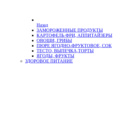
Назад
ЗАМОРОЖЕННЫЕ ПРОДУКТЫ
КАРТОФЕЛЬ ФРИ, АППИТАЙЗЕРЫ
ОВОЩИ, ГРИБЫ
ПЮРЕ ЯГОДНО-ФРУКТОВОЕ, СОК
ТЕСТО, ВЫПЕЧКА,ТОРТЫ
ЯГОДЫ, ФРУКТЫ
ЗДОРОВОЕ ПИТАНИЕ