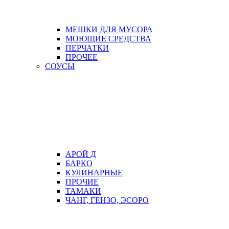
МЕШКИ ДЛЯ МУСОРА
МОЮЩИЕ СРЕДСТВА
ПЕРЧАТКИ
ПРОЧЕЕ
СОУСЫ
АРОЙ Д
БАРКО
КУЛИНАРНЫЕ
ПРОЧИЕ
ТАМАКИ
ЧАНГ, ГЕНЗО, ЭСОРО