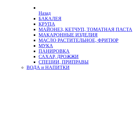
Назад
БАКАЛЕЯ
КРУПА
МАЙОНЕЗ, КЕТЧУП, ТОМАТНАЯ ПАСТА
МАКАРОННЫЕ ИЗДЕЛИЯ
МАСЛО РАСТИТЕЛЬНОЕ, ФРИТЮР
МУКА
ПАНИРОВКА
САХАР, ДРОЖЖИ
СПЕЦИИ, ПРИПРАВЫ
ВОДА и НАПИТКИ