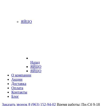
ЯЙЦО
Назад
ЯЙЦО
ЯЙЦО
О компании
Акции
Доставка
Оплата
Контакты
Блог
Заказать звонок
8 (963) 152-94-02
Время работы: Пн-Сб 9-18