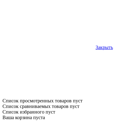
Закрыть
Список просмотренных товаров пуст
Список сравниваемых товаров пуст
Список избранного пуст
Ваша корзина пуста