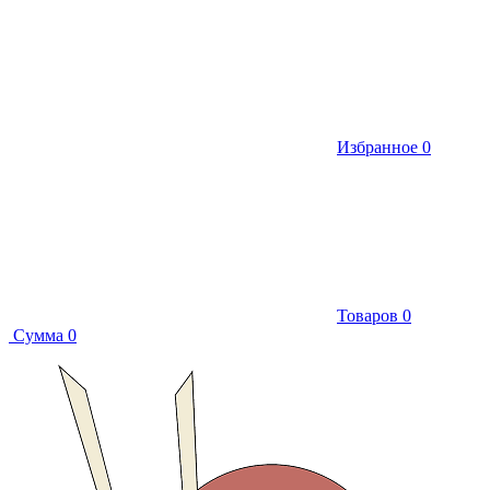
Избранное
0
Товаров
0
Сумма
0