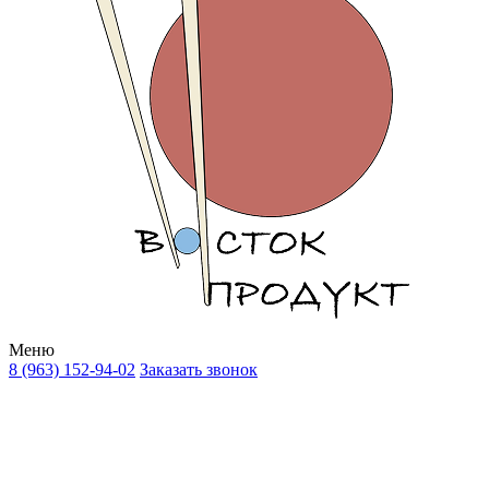
Меню
8 (963) 152-94-02
Заказать звонок