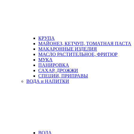
КРУПА
МАЙОНЕЗ, КЕТЧУП, ТОМАТНАЯ ПАСТА
МАКАРОННЫЕ ИЗДЕЛИЯ
МАСЛО РАСТИТЕЛЬНОЕ, ФРИТЮР
МУКА
ПАНИРОВКА
САХАР, ДРОЖЖИ
СПЕЦИИ, ПРИПРАВЫ
ВОДА и НАПИТКИ
ВОДА