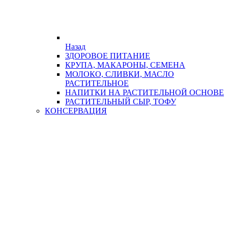
Назад
ЗДОРОВОЕ ПИТАНИЕ
КРУПА, МАКАРОНЫ, СЕМЕНА
МОЛОКО, СЛИВКИ, МАСЛО
РАСТИТЕЛЬНОЕ
НАПИТКИ НА РАСТИТЕЛЬНОЙ ОСНОВЕ
РАСТИТЕЛЬНЫЙ СЫР, ТОФУ
КОНСЕРВАЦИЯ