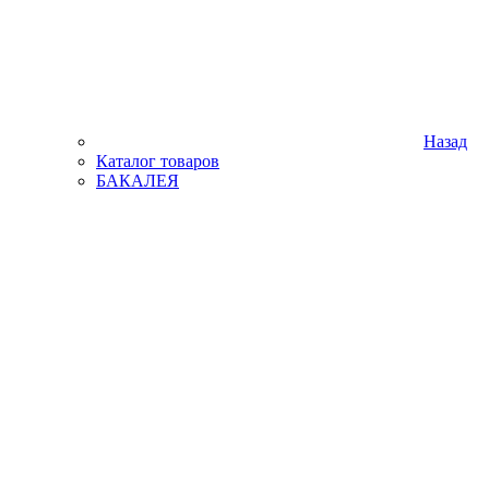
Назад
Каталог товаров
БАКАЛЕЯ