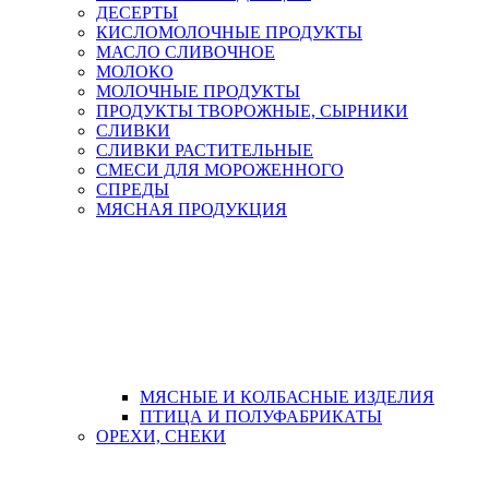
ДЕСЕРТЫ
КИСЛОМОЛОЧНЫЕ ПРОДУКТЫ
МАСЛО СЛИВОЧНОЕ
МОЛОКО
МОЛОЧНЫЕ ПРОДУКТЫ
ПРОДУКТЫ ТВОРОЖНЫЕ, СЫРНИКИ
СЛИВКИ
СЛИВКИ РАСТИТЕЛЬНЫЕ
СМЕСИ ДЛЯ МОРОЖЕННОГО
СПРЕДЫ
МЯСНАЯ ПРОДУКЦИЯ
МЯСНЫЕ И КОЛБАСНЫЕ ИЗДЕЛИЯ
ПТИЦА И ПОЛУФАБРИКАТЫ
ОРЕХИ, СНЕКИ