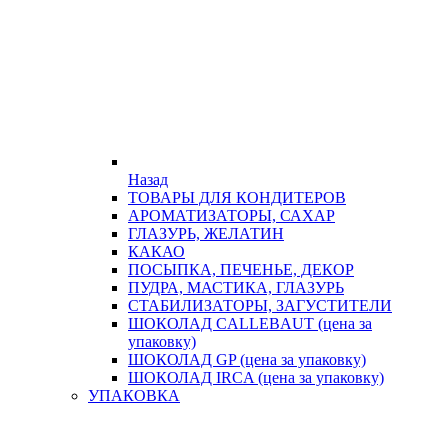
Назад
ТОВАРЫ ДЛЯ КОНДИТЕРОВ
АРОМАТИЗАТОРЫ, САХАР
ГЛАЗУРЬ, ЖЕЛАТИН
КАКАО
ПОСЫПКА, ПЕЧЕНЬЕ, ДЕКОР
ПУДРА, МАСТИКА, ГЛАЗУРЬ
СТАБИЛИЗАТОРЫ, ЗАГУСТИТЕЛИ
ШОКОЛАД CALLEBAUT (цена за
упаковку)
ШОКОЛАД GP (цена за упаковку)
ШОКОЛАД IRCA (цена за упаковку)
УПАКОВКА