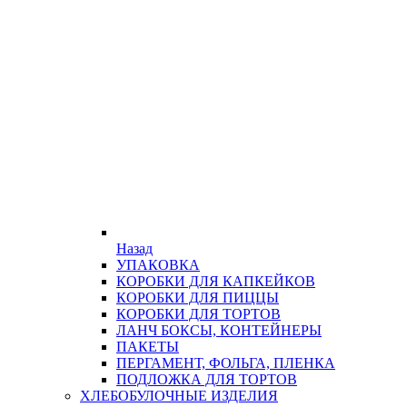
Назад
УПАКОВКА
КОРОБКИ ДЛЯ КАПКЕЙКОВ
КОРОБКИ ДЛЯ ПИЦЦЫ
КОРОБКИ ДЛЯ ТОРТОВ
ЛАНЧ БОКСЫ, КОНТЕЙНЕРЫ
ПАКЕТЫ
ПЕРГАМЕНТ, ФОЛЬГА, ПЛЕНКА
ПОДЛОЖКА ДЛЯ ТОРТОВ
ХЛЕБОБУЛОЧНЫЕ ИЗДЕЛИЯ