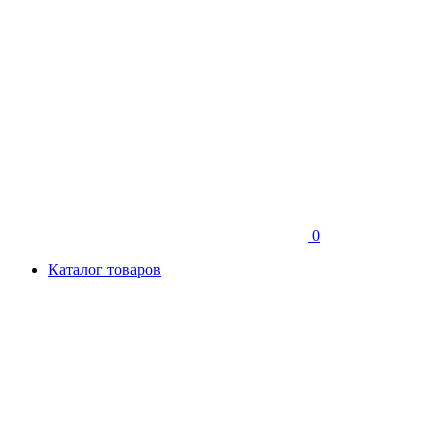
0
Каталог товаров