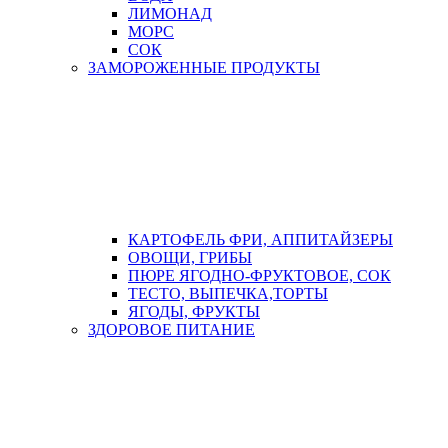
ЛИМОНАД
МОРС
СОК
ЗАМОРОЖЕННЫЕ ПРОДУКТЫ
КАРТОФЕЛЬ ФРИ, АППИТАЙЗЕРЫ
ОВОЩИ, ГРИБЫ
ПЮРЕ ЯГОДНО-ФРУКТОВОЕ, СОК
ТЕСТО, ВЫПЕЧКА,ТОРТЫ
ЯГОДЫ, ФРУКТЫ
ЗДОРОВОЕ ПИТАНИЕ