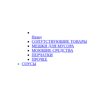
Назад
СОПУТСТВУЮЩИЕ ТОВАРЫ
МЕШКИ ДЛЯ МУСОРА
МОЮЩИЕ СРЕДСТВА
ПЕРЧАТКИ
ПРОЧЕЕ
СОУСЫ