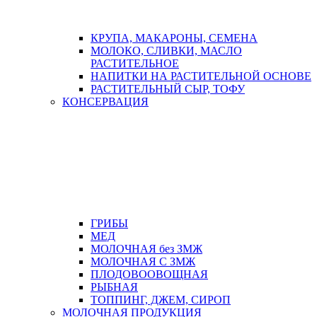
КРУПА, МАКАРОНЫ, СЕМЕНА
МОЛОКО, СЛИВКИ, МАСЛО
РАСТИТЕЛЬНОЕ
НАПИТКИ НА РАСТИТЕЛЬНОЙ ОСНОВЕ
РАСТИТЕЛЬНЫЙ СЫР, ТОФУ
КОНСЕРВАЦИЯ
ГРИБЫ
МЕД
МОЛОЧНАЯ без ЗМЖ
МОЛОЧНАЯ С ЗМЖ
ПЛОДОВООВОЩНАЯ
РЫБНАЯ
ТОППИНГ, ДЖЕМ, СИРОП
МОЛОЧНАЯ ПРОДУКЦИЯ