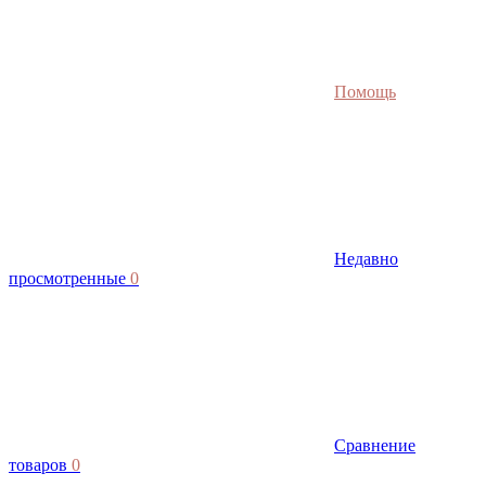
Помощь
Недавно
просмотренные
0
Сравнение
товаров
0