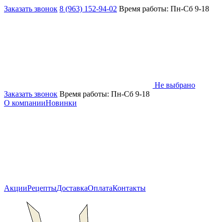
Заказать звонок
8 (963) 152-94-02
Время работы: Пн-Сб 9-18
Не выбрано
Заказать звонок
Время работы: Пн-Сб 9-18
О компании
Новинки
Акции
Рецепты
Доставка
Оплата
Контакты