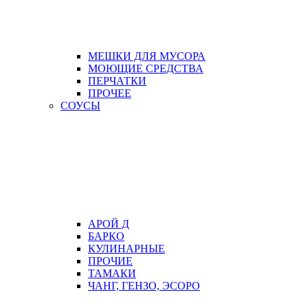
МЕШКИ ДЛЯ МУСОРА
МОЮЩИЕ СРЕДСТВА
ПЕРЧАТКИ
ПРОЧЕЕ
СОУСЫ
АРОЙ Д
БАРКО
КУЛИНАРНЫЕ
ПРОЧИЕ
ТАМАКИ
ЧАНГ, ГЕНЗО, ЭСОРО