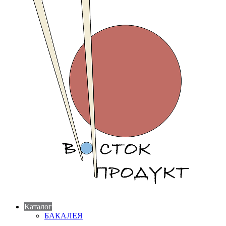
Каталог
БАКАЛЕЯ