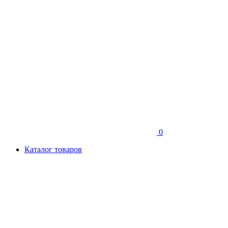
0
Каталог товаров