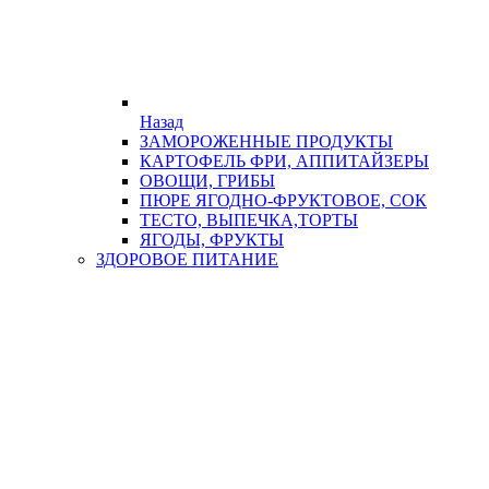
Назад
ЗАМОРОЖЕННЫЕ ПРОДУКТЫ
КАРТОФЕЛЬ ФРИ, АППИТАЙЗЕРЫ
ОВОЩИ, ГРИБЫ
ПЮРЕ ЯГОДНО-ФРУКТОВОЕ, СОК
ТЕСТО, ВЫПЕЧКА,ТОРТЫ
ЯГОДЫ, ФРУКТЫ
ЗДОРОВОЕ ПИТАНИЕ