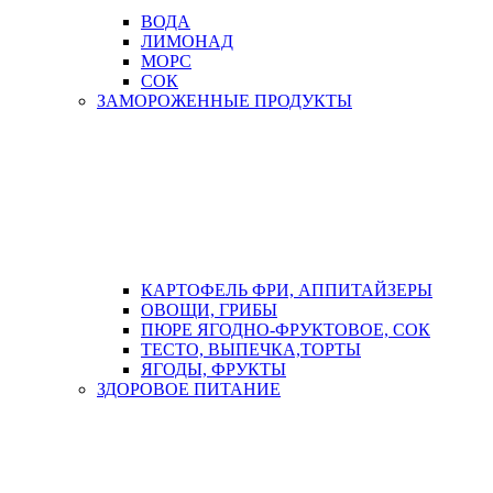
ВОДА
ЛИМОНАД
МОРС
СОК
ЗАМОРОЖЕННЫЕ ПРОДУКТЫ
КАРТОФЕЛЬ ФРИ, АППИТАЙЗЕРЫ
ОВОЩИ, ГРИБЫ
ПЮРЕ ЯГОДНО-ФРУКТОВОЕ, СОК
ТЕСТО, ВЫПЕЧКА,ТОРТЫ
ЯГОДЫ, ФРУКТЫ
ЗДОРОВОЕ ПИТАНИЕ