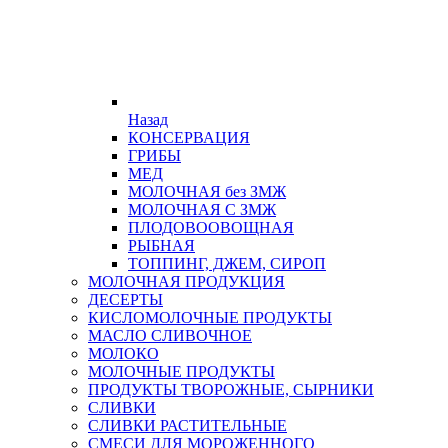
Назад
КОНСЕРВАЦИЯ
ГРИБЫ
МЕД
МОЛОЧНАЯ без ЗМЖ
МОЛОЧНАЯ С ЗМЖ
ПЛОДОВООВОЩНАЯ
РЫБНАЯ
ТОППИНГ, ДЖЕМ, СИРОП
МОЛОЧНАЯ ПРОДУКЦИЯ
ДЕСЕРТЫ
КИСЛОМОЛОЧНЫЕ ПРОДУКТЫ
МАСЛО СЛИВОЧНОЕ
МОЛОКО
МОЛОЧНЫЕ ПРОДУКТЫ
ПРОДУКТЫ ТВОРОЖНЫЕ, СЫРНИКИ
СЛИВКИ
СЛИВКИ РАСТИТЕЛЬНЫЕ
СМЕСИ ДЛЯ МОРОЖЕННОГО