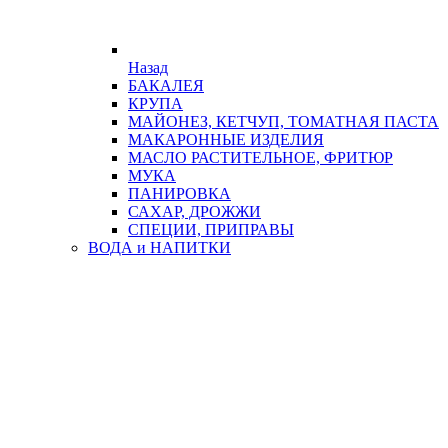
Назад
БАКАЛЕЯ
КРУПА
МАЙОНЕЗ, КЕТЧУП, ТОМАТНАЯ ПАСТА
МАКАРОННЫЕ ИЗДЕЛИЯ
МАСЛО РАСТИТЕЛЬНОЕ, ФРИТЮР
МУКА
ПАНИРОВКА
САХАР, ДРОЖЖИ
СПЕЦИИ, ПРИПРАВЫ
ВОДА и НАПИТКИ