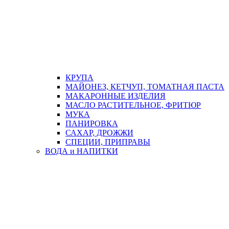
КРУПА
МАЙОНЕЗ, КЕТЧУП, ТОМАТНАЯ ПАСТА
МАКАРОННЫЕ ИЗДЕЛИЯ
МАСЛО РАСТИТЕЛЬНОЕ, ФРИТЮР
МУКА
ПАНИРОВКА
САХАР, ДРОЖЖИ
СПЕЦИИ, ПРИПРАВЫ
ВОДА и НАПИТКИ