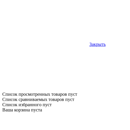
Закрыть
Список просмотренных товаров пуст
Список сравниваемых товаров пуст
Список избранного пуст
Ваша корзина пуста