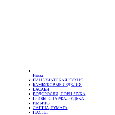
Назад
ПАНАЗИАТСКАЯ КУХНЯ
БАМБУКОВЫЕ ИЗДЕЛИЯ
ВАСАБИ
ВОДОРОСЛИ, НОРИ, ЧУКА
ГРИБЫ, СПАРЖА, РЕДЬКА
ИМБИРЬ
ЛАПША, БУМАГА
ПАСТЫ