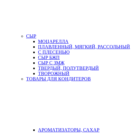
СЫР
МОЦАРЕЛЛА
ПЛАВЛЕННЫЙ, МЯГКИЙ, РАССОЛЬНЫЙ
С ПЛЕСЕНЬЮ
СЫР БЖП
СЫР С ЗМЖ
ТВЕРДЫЙ, ПОЛУТВЕРДЫЙ
ТВОРОЖНЫЙ
ТОВАРЫ ДЛЯ КОНДИТЕРОВ
АРОМАТИЗАТОРЫ, САХАР