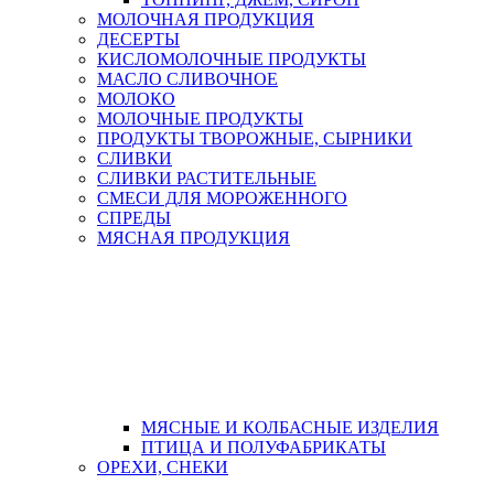
МОЛОЧНАЯ ПРОДУКЦИЯ
ДЕСЕРТЫ
КИСЛОМОЛОЧНЫЕ ПРОДУКТЫ
МАСЛО СЛИВОЧНОЕ
МОЛОКО
МОЛОЧНЫЕ ПРОДУКТЫ
ПРОДУКТЫ ТВОРОЖНЫЕ, СЫРНИКИ
СЛИВКИ
СЛИВКИ РАСТИТЕЛЬНЫЕ
СМЕСИ ДЛЯ МОРОЖЕННОГО
СПРЕДЫ
МЯСНАЯ ПРОДУКЦИЯ
МЯСНЫЕ И КОЛБАСНЫЕ ИЗДЕЛИЯ
ПТИЦА И ПОЛУФАБРИКАТЫ
ОРЕХИ, СНЕКИ