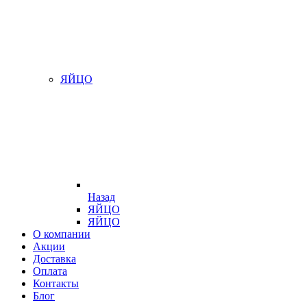
ЯЙЦО
Назад
ЯЙЦО
ЯЙЦО
О компании
Акции
Доставка
Оплата
Контакты
Блог