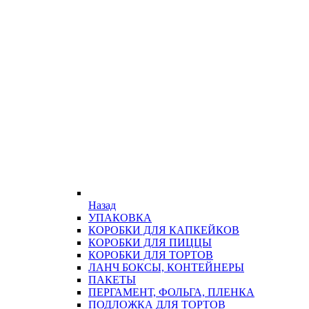
Назад
УПАКОВКА
КОРОБКИ ДЛЯ КАПКЕЙКОВ
КОРОБКИ ДЛЯ ПИЦЦЫ
КОРОБКИ ДЛЯ ТОРТОВ
ЛАНЧ БОКСЫ, КОНТЕЙНЕРЫ
ПАКЕТЫ
ПЕРГАМЕНТ, ФОЛЬГА, ПЛЕНКА
ПОДЛОЖКА ДЛЯ ТОРТОВ