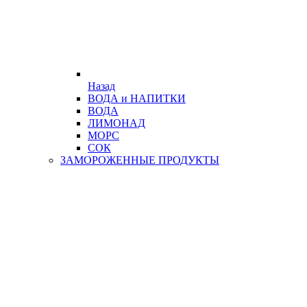
Назад
ВОДА и НАПИТКИ
ВОДА
ЛИМОНАД
МОРС
СОК
ЗАМОРОЖЕННЫЕ ПРОДУКТЫ