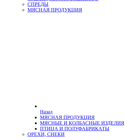
СПРЕДЫ
МЯСНАЯ ПРОДУКЦИЯ
Назад
МЯСНАЯ ПРОДУКЦИЯ
МЯСНЫЕ И КОЛБАСНЫЕ ИЗДЕЛИЯ
ПТИЦА И ПОЛУФАБРИКАТЫ
ОРЕХИ, СНЕКИ