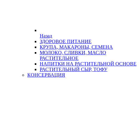
Назад
ЗДОРОВОЕ ПИТАНИЕ
КРУПА, МАКАРОНЫ, СЕМЕНА
МОЛОКО, СЛИВКИ, МАСЛО
РАСТИТЕЛЬНОЕ
НАПИТКИ НА РАСТИТЕЛЬНОЙ ОСНОВЕ
РАСТИТЕЛЬНЫЙ СЫР, ТОФУ
КОНСЕРВАЦИЯ