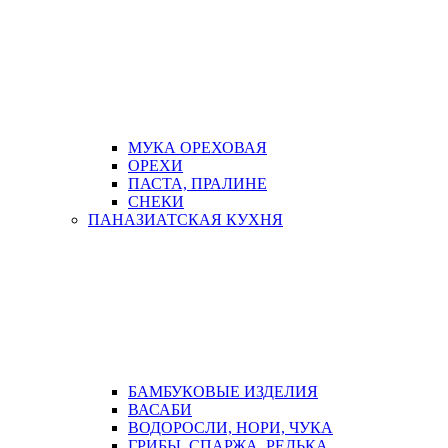
МУКА ОРЕХОВАЯ
ОРЕХИ
ПАСТА, ПРАЛИНЕ
СНЕКИ
ПАНАЗИАТСКАЯ КУХНЯ
БАМБУКОВЫЕ ИЗДЕЛИЯ
ВАСАБИ
ВОДОРОСЛИ, НОРИ, ЧУКА
ГРИБЫ, СПАРЖА, РЕДЬКА