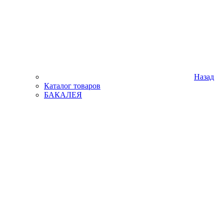
Назад
Каталог товаров
БАКАЛЕЯ