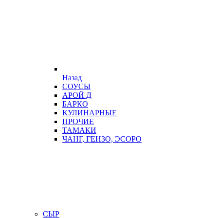
Назад
СОУСЫ
АРОЙ Д
БАРКО
КУЛИНАРНЫЕ
ПРОЧИЕ
ТАМАКИ
ЧАНГ, ГЕНЗО, ЭСОРО
СЫР