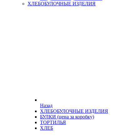
ХЛЕБОБУЛОЧНЫЕ ИЗДЕЛИЯ
Назад
ХЛЕБОБУЛОЧНЫЕ ИЗДЕЛИЯ
БУЛКИ (цена за коробку)
ТОРТИЛЬЯ
ХЛЕБ