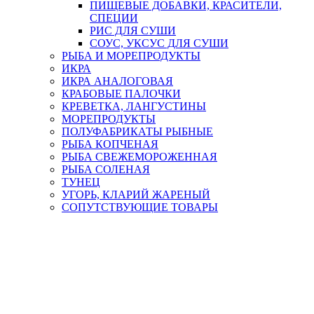
ПИЩЕВЫЕ ДОБАВКИ, КРАСИТЕЛИ,
СПЕЦИИ
РИС ДЛЯ СУШИ
СОУС, УКСУС ДЛЯ СУШИ
РЫБА И МОРЕПРОДУКТЫ
ИКРА
ИКРА АНАЛОГОВАЯ
КРАБОВЫЕ ПАЛОЧКИ
КРЕВЕТКА, ЛАНГУСТИНЫ
МОРЕПРОДУКТЫ
ПОЛУФАБРИКАТЫ РЫБНЫЕ
РЫБА КОПЧЕНАЯ
РЫБА СВЕЖЕМОРОЖЕННАЯ
РЫБА СОЛЕНАЯ
ТУНЕЦ
УГОРЬ, КЛАРИЙ ЖАРЕНЫЙ
СОПУТСТВУЮЩИЕ ТОВАРЫ