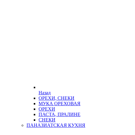
Назад
ОРЕХИ, СНЕКИ
МУКА ОРЕХОВАЯ
ОРЕХИ
ПАСТА, ПРАЛИНЕ
СНЕКИ
ПАНАЗИАТСКАЯ КУХНЯ