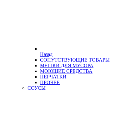
Назад
СОПУТСТВУЮЩИЕ ТОВАРЫ
МЕШКИ ДЛЯ МУСОРА
МОЮЩИЕ СРЕДСТВА
ПЕРЧАТКИ
ПРОЧЕЕ
СОУСЫ