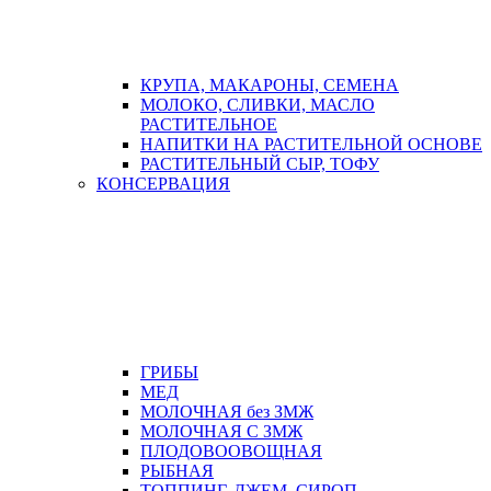
КРУПА, МАКАРОНЫ, СЕМЕНА
МОЛОКО, СЛИВКИ, МАСЛО
РАСТИТЕЛЬНОЕ
НАПИТКИ НА РАСТИТЕЛЬНОЙ ОСНОВЕ
РАСТИТЕЛЬНЫЙ СЫР, ТОФУ
КОНСЕРВАЦИЯ
ГРИБЫ
МЕД
МОЛОЧНАЯ без ЗМЖ
МОЛОЧНАЯ С ЗМЖ
ПЛОДОВООВОЩНАЯ
РЫБНАЯ
ТОППИНГ, ДЖЕМ, СИРОП