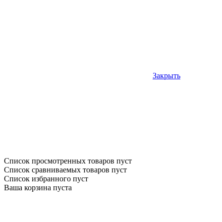
Закрыть
Список просмотренных товаров пуст
Список сравниваемых товаров пуст
Список избранного пуст
Ваша корзина пуста