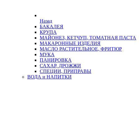
Назад
БАКАЛЕЯ
КРУПА
МАЙОНЕЗ, КЕТЧУП, ТОМАТНАЯ ПАСТА
МАКАРОННЫЕ ИЗДЕЛИЯ
МАСЛО РАСТИТЕЛЬНОЕ, ФРИТЮР
МУКА
ПАНИРОВКА
САХАР, ДРОЖЖИ
СПЕЦИИ, ПРИПРАВЫ
ВОДА и НАПИТКИ