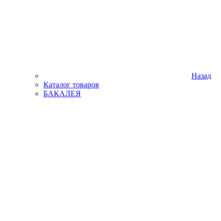
Назад
Каталог товаров
БАКАЛЕЯ