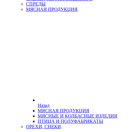
СПРЕДЫ
МЯСНАЯ ПРОДУКЦИЯ
Назад
МЯСНАЯ ПРОДУКЦИЯ
МЯСНЫЕ И КОЛБАСНЫЕ ИЗДЕЛИЯ
ПТИЦА И ПОЛУФАБРИКАТЫ
ОРЕХИ, СНЕКИ