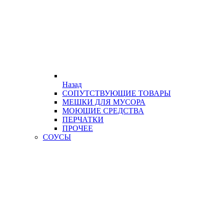
Назад
СОПУТСТВУЮЩИЕ ТОВАРЫ
МЕШКИ ДЛЯ МУСОРА
МОЮЩИЕ СРЕДСТВА
ПЕРЧАТКИ
ПРОЧЕЕ
СОУСЫ