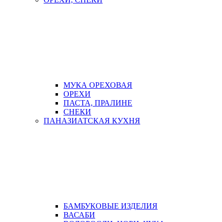
МУКА ОРЕХОВАЯ
ОРЕХИ
ПАСТА, ПРАЛИНЕ
СНЕКИ
ПАНАЗИАТСКАЯ КУХНЯ
БАМБУКОВЫЕ ИЗДЕЛИЯ
ВАСАБИ