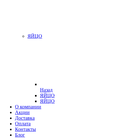
ЯЙЦО
Назад
ЯЙЦО
ЯЙЦО
О компании
Акции
Доставка
Оплата
Контакты
Блог