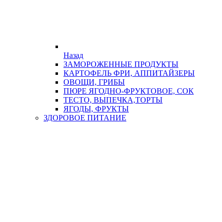
Назад
ЗАМОРОЖЕННЫЕ ПРОДУКТЫ
КАРТОФЕЛЬ ФРИ, АППИТАЙЗЕРЫ
ОВОЩИ, ГРИБЫ
ПЮРЕ ЯГОДНО-ФРУКТОВОЕ, СОК
ТЕСТО, ВЫПЕЧКА,ТОРТЫ
ЯГОДЫ, ФРУКТЫ
ЗДОРОВОЕ ПИТАНИЕ