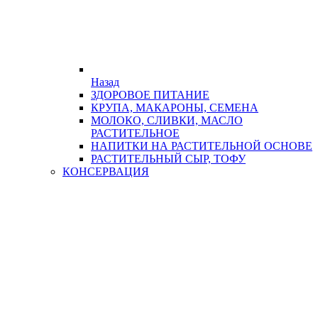
Назад
ЗДОРОВОЕ ПИТАНИЕ
КРУПА, МАКАРОНЫ, СЕМЕНА
МОЛОКО, СЛИВКИ, МАСЛО
РАСТИТЕЛЬНОЕ
НАПИТКИ НА РАСТИТЕЛЬНОЙ ОСНОВЕ
РАСТИТЕЛЬНЫЙ СЫР, ТОФУ
КОНСЕРВАЦИЯ