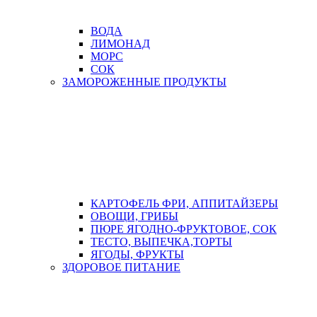
ВОДА
ЛИМОНАД
МОРС
СОК
ЗАМОРОЖЕННЫЕ ПРОДУКТЫ
КАРТОФЕЛЬ ФРИ, АППИТАЙЗЕРЫ
ОВОЩИ, ГРИБЫ
ПЮРЕ ЯГОДНО-ФРУКТОВОЕ, СОК
ТЕСТО, ВЫПЕЧКА,ТОРТЫ
ЯГОДЫ, ФРУКТЫ
ЗДОРОВОЕ ПИТАНИЕ