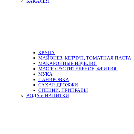
БАКАЛЕЯ
КРУПА
МАЙОНЕЗ, КЕТЧУП, ТОМАТНАЯ ПАСТА
МАКАРОННЫЕ ИЗДЕЛИЯ
МАСЛО РАСТИТЕЛЬНОЕ, ФРИТЮР
МУКА
ПАНИРОВКА
САХАР, ДРОЖЖИ
СПЕЦИИ, ПРИПРАВЫ
ВОДА и НАПИТКИ