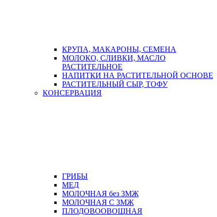
КРУПА, МАКАРОНЫ, СЕМЕНА
МОЛОКО, СЛИВКИ, МАСЛО
РАСТИТЕЛЬНОЕ
НАПИТКИ НА РАСТИТЕЛЬНОЙ ОСНОВЕ
РАСТИТЕЛЬНЫЙ СЫР, ТОФУ
КОНСЕРВАЦИЯ
ГРИБЫ
МЕД
МОЛОЧНАЯ без ЗМЖ
МОЛОЧНАЯ С ЗМЖ
ПЛОДОВООВОЩНАЯ