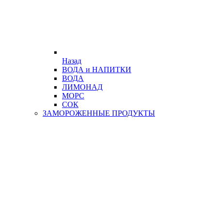
Назад
ВОДА и НАПИТКИ
ВОДА
ЛИМОНАД
МОРС
СОК
ЗАМОРОЖЕННЫЕ ПРОДУКТЫ