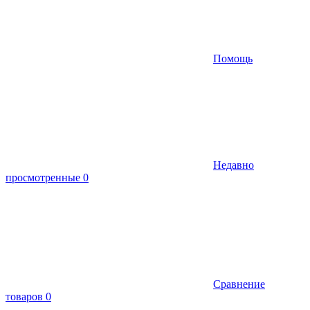
Помощь
Недавно
просмотренные
0
Сравнение
товаров
0