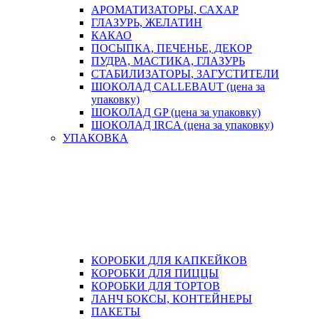
АРОМАТИЗАТОРЫ, САХАР
ГЛАЗУРЬ, ЖЕЛАТИН
КАКАО
ПОСЫПКА, ПЕЧЕНЬЕ, ДЕКОР
ПУДРА, МАСТИКА, ГЛАЗУРЬ
СТАБИЛИЗАТОРЫ, ЗАГУСТИТЕЛИ
ШОКОЛАД CALLEBAUT (цена за
упаковку)
ШОКОЛАД GP (цена за упаковку)
ШОКОЛАД IRCA (цена за упаковку)
УПАКОВКА
КОРОБКИ ДЛЯ КАПКЕЙКОВ
КОРОБКИ ДЛЯ ПИЦЦЫ
КОРОБКИ ДЛЯ ТОРТОВ
ЛАНЧ БОКСЫ, КОНТЕЙНЕРЫ
ПАКЕТЫ