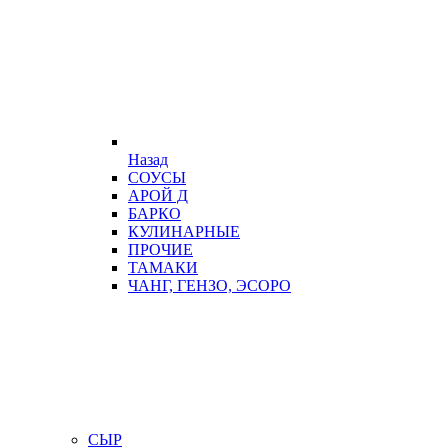
Назад
СОУСЫ
АРОЙ Д
БАРКО
КУЛИНАРНЫЕ
ПРОЧИЕ
ТАМАКИ
ЧАНГ, ГЕНЗО, ЭСОРО
СЫР