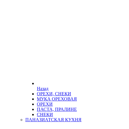
Назад
ОРЕХИ, СНЕКИ
МУКА ОРЕХОВАЯ
ОРЕХИ
ПАСТА, ПРАЛИНЕ
СНЕКИ
ПАНАЗИАТСКАЯ КУХНЯ