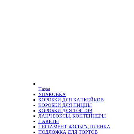
Назад
УПАКОВКА
КОРОБКИ ДЛЯ КАПКЕЙКОВ
КОРОБКИ ДЛЯ ПИЦЦЫ
КОРОБКИ ДЛЯ ТОРТОВ
ЛАНЧ БОКСЫ, КОНТЕЙНЕРЫ
ПАКЕТЫ
ПЕРГАМЕНТ, ФОЛЬГА, ПЛЕНКА
ПОДЛОЖКА ДЛЯ ТОРТОВ