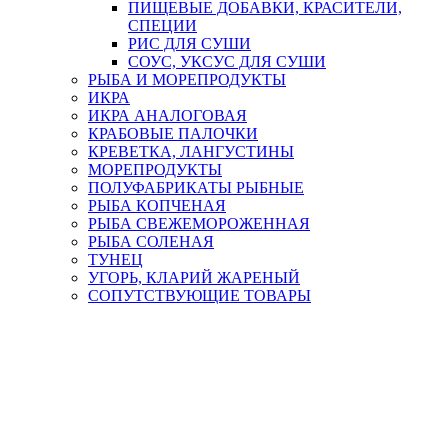
ПИЩЕВЫЕ ДОБАВКИ, КРАСИТЕЛИ,
СПЕЦИИ
РИС ДЛЯ СУШИ
СОУС, УКСУС ДЛЯ СУШИ
РЫБА И МОРЕПРОДУКТЫ
ИКРА
ИКРА АНАЛОГОВАЯ
КРАБОВЫЕ ПАЛОЧКИ
КРЕВЕТКА, ЛАНГУСТИНЫ
МОРЕПРОДУКТЫ
ПОЛУФАБРИКАТЫ РЫБНЫЕ
РЫБА КОПЧЕНАЯ
РЫБА СВЕЖЕМОРОЖЕННАЯ
РЫБА СОЛЕНАЯ
ТУНЕЦ
УГОРЬ, КЛАРИЙ ЖАРЕНЫЙ
СОПУТСТВУЮЩИЕ ТОВАРЫ