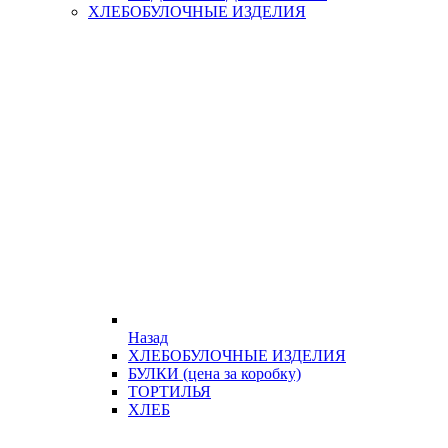
ХЛЕБОБУЛОЧНЫЕ ИЗДЕЛИЯ
Назад
ХЛЕБОБУЛОЧНЫЕ ИЗДЕЛИЯ
БУЛКИ (цена за коробку)
ТОРТИЛЬЯ
ХЛЕБ