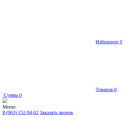
Избранное
0
Товаров
0
Сумма
0
Меню
8 (963) 152-94-02
Заказать звонок