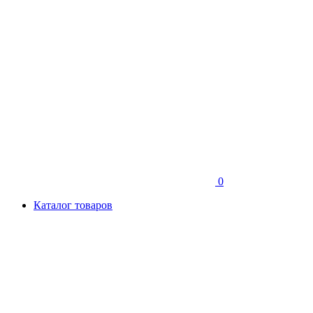
0
Каталог товаров