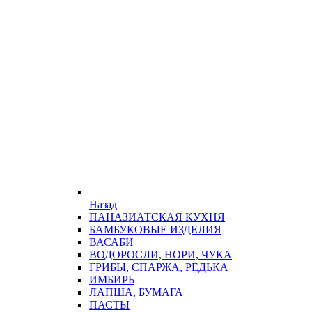
Назад
ПАНАЗИАТСКАЯ КУХНЯ
БАМБУКОВЫЕ ИЗДЕЛИЯ
ВАСАБИ
ВОДОРОСЛИ, НОРИ, ЧУКА
ГРИБЫ, СПАРЖА, РЕДЬКА
ИМБИРЬ
ЛАПША, БУМАГА
ПАСТЫ