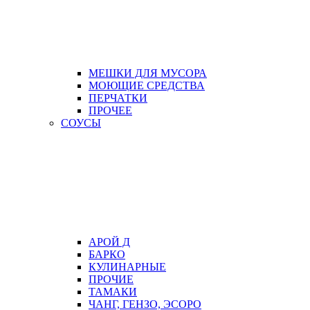
МЕШКИ ДЛЯ МУСОРА
МОЮЩИЕ СРЕДСТВА
ПЕРЧАТКИ
ПРОЧЕЕ
СОУСЫ
АРОЙ Д
БАРКО
КУЛИНАРНЫЕ
ПРОЧИЕ
ТАМАКИ
ЧАНГ, ГЕНЗО, ЭСОРО