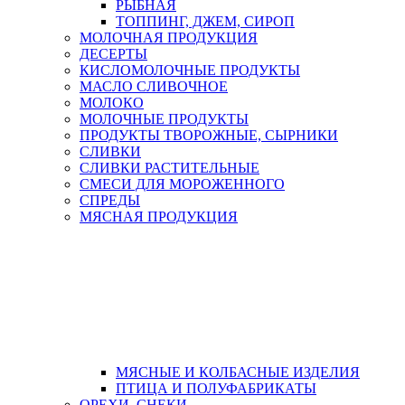
РЫБНАЯ
ТОППИНГ, ДЖЕМ, СИРОП
МОЛОЧНАЯ ПРОДУКЦИЯ
ДЕСЕРТЫ
КИСЛОМОЛОЧНЫЕ ПРОДУКТЫ
МАСЛО СЛИВОЧНОЕ
МОЛОКО
МОЛОЧНЫЕ ПРОДУКТЫ
ПРОДУКТЫ ТВОРОЖНЫЕ, СЫРНИКИ
СЛИВКИ
СЛИВКИ РАСТИТЕЛЬНЫЕ
СМЕСИ ДЛЯ МОРОЖЕННОГО
СПРЕДЫ
МЯСНАЯ ПРОДУКЦИЯ
МЯСНЫЕ И КОЛБАСНЫЕ ИЗДЕЛИЯ
ПТИЦА И ПОЛУФАБРИКАТЫ
ОРЕХИ, СНЕКИ