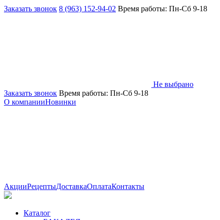
Заказать звонок
8 (963) 152-94-02
Время работы: Пн-Сб 9-18
Не выбрано
Заказать звонок
Время работы: Пн-Сб 9-18
О компании
Новинки
Акции
Рецепты
Доставка
Оплата
Контакты
Каталог