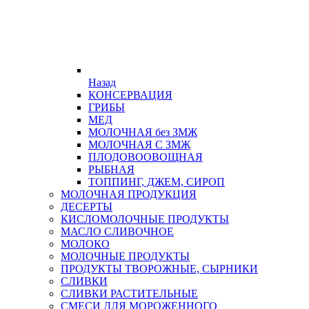
Назад
КОНСЕРВАЦИЯ
ГРИБЫ
МЕД
МОЛОЧНАЯ без ЗМЖ
МОЛОЧНАЯ С ЗМЖ
ПЛОДОВООВОЩНАЯ
РЫБНАЯ
ТОППИНГ, ДЖЕМ, СИРОП
МОЛОЧНАЯ ПРОДУКЦИЯ
ДЕСЕРТЫ
КИСЛОМОЛОЧНЫЕ ПРОДУКТЫ
МАСЛО СЛИВОЧНОЕ
МОЛОКО
МОЛОЧНЫЕ ПРОДУКТЫ
ПРОДУКТЫ ТВОРОЖНЫЕ, СЫРНИКИ
СЛИВКИ
СЛИВКИ РАСТИТЕЛЬНЫЕ
СМЕСИ ДЛЯ МОРОЖЕННОГО