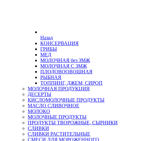
Назад
КОНСЕРВАЦИЯ
ГРИБЫ
МЕД
МОЛОЧНАЯ без ЗМЖ
МОЛОЧНАЯ С ЗМЖ
ПЛОДОВООВОЩНАЯ
РЫБНАЯ
ТОППИНГ, ДЖЕМ, СИРОП
МОЛОЧНАЯ ПРОДУКЦИЯ
ДЕСЕРТЫ
КИСЛОМОЛОЧНЫЕ ПРОДУКТЫ
МАСЛО СЛИВОЧНОЕ
МОЛОКО
МОЛОЧНЫЕ ПРОДУКТЫ
ПРОДУКТЫ ТВОРОЖНЫЕ, СЫРНИКИ
СЛИВКИ
СЛИВКИ РАСТИТЕЛЬНЫЕ
СМЕСИ ДЛЯ МОРОЖЕННОГО