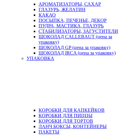
АРОМАТИЗАТОРЫ, САХАР
ГЛАЗУРЬ, ЖЕЛАТИН
КАКАО
ПОСЫПКА, ПЕЧЕНЬЕ, ДЕКОР
ПУДРА, МАСТИКА, ГЛАЗУРЬ
СТАБИЛИЗАТОРЫ, ЗАГУСТИТЕЛИ
ШОКОЛАД CALLEBAUT (цена за
упаковку)
ШОКОЛАД GP (цена за упаковку)
ШОКОЛАД IRCA (цена за упаковку)
УПАКОВКА
КОРОБКИ ДЛЯ КАПКЕЙКОВ
КОРОБКИ ДЛЯ ПИЦЦЫ
КОРОБКИ ДЛЯ ТОРТОВ
ЛАНЧ БОКСЫ, КОНТЕЙНЕРЫ
ПАКЕТЫ