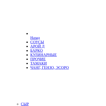
Назад
СОУСЫ
АРОЙ Д
БАРКО
КУЛИНАРНЫЕ
ПРОЧИЕ
ТАМАКИ
ЧАНГ, ГЕНЗО, ЭСОРО
СЫР