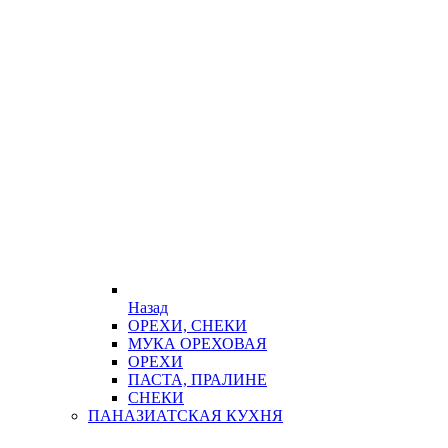
Назад
ОРЕХИ, СНЕКИ
МУКА ОРЕХОВАЯ
ОРЕХИ
ПАСТА, ПРАЛИНЕ
СНЕКИ
ПАНАЗИАТСКАЯ КУХНЯ