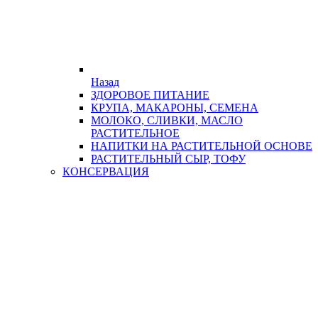
Назад
ЗДОРОВОЕ ПИТАНИЕ
КРУПА, МАКАРОНЫ, СЕМЕНА
МОЛОКО, СЛИВКИ, МАСЛО
РАСТИТЕЛЬНОЕ
НАПИТКИ НА РАСТИТЕЛЬНОЙ ОСНОВЕ
РАСТИТЕЛЬНЫЙ СЫР, ТОФУ
КОНСЕРВАЦИЯ