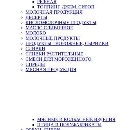
РЫБНАЯ
ТОППИНГ, ДЖЕМ, СИРОП
МОЛОЧНАЯ ПРОДУКЦИЯ
ДЕСЕРТЫ
КИСЛОМОЛОЧНЫЕ ПРОДУКТЫ
МАСЛО СЛИВОЧНОЕ
МОЛОКО
МОЛОЧНЫЕ ПРОДУКТЫ
ПРОДУКТЫ ТВОРОЖНЫЕ, СЫРНИКИ
СЛИВКИ
СЛИВКИ РАСТИТЕЛЬНЫЕ
СМЕСИ ДЛЯ МОРОЖЕННОГО
СПРЕДЫ
МЯСНАЯ ПРОДУКЦИЯ
МЯСНЫЕ И КОЛБАСНЫЕ ИЗДЕЛИЯ
ПТИЦА И ПОЛУФАБРИКАТЫ
ОРЕХИ, СНЕКИ