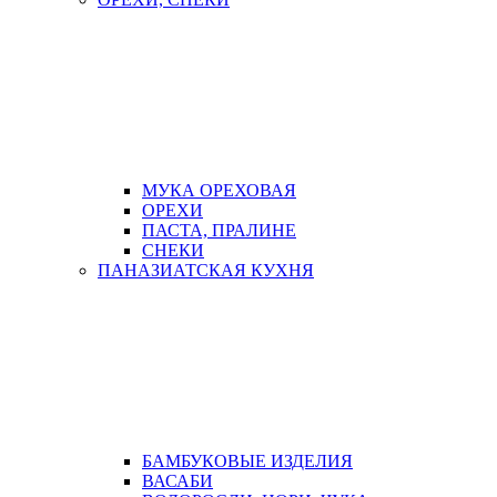
МУКА ОРЕХОВАЯ
ОРЕХИ
ПАСТА, ПРАЛИНЕ
СНЕКИ
ПАНАЗИАТСКАЯ КУХНЯ
БАМБУКОВЫЕ ИЗДЕЛИЯ
ВАСАБИ