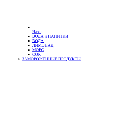
Назад
ВОДА и НАПИТКИ
ВОДА
ЛИМОНАД
МОРС
СОК
ЗАМОРОЖЕННЫЕ ПРОДУКТЫ