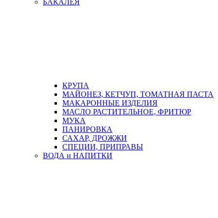
БАКАЛЕЯ
КРУПА
МАЙОНЕЗ, КЕТЧУП, ТОМАТНАЯ ПАСТА
МАКАРОННЫЕ ИЗДЕЛИЯ
МАСЛО РАСТИТЕЛЬНОЕ, ФРИТЮР
МУКА
ПАНИРОВКА
САХАР, ДРОЖЖИ
СПЕЦИИ, ПРИПРАВЫ
ВОДА и НАПИТКИ