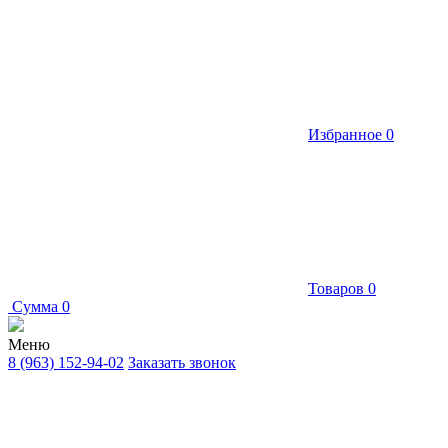
Избранное
0
Товаров
0
Сумма
0
Меню
8 (963) 152-94-02
Заказать звонок