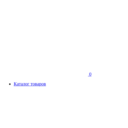
0
Каталог товаров