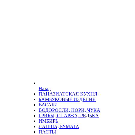
Назад
ПАНАЗИАТСКАЯ КУХНЯ
БАМБУКОВЫЕ ИЗДЕЛИЯ
ВАСАБИ
ВОДОРОСЛИ, НОРИ, ЧУКА
ГРИБЫ, СПАРЖА, РЕДЬКА
ИМБИРЬ
ЛАПША, БУМАГА
ПАСТЫ