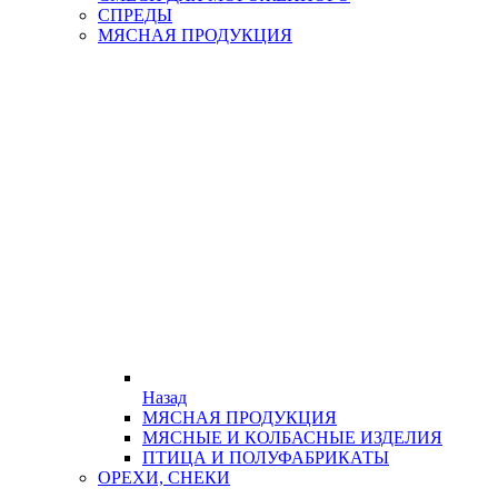
СПРЕДЫ
МЯСНАЯ ПРОДУКЦИЯ
Назад
МЯСНАЯ ПРОДУКЦИЯ
МЯСНЫЕ И КОЛБАСНЫЕ ИЗДЕЛИЯ
ПТИЦА И ПОЛУФАБРИКАТЫ
ОРЕХИ, СНЕКИ