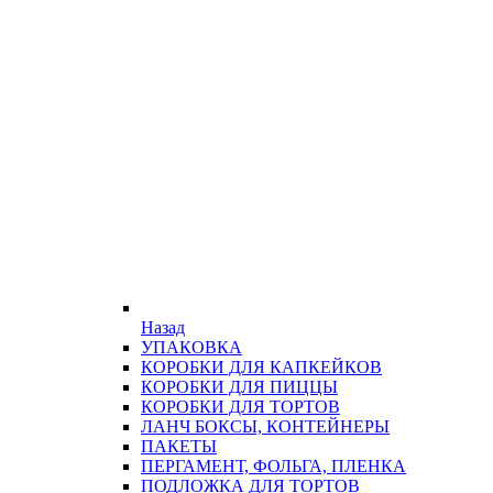
Назад
УПАКОВКА
КОРОБКИ ДЛЯ КАПКЕЙКОВ
КОРОБКИ ДЛЯ ПИЦЦЫ
КОРОБКИ ДЛЯ ТОРТОВ
ЛАНЧ БОКСЫ, КОНТЕЙНЕРЫ
ПАКЕТЫ
ПЕРГАМЕНТ, ФОЛЬГА, ПЛЕНКА
ПОДЛОЖКА ДЛЯ ТОРТОВ