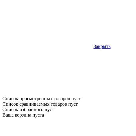
Закрыть
Список просмотренных товаров пуст
Список сравниваемых товаров пуст
Список избранного пуст
Ваша корзина пуста