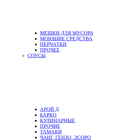
МЕШКИ ДЛЯ МУСОРА
МОЮЩИЕ СРЕДСТВА
ПЕРЧАТКИ
ПРОЧЕЕ
СОУСЫ
АРОЙ Д
БАРКО
КУЛИНАРНЫЕ
ПРОЧИЕ
ТАМАКИ
ЧАНГ, ГЕНЗО, ЭСОРО