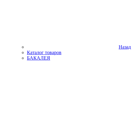
Назад
Каталог товаров
БАКАЛЕЯ