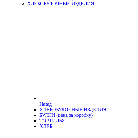
ХЛЕБОБУЛОЧНЫЕ ИЗДЕЛИЯ
Назад
ХЛЕБОБУЛОЧНЫЕ ИЗДЕЛИЯ
БУЛКИ (цена за коробку)
ТОРТИЛЬЯ
ХЛЕБ