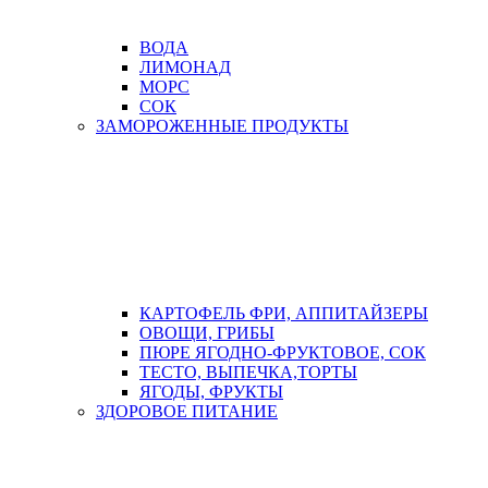
ВОДА
ЛИМОНАД
МОРС
СОК
ЗАМОРОЖЕННЫЕ ПРОДУКТЫ
КАРТОФЕЛЬ ФРИ, АППИТАЙЗЕРЫ
ОВОЩИ, ГРИБЫ
ПЮРЕ ЯГОДНО-ФРУКТОВОЕ, СОК
ТЕСТО, ВЫПЕЧКА,ТОРТЫ
ЯГОДЫ, ФРУКТЫ
ЗДОРОВОЕ ПИТАНИЕ