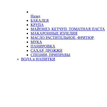
Назад
БАКАЛЕЯ
КРУПА
МАЙОНЕЗ, КЕТЧУП, ТОМАТНАЯ ПАСТА
МАКАРОННЫЕ ИЗДЕЛИЯ
МАСЛО РАСТИТЕЛЬНОЕ, ФРИТЮР
МУКА
ПАНИРОВКА
САХАР, ДРОЖЖИ
СПЕЦИИ, ПРИПРАВЫ
ВОДА и НАПИТКИ