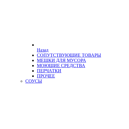
Назад
СОПУТСТВУЮЩИЕ ТОВАРЫ
МЕШКИ ДЛЯ МУСОРА
МОЮЩИЕ СРЕДСТВА
ПЕРЧАТКИ
ПРОЧЕЕ
СОУСЫ