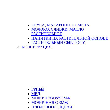
КРУПА, МАКАРОНЫ, СЕМЕНА
МОЛОКО, СЛИВКИ, МАСЛО
РАСТИТЕЛЬНОЕ
НАПИТКИ НА РАСТИТЕЛЬНОЙ ОСНОВЕ
РАСТИТЕЛЬНЫЙ СЫР, ТОФУ
КОНСЕРВАЦИЯ
ГРИБЫ
МЕД
МОЛОЧНАЯ без ЗМЖ
МОЛОЧНАЯ С ЗМЖ
ПЛОДОВООВОЩНАЯ