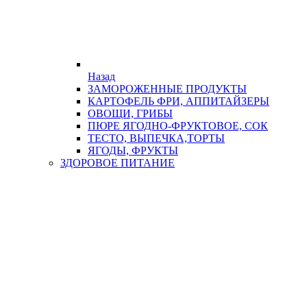
Назад
ЗАМОРОЖЕННЫЕ ПРОДУКТЫ
КАРТОФЕЛЬ ФРИ, АППИТАЙЗЕРЫ
ОВОЩИ, ГРИБЫ
ПЮРЕ ЯГОДНО-ФРУКТОВОЕ, СОК
ТЕСТО, ВЫПЕЧКА,ТОРТЫ
ЯГОДЫ, ФРУКТЫ
ЗДОРОВОЕ ПИТАНИЕ