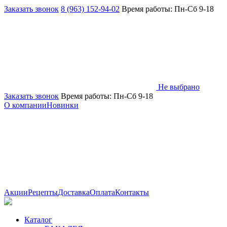
Заказать звонок
8 (963) 152-94-02
Время работы: Пн-Сб 9-18
Не выбрано
Заказать звонок
Время работы: Пн-Сб 9-18
О компании
Новинки
Акции
Рецепты
Доставка
Оплата
Контакты
Каталог