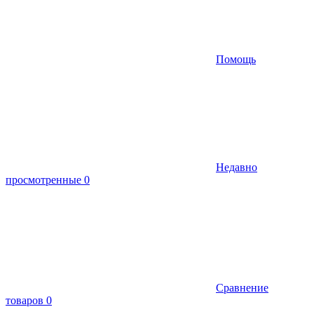
Помощь
Недавно
просмотренные
0
Сравнение
товаров
0