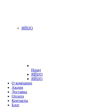
ЯЙЦО
Назад
ЯЙЦО
ЯЙЦО
О компании
Акции
Доставка
Оплата
Контакты
Блог