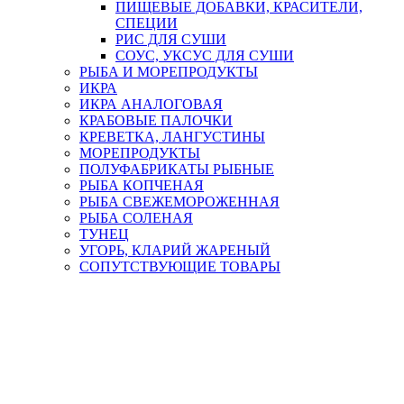
ПИЩЕВЫЕ ДОБАВКИ, КРАСИТЕЛИ,
СПЕЦИИ
РИС ДЛЯ СУШИ
СОУС, УКСУС ДЛЯ СУШИ
РЫБА И МОРЕПРОДУКТЫ
ИКРА
ИКРА АНАЛОГОВАЯ
КРАБОВЫЕ ПАЛОЧКИ
КРЕВЕТКА, ЛАНГУСТИНЫ
МОРЕПРОДУКТЫ
ПОЛУФАБРИКАТЫ РЫБНЫЕ
РЫБА КОПЧЕНАЯ
РЫБА СВЕЖЕМОРОЖЕННАЯ
РЫБА СОЛЕНАЯ
ТУНЕЦ
УГОРЬ, КЛАРИЙ ЖАРЕНЫЙ
СОПУТСТВУЮЩИЕ ТОВАРЫ